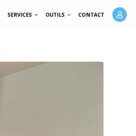
SERVICES
OUTILS
CONTACT