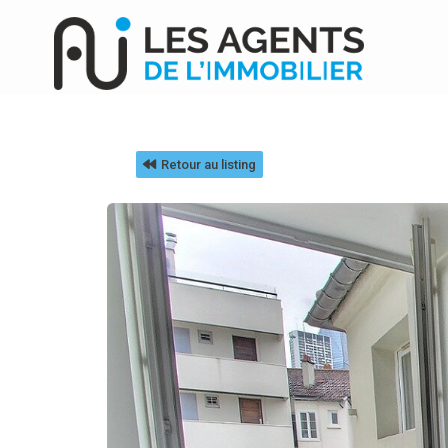
Retour au listing