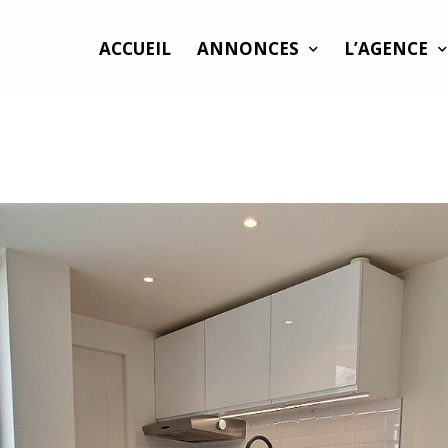
ACCUEIL
ANNONCES
L’AGENCE