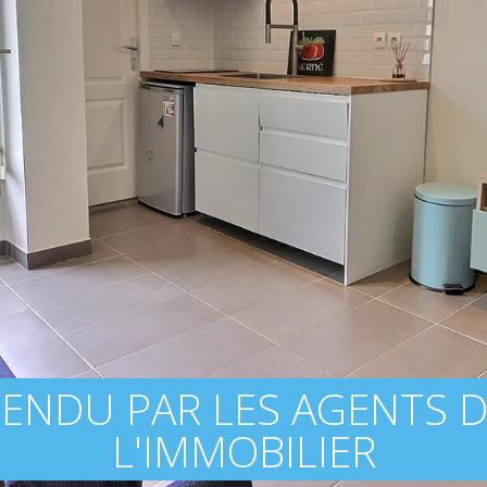
ENDU PAR LES AGENTS 
L'IMMOBILIER