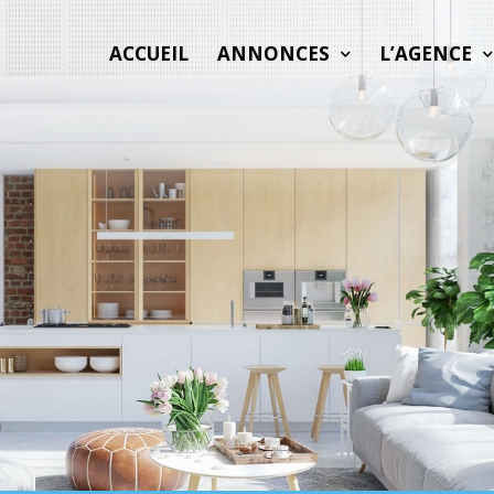
ACCUEIL
ANNONCES
L’AGENCE