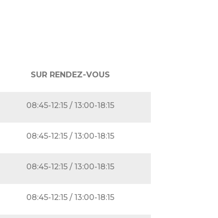
SUR RENDEZ-VOUS
08:45-12:15 / 13:00-18:15
08:45-12:15 / 13:00-18:15
08:45-12:15 / 13:00-18:15
08:45-12:15 / 13:00-18:15