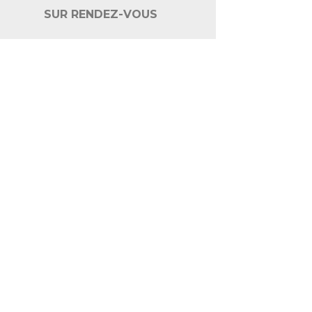
SUR RENDEZ-VOUS