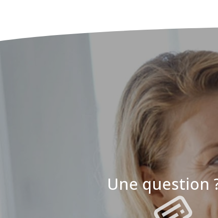
Une question 