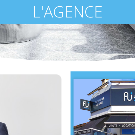
L'AGENCE