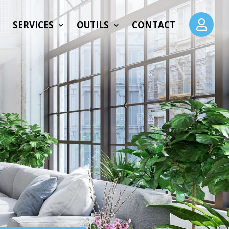
SERVICES
OUTILS
CONTACT