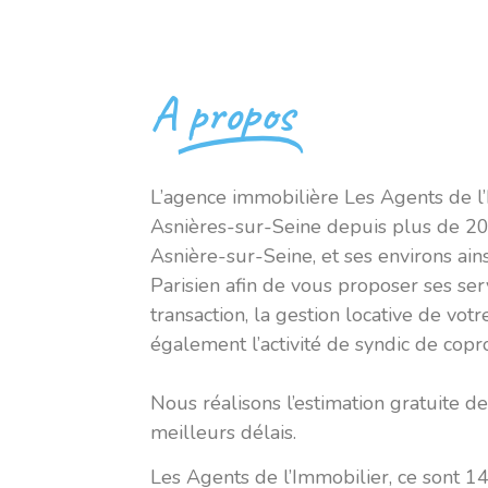
A
propos
L’agence immobilière Les Agents de l’I
Asnières-sur-Seine depuis plus de 20 
Asnière-sur-Seine, et ses environs ain
Parisien afin de vous proposer ses ser
transaction, la gestion locative de vot
également l’activité de syndic de copro
Nous réalisons l’estimation gratuite de
meilleurs délais.
Les Agents de l’Immobilier, ce sont 1