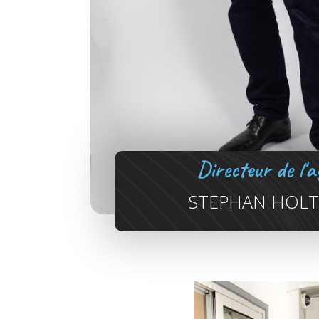
Directeur de l'
STEPHAN HOL