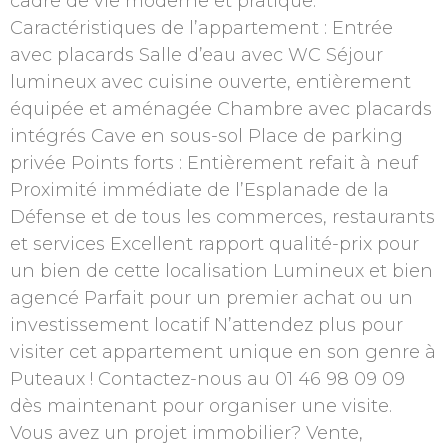
cadre de vie moderne et pratique.
Caractéristiques de l’appartement : Entrée
avec placards Salle d’eau avec WC Séjour
lumineux avec cuisine ouverte, entièrement
équipée et aménagée Chambre avec placards
intégrés Cave en sous-sol Place de parking
privée Points forts : Entièrement refait à neuf
Proximité immédiate de l’Esplanade de la
Défense et de tous les commerces, restaurants
et services Excellent rapport qualité-prix pour
un bien de cette localisation Lumineux et bien
agencé Parfait pour un premier achat ou un
investissement locatif N’attendez plus pour
visiter cet appartement unique en son genre à
Puteaux ! Contactez-nous au 01 46 98 09 09
dès maintenant pour organiser une visite.
Vous avez un projet immobilier? Vente,