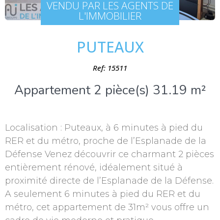
VENDU PAR LES AGENTS DE
L'IMMOBILIER
PUTEAUX
Ref: 15511
Appartement 2 pièce(s) 31.19 m²
Localisation : Puteaux, à 6 minutes à pied du
RER et du métro, proche de l’Esplanade de la
Défense Venez découvrir ce charmant 2 pièces
entièrement rénové, idéalement situé à
proximité directe de l’Esplanade de la Défense.
A seulement 6 minutes à pied du RER et du
métro, cet appartement de 31m² vous offre un