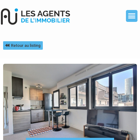
Retour au listing