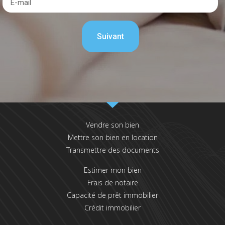
Vendre son bien
Mettre son bien en location
Transmettre des documents
Estimer mon bien
Frais de notaire
Capacité de prêt immobilier
Crédit immobilier