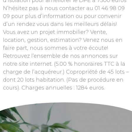
d’isolation pour améliorer le DPE à 7300 euros
N’hésitez pas à nous contacter au 01 46 98 09
09 pour plus d’information ou pour convenir
d’un rendez vous dans les meilleurs délais!
Vous avez un projet immobilier? Vente,
location, gestion, estimation? Venez nous en
faire part, nous sommes à votre écoute!
Retrouvez l’ensemble de nos annonces sur
notre site internet. (5.00 % honoraires TTC à la
charge de l’acquéreur.) Copropriété de 45 lots –
dont 20 lots habitation. (Pas de procédure en
cours). Charges annuelles : 1284 euros.