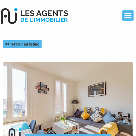
Retour au listing