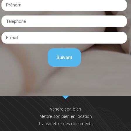
Vendre son bien
Mettre son bien en location
Transmettre des documents