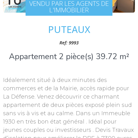
VENDU PAR LES AGENTS DE
L'IMMOBILIER
PUTEAUX
Ref: 9993
Appartement 2 pièce(s) 39.72 m²
Idéalement situé à deux minutes des
commerces et de la Mairie, accès rapide pour
La Défense. Venez découvrir ce charmant
appartement de deux pièces exposé plein sud
sans vis à vis et au calme. Dans un Immeuble
1930 en très bon état général . Idéal pour
jeunes couples ou investisseurs . Devis Travaux