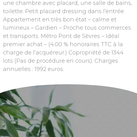
une chambre avec placard, une salle de bains,
toilette. Petit placard dressing dans l’entrée.
Appartement en très bon état – calme et
lumineux – Gardien – Proche tous commerces
et transports. Métro Pont de Sèvres – Idéal
premier achat – (4.00 % honoraires TTC à la
charge de l’acquéreur.) Copropriété de 1344
lots (Pas de procédure en cours). Charges
annuelles : 1992 euros.