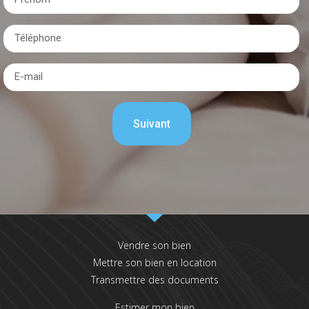
Vendre son bien
Mettre son bien en location
Transmettre des documents
Estimer mon bien