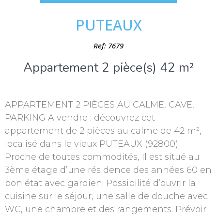
PUTEAUX
Ref: 7679
Appartement 2 pièce(s) 42 m²
APPARTEMENT 2 PIÈCES AU CALME, CAVE,
PARKING A vendre : découvrez cet
appartement de 2 pièces au calme de 42 m²,
localisé dans le vieux PUTEAUX (92800).
Proche de toutes commodités, Il est situé au
3ème étage d’une résidence des années 60 en
bon état avec gardien. Possibilité d’ouvrir la
cuisine sur le séjour, une salle de douche avec
WC, une chambre et des rangements. Prévoir