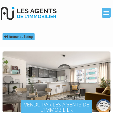
Retour au listing
VENDU PAR LES AGENTS DE
L'IMMOBILIER