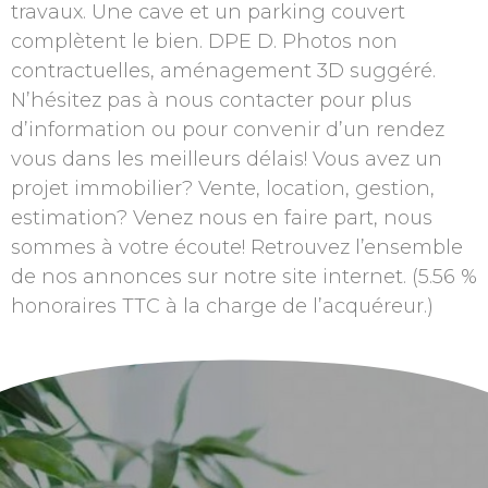
travaux. Une cave et un parking couvert
complètent le bien. DPE D. Photos non
contractuelles, aménagement 3D suggéré.
N’hésitez pas à nous contacter pour plus
d’information ou pour convenir d’un rendez
vous dans les meilleurs délais! Vous avez un
projet immobilier? Vente, location, gestion,
estimation? Venez nous en faire part, nous
sommes à votre écoute! Retrouvez l’ensemble
de nos annonces sur notre site internet. (5.56 %
honoraires TTC à la charge de l’acquéreur.)