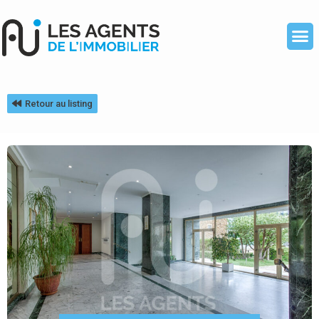
Retour au listing