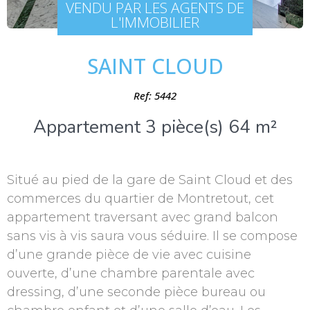
VENDU PAR LES AGENTS DE
L'IMMOBILIER
SAINT CLOUD
Ref: 5442
Appartement 3 pièce(s) 64 m²
Situé au pied de la gare de Saint Cloud et des
commerces du quartier de Montretout, cet
appartement traversant avec grand balcon
sans vis à vis saura vous séduire. Il se compose
d’une grande pièce de vie avec cuisine
ouverte, d’une chambre parentale avec
dressing, d’une seconde pièce bureau ou