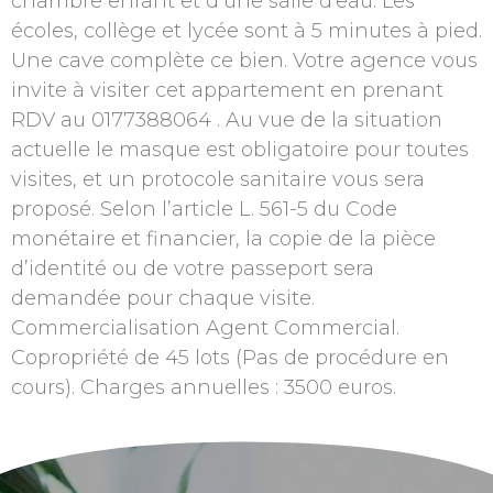
chambre enfant et d’une salle d’eau. Les
écoles, collège et lycée sont à 5 minutes à pied.
Une cave complète ce bien. Votre agence vous
invite à visiter cet appartement en prenant
RDV au 0177388064 . Au vue de la situation
actuelle le masque est obligatoire pour toutes
visites, et un protocole sanitaire vous sera
proposé. Selon l’article L. 561-5 du Code
monétaire et financier, la copie de la pièce
d’identité ou de votre passeport sera
demandée pour chaque visite.
Commercialisation Agent Commercial.
Copropriété de 45 lots (Pas de procédure en
cours). Charges annuelles : 3500 euros.