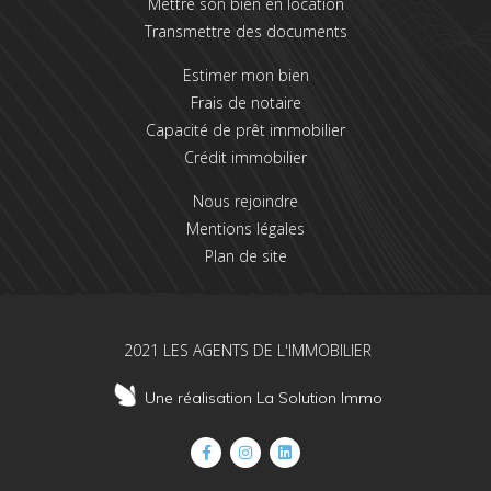
Mettre son bien en location
Transmettre des documents
Estimer mon bien
Frais de notaire
Capacité de prêt immobilier
Crédit immobilier
Nous rejoindre
Mentions légales
Plan de site
2021 LES AGENTS DE L'IMMOBILIER
Une réalisation La Solution Immo