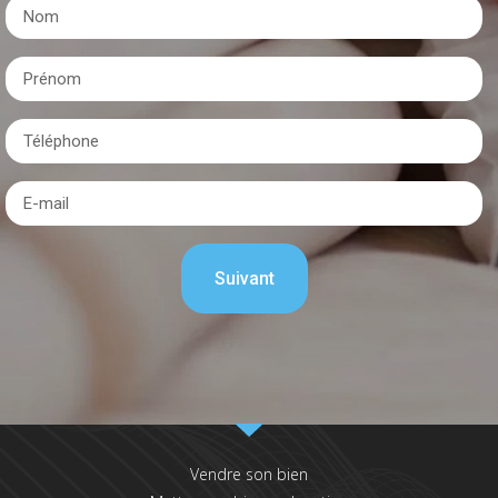
Vendre son bien