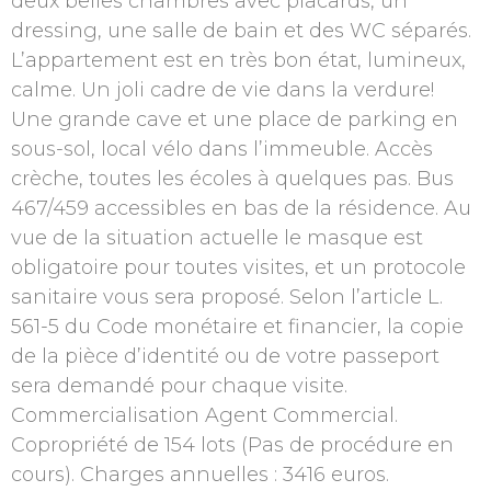
deux belles chambres avec placards, un
dressing, une salle de bain et des WC séparés.
L’appartement est en très bon état, lumineux,
calme. Un joli cadre de vie dans la verdure!
Une grande cave et une place de parking en
sous-sol, local vélo dans l’immeuble. Accès
crèche, toutes les écoles à quelques pas. Bus
467/459 accessibles en bas de la résidence. Au
vue de la situation actuelle le masque est
obligatoire pour toutes visites, et un protocole
sanitaire vous sera proposé. Selon l’article L.
561-5 du Code monétaire et financier, la copie
de la pièce d’identité ou de votre passeport
sera demandé pour chaque visite.
Commercialisation Agent Commercial.
Copropriété de 154 lots (Pas de procédure en
cours). Charges annuelles : 3416 euros.