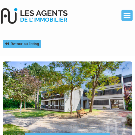
Retour au listing