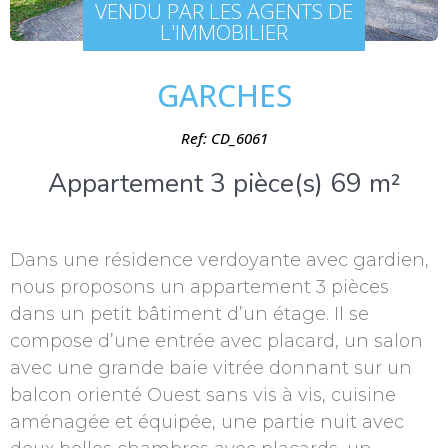
VENDU PAR LES AGENTS DE
L'IMMOBILIER
GARCHES
Ref: CD_6061
Appartement 3 pièce(s) 69 m²
Dans une résidence verdoyante avec gardien,
nous proposons un appartement 3 pièces
dans un petit bâtiment d’un étage. Il se
compose d’une entrée avec placard, un salon
avec une grande baie vitrée donnant sur un
balcon orienté Ouest sans vis à vis, cuisine
aménagée et équipée, une partie nuit avec