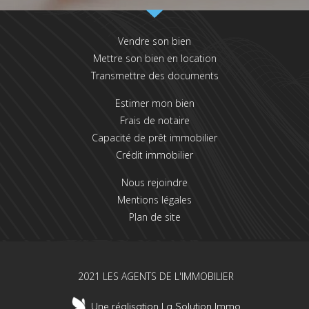
Vendre son bien
Mettre son bien en location
Transmettre des documents
Estimer mon bien
Frais de notaire
Capacité de prêt immobilier
Crédit immobilier
Nous rejoindre
Mentions légales
Plan de site
2021 LES AGENTS DE L'IMMOBILIER
Une réalisation La Solution Immo