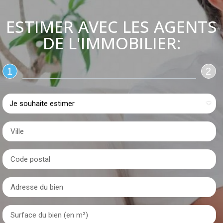
ESTIMER AVEC LES AGENTS
DE L'IMMOBILIER:
1
2