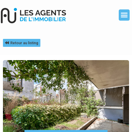
Retour au listing