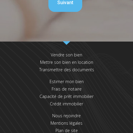
Vendre son bien
Mettre son bien en location
Transmettre des documents
Estimer mon bien
Frais de notaire
Capacité de prêt immobilier
Crédit immobilier
Nous rejoindre
Mentions légales
Plan de site