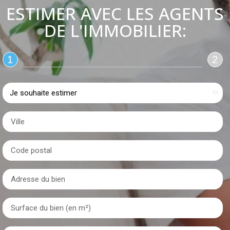
ESTIMER AVEC LES AGENTS
DE L'IMMOBILIER:
1
2