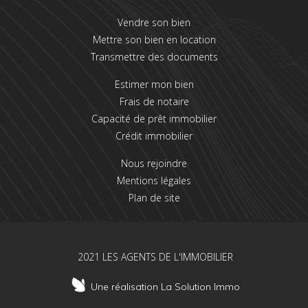
Vendre son bien
Mettre son bien en location
Transmettre des documents
Estimer mon bien
Frais de notaire
Capacité de prêt immobilier
Crédit immobilier
Nous rejoindre
Mentions légales
Plan de site
2021 LES AGENTS DE L'IMMOBILIER
Une réalisation La Solution Immo