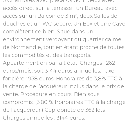
3 Chambres avec placards dont deux avec
accès direct sur la terrasse , un Bureau avec
accès sur un Balcon de 3 m², deux Salles de
douches et un WC séparé. Un Box et une Cave
complètent ce bien. Situé dans un
environnement verdoyant du quartier calme
de Normandie, tout en étant proche de toutes
les commodités et des transports.
Appartement en parfait état. Charges : 262
euros/mois, soit 3144 euros annuelles. Taxe
foncière : 938 euros. Honoraires de 3,8% TTC à
la charge de l’acquéreur inclus dans le prix de
vente. Procédure en cours. Bien sous
compromis. (3.80 % honoraires TTC à la charge
de l’acquéreur.) Copropriété de 362 lots
Charges annuelles : 3144 euros.