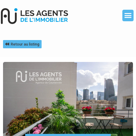
Retour au listing