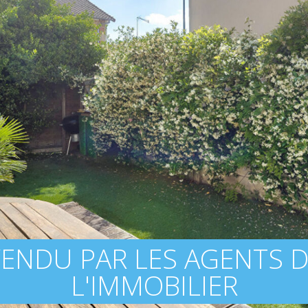
ENDU PAR LES AGENTS 
L'IMMOBILIER