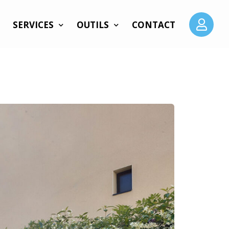
SERVICES
OUTILS
CONTACT