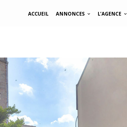
ACCUEIL
ANNONCES
L’AGENCE