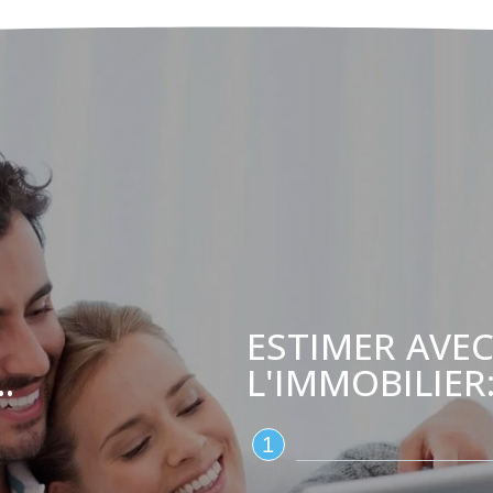
ESTIMER AVEC
L'IMMOBILIER
.
1