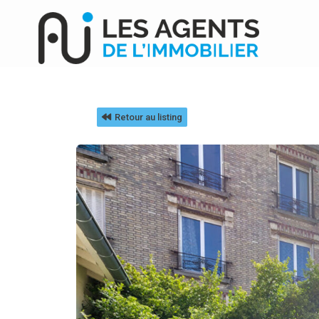
Retour au listing