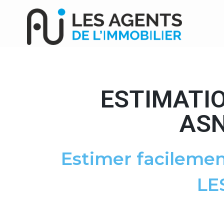
ESTIMATIO
ASN
Estimer facilemen
LE