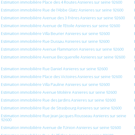
Estimation immobilière Place des 4 Routes Asnieres sur seine 92600
Estimation immobilière Rue de l’Abbe Glatz Asnieres sur seine 92600
Estimation immobilière Avenue des 3 Frères Asnieres sur seine 92600
Estimation immobilière Avenue de l’Etoile Asnieres sur seine 92600
Estimation immobilière Villa Beurier Asnieres sur seine 92600
Estimation immobilière Rue Dussau Asnieres sur seine 92600
Estimation immobilière Avenue Flammarion Asnieres sur seine 92600
Estimation immobilière Avenue Becquerelle Asnieres sur seine 92600
Estimation immobilière Rue Daniel Asnieres sur seine 92600
Estimation immobilière Place des Victoires Asnieres sur seine 92600
Estimation immobilière Villa Pauline Asnieres sur seine 92600
Estimation immobilière Avenue Molière Asnieres sur seine 92600
Estimation immobilière Rue des Jardins Asnieres sur seine 92600
Estimation immobilière Rue de Strasbourg Asnieres sur seine 92600
Estimation immobilière Rue Jean Jacques Rousseau Asnieres sur seine
92600
Estimation immobilière Avenue de l’Union Asnieres sur seine 92600