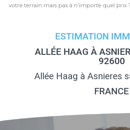
votre terrain mais pas à n’importe quel prix 
ESTIMATION IMM
ALLÉE HAAG À ASNIER
92600
Allée Haag à Asnieres 
FRANCE