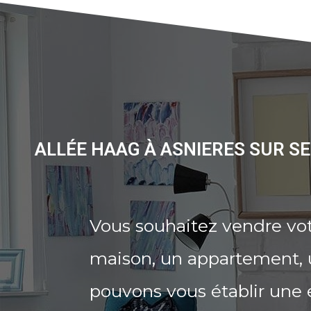
ALLÉE HAAG À ASNIERES SUR S
Vous souhaitez vendre vot
maison, un appartement, u
pouvons vous établir une