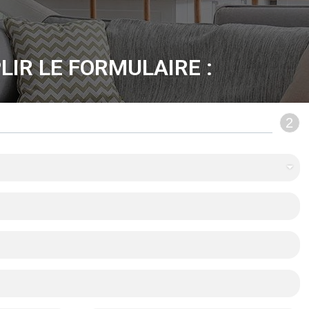
LIR LE FORMULAIRE :
2