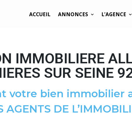
ACCUEIL
ANNONCES
L’AGENCE
N IMMOBILIERE AL
IERES SUR SEINE 9
t votre bien immobilier a
S AGENTS DE L’IMMOBILI