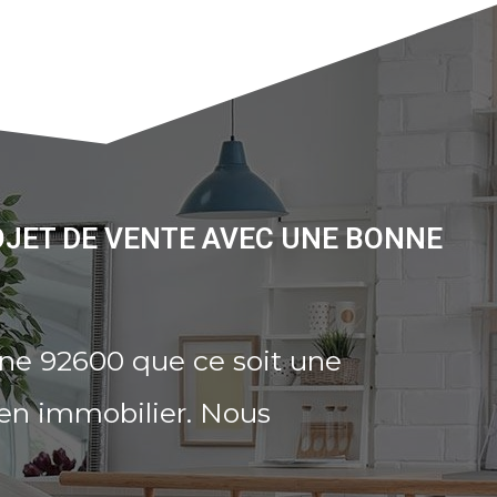
OJET DE VENTE AVEC UNE BONNE
ine 92600 que ce soit une
ien immobilier. Nous