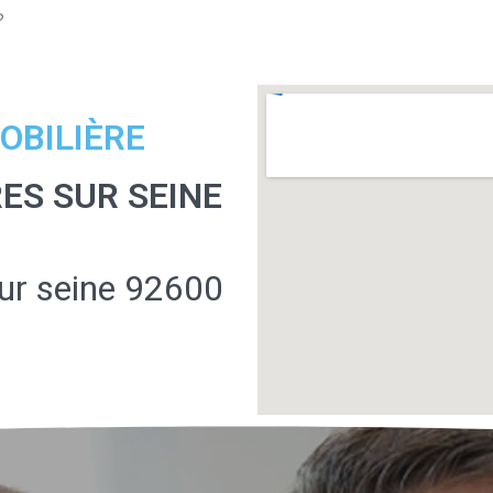
?
OBILIÈRE
ES SUR SEINE
sur seine 92600