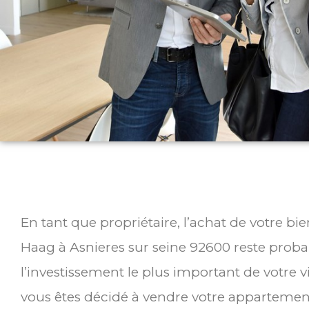
En tant que propriétaire, l’achat de votre bi
Haag à Asnieres sur seine 92600 reste pro
l’investissement le plus important de votre v
vous êtes décidé à vendre votre appartemen