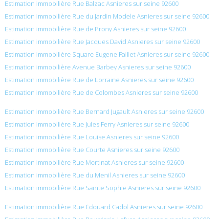
Estimation immobilière Rue Balzac Asnieres sur seine 92600
Estimation immobilière Rue du Jardin Modele Asnieres sur seine 92600
Estimation immobilière Rue de Prony Asnieres sur seine 92600
Estimation immobilière Rue Jacques David Asnieres sur seine 92600
Estimation immobilière Square Eugene Faillet Asnieres sur seine 92600
Estimation immobilière Avenue Barbey Asnieres sur seine 92600
Estimation immobilière Rue de Lorraine Asnieres sur seine 92600
Estimation immobilière Rue de Colombes Asnieres sur seine 92600
Estimation immobilière Rue Bernard Jugault Asnieres sur seine 92600
Estimation immobilière Rue Jules Ferry Asnieres sur seine 92600
Estimation immobilière Rue Louise Asnieres sur seine 92600
Estimation immobilière Rue Courte Asnieres sur seine 92600
Estimation immobilière Rue Mortinat Asnieres sur seine 92600
Estimation immobilière Rue du Menil Asnieres sur seine 92600
Estimation immobilière Rue Sainte Sophie Asnieres sur seine 92600
Estimation immobilière Rue Édouard Cadol Asnieres sur seine 92600