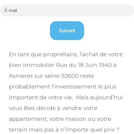
En tant que propriétaire, l’achat de votre
bien immobilier Rue du 18 Juin 1940 à
Asnieres sur seine 92600 reste
probablement l’investissement le plus
important de votre vie. Mais aujourd’hui
vous êtes décidé à vendre votre
appartement, votre maison ou votre
terrain mais pas à n’importe quel prix ?