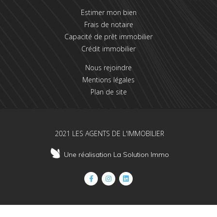
Estimer mon bien
Frais de notaire
Capacité de prêt immobilier
Crédit immobilier
Nous rejoindre
Mentions légales
Plan de site
2021 LES AGENTS DE L'IMMOBILIER
Une réalisation La Solution Immo