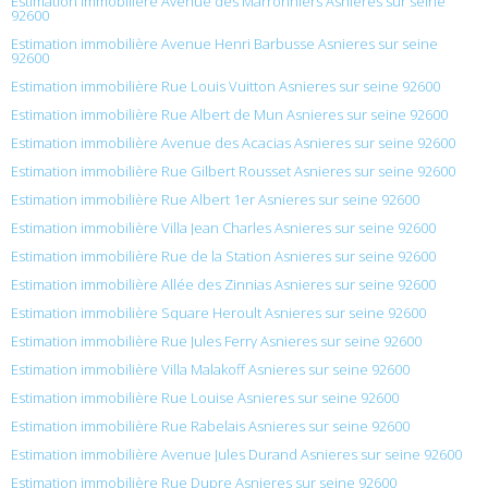
Estimation immobilière Avenue des Marronniers Asnieres sur seine
92600
Estimation immobilière Avenue Henri Barbusse Asnieres sur seine
92600
Estimation immobilière Rue Louis Vuitton Asnieres sur seine 92600
Estimation immobilière Rue Albert de Mun Asnieres sur seine 92600
Estimation immobilière Avenue des Acacias Asnieres sur seine 92600
Estimation immobilière Rue Gilbert Rousset Asnieres sur seine 92600
Estimation immobilière Rue Albert 1er Asnieres sur seine 92600
Estimation immobilière Villa Jean Charles Asnieres sur seine 92600
Estimation immobilière Rue de la Station Asnieres sur seine 92600
Estimation immobilière Allée des Zinnias Asnieres sur seine 92600
Estimation immobilière Square Heroult Asnieres sur seine 92600
Estimation immobilière Rue Jules Ferry Asnieres sur seine 92600
Estimation immobilière Villa Malakoff Asnieres sur seine 92600
Estimation immobilière Rue Louise Asnieres sur seine 92600
Estimation immobilière Rue Rabelais Asnieres sur seine 92600
Estimation immobilière Avenue Jules Durand Asnieres sur seine 92600
Estimation immobilière Rue Dupre Asnieres sur seine 92600