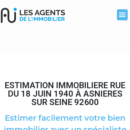
ESTIMATION IMMOBILIERE RUE
DU 18 JUIN 1940 À ASNIERES
SUR SEINE 92600
Estimer facilement votre bien
immobilier avec un spécialiste