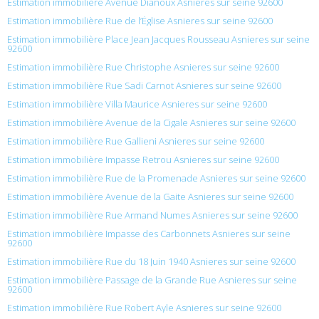
Estimation immobilière Avenue Dianoux Asnieres sur seine 92600
Estimation immobilière Rue de l’Église Asnieres sur seine 92600
Estimation immobilière Place Jean Jacques Rousseau Asnieres sur seine
92600
Estimation immobilière Rue Christophe Asnieres sur seine 92600
Estimation immobilière Rue Sadi Carnot Asnieres sur seine 92600
Estimation immobilière Villa Maurice Asnieres sur seine 92600
Estimation immobilière Avenue de la Cigale Asnieres sur seine 92600
Estimation immobilière Rue Gallieni Asnieres sur seine 92600
Estimation immobilière Impasse Retrou Asnieres sur seine 92600
Estimation immobilière Rue de la Promenade Asnieres sur seine 92600
Estimation immobilière Avenue de la Gaite Asnieres sur seine 92600
Estimation immobilière Rue Armand Numes Asnieres sur seine 92600
Estimation immobilière Impasse des Carbonnets Asnieres sur seine
92600
Estimation immobilière Rue du 18 Juin 1940 Asnieres sur seine 92600
Estimation immobilière Passage de la Grande Rue Asnieres sur seine
92600
Estimation immobilière Rue Robert Ayle Asnieres sur seine 92600