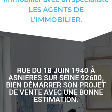
LES AGENTS DE
L’IMMOBILIER.
RUE DU 18 JUIN 1940 À
ASNIERES SUR SEINE 92600,
BIEN DÉMARRER SON PROJET
DE VENTE AVEC UNE BONNE
ESTIMATION.