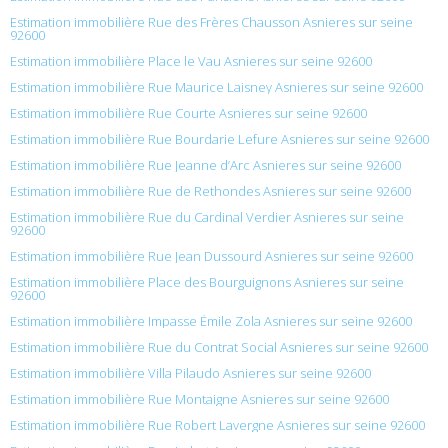
Estimation immobilière Rue des Frères Chausson Asnieres sur seine
92600
Estimation immobilière Place le Vau Asnieres sur seine 92600
Estimation immobilière Rue Maurice Laisney Asnieres sur seine 92600
Estimation immobilière Rue Courte Asnieres sur seine 92600
Estimation immobilière Rue Bourdarie Lefure Asnieres sur seine 92600
Estimation immobilière Rue Jeanne d’Arc Asnieres sur seine 92600
Estimation immobilière Rue de Rethondes Asnieres sur seine 92600
Estimation immobilière Rue du Cardinal Verdier Asnieres sur seine
92600
Estimation immobilière Rue Jean Dussourd Asnieres sur seine 92600
Estimation immobilière Place des Bourguignons Asnieres sur seine
92600
Estimation immobilière Impasse Émile Zola Asnieres sur seine 92600
Estimation immobilière Rue du Contrat Social Asnieres sur seine 92600
Estimation immobilière Villa Pilaudo Asnieres sur seine 92600
Estimation immobilière Rue Montaigne Asnieres sur seine 92600
Estimation immobilière Rue Robert Lavergne Asnieres sur seine 92600