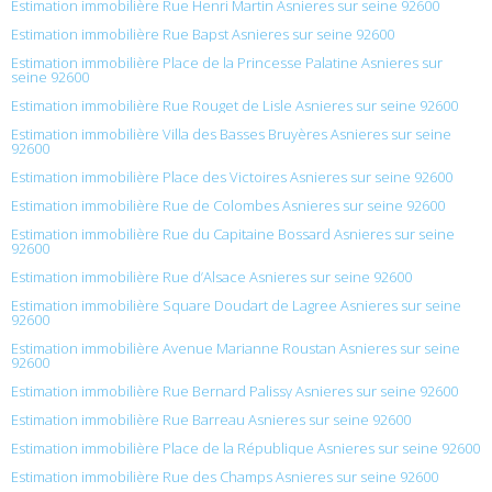
Estimation immobilière Rue Henri Martin Asnieres sur seine 92600
Estimation immobilière Rue Bapst Asnieres sur seine 92600
Estimation immobilière Place de la Princesse Palatine Asnieres sur
seine 92600
Estimation immobilière Rue Rouget de Lisle Asnieres sur seine 92600
Estimation immobilière Villa des Basses Bruyères Asnieres sur seine
92600
Estimation immobilière Place des Victoires Asnieres sur seine 92600
Estimation immobilière Rue de Colombes Asnieres sur seine 92600
Estimation immobilière Rue du Capitaine Bossard Asnieres sur seine
92600
Estimation immobilière Rue d’Alsace Asnieres sur seine 92600
Estimation immobilière Square Doudart de Lagree Asnieres sur seine
92600
Estimation immobilière Avenue Marianne Roustan Asnieres sur seine
92600
Estimation immobilière Rue Bernard Palissy Asnieres sur seine 92600
Estimation immobilière Rue Barreau Asnieres sur seine 92600
Estimation immobilière Place de la République Asnieres sur seine 92600
Estimation immobilière Rue des Champs Asnieres sur seine 92600