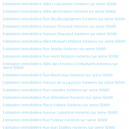
Estimation immobilière Allée Louis Jouvet Asnieres sur seine 92600
Estimation immobilière Allée des Érables Asnieres sur seine 92600
Estimation immobilière Rue des Bourguignons Asnieres sur seine 92600
Estimation immobilière Avenue Chevreul Asnieres sur seine 92600
Estimation immobilière Avenue Chauvard Asnieres sur seine 92600
Estimation immobilière Allée Mickael Lefebvre Asnieres sur seine 92600
Estimation immobilière Rue Amelie Asnieres sur seine 92600
Estimation immobilière Rue Henri Bergson Asnieres sur seine 92600
Estimation immobilière Allée des Anciens Combattants Asnieres sur
seine 92600
Estimation immobilière Rue Mauriceau Asnieres sur seine 92600
Estimation immobilière Avenue de la Lauziere Asnieres sur seine 92600
Estimation immobilière Rue Lemaitre Asnieres sur seine 92600
Estimation immobilière Rue d’Alembert Asnieres sur seine 92600
Estimation immobilière Place Voltaire Asnieres sur seine 92600
Estimation immobilière Avenue Lamartine Asnieres sur seine 92600
Estimation immobilière Rue Pasteur Asnieres sur seine 92600
Estimation immobilière Rue Jean Dutilloy Asnieres sur seine 92600