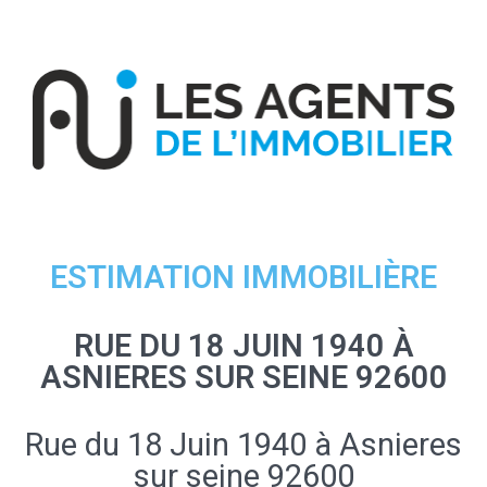
ESTIMATION IMMOBILIÈRE
RUE DU 18 JUIN 1940 À
ASNIERES SUR SEINE 92600
Rue du 18 Juin 1940 à Asnieres
sur seine 92600