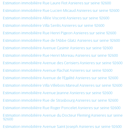
Estimation immobilière Rue Laure Fiot Asnieres sur seine 92600
Estimation immobilière Rue Lucien Micaud Asnieres sur seine 92600
Estimation immobilière Allée Visconti Asnieres sur seine 92600
Estimation immobilière Villa Senlis Asnieres sur seine 92600
Estimation immobilière Rue Henri Pigeon Asnieres sur seine 92600
Estimation immobilière Rue de l’Abbe Glatz Asnieres sur seine 92600
Estimation immobilière Avenue Casimir Asnieres sur seine 92600
Estimation immobilière Rue Henri Moreau Asnieres sur seine 92600
Estimation immobilière Avenue des Cerisiers Asnieres sur seine 92600
Estimation immobilière Avenue Flachat Asnieres sur seine 92600
Estimation immobilière Avenue de l’Égalité Asnieres sur seine 92600
Estimation immobilière Villa Villebois Mareuil Asnieres sur seine 92600
Estimation immobilière Avenue Jeanne Asnieres sur seine 92600
Estimation immobilière Rue de Strasbourg Asnieres sur seine 92600
Estimation immobilière Rue Roger Poncelet Asnieres sur seine 92600
Estimation immobilière Avenue du Docteur Fleming Asnieres sur seine
92600
Estimation immobilière Avenue Saint Joseph Asnieres sur seine 92600