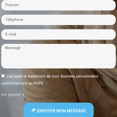
J'accepte le traitement de mes données personnelles
conformément au RGPD
en savoir +
ENVOYER MON MESSAGE