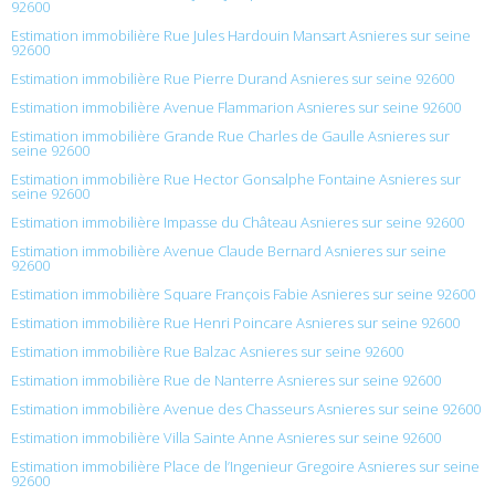
92600
Estimation immobilière Rue Jules Hardouin Mansart Asnieres sur seine
92600
Estimation immobilière Rue Pierre Durand Asnieres sur seine 92600
Estimation immobilière Avenue Flammarion Asnieres sur seine 92600
Estimation immobilière Grande Rue Charles de Gaulle Asnieres sur
seine 92600
Estimation immobilière Rue Hector Gonsalphe Fontaine Asnieres sur
seine 92600
Estimation immobilière Impasse du Château Asnieres sur seine 92600
Estimation immobilière Avenue Claude Bernard Asnieres sur seine
92600
Estimation immobilière Square François Fabie Asnieres sur seine 92600
Estimation immobilière Rue Henri Poincare Asnieres sur seine 92600
Estimation immobilière Rue Balzac Asnieres sur seine 92600
Estimation immobilière Rue de Nanterre Asnieres sur seine 92600
Estimation immobilière Avenue des Chasseurs Asnieres sur seine 92600
Estimation immobilière Villa Sainte Anne Asnieres sur seine 92600
Estimation immobilière Place de l’Ingenieur Gregoire Asnieres sur seine
92600