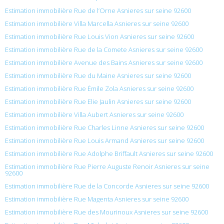
Estimation immobilière Rue de l’Orne Asnieres sur seine 92600
Estimation immobilière Villa Marcella Asnieres sur seine 92600
Estimation immobilière Rue Louis Vion Asnieres sur seine 92600
Estimation immobilière Rue de la Comete Asnieres sur seine 92600
Estimation immobilière Avenue des Bains Asnieres sur seine 92600
Estimation immobilière Rue du Maine Asnieres sur seine 92600
Estimation immobilière Rue Émile Zola Asnieres sur seine 92600
Estimation immobilière Rue Elie Jaulin Asnieres sur seine 92600
Estimation immobilière Villa Aubert Asnieres sur seine 92600
Estimation immobilière Rue Charles Linne Asnieres sur seine 92600
Estimation immobilière Rue Louis Armand Asnieres sur seine 92600
Estimation immobilière Rue Adolphe Briffault Asnieres sur seine 92600
Estimation immobilière Rue Pierre Auguste Renoir Asnieres sur seine
92600
Estimation immobilière Rue de la Concorde Asnieres sur seine 92600
Estimation immobilière Rue Magenta Asnieres sur seine 92600
Estimation immobilière Rue des Mourinoux Asnieres sur seine 92600