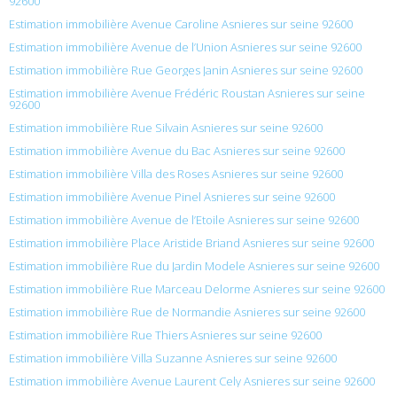
92600
Estimation immobilière Avenue Caroline Asnieres sur seine 92600
Estimation immobilière Avenue de l’Union Asnieres sur seine 92600
Estimation immobilière Rue Georges Janin Asnieres sur seine 92600
Estimation immobilière Avenue Frédéric Roustan Asnieres sur seine
92600
Estimation immobilière Rue Silvain Asnieres sur seine 92600
Estimation immobilière Avenue du Bac Asnieres sur seine 92600
Estimation immobilière Villa des Roses Asnieres sur seine 92600
Estimation immobilière Avenue Pinel Asnieres sur seine 92600
Estimation immobilière Avenue de l’Etoile Asnieres sur seine 92600
Estimation immobilière Place Aristide Briand Asnieres sur seine 92600
Estimation immobilière Rue du Jardin Modele Asnieres sur seine 92600
Estimation immobilière Rue Marceau Delorme Asnieres sur seine 92600
Estimation immobilière Rue de Normandie Asnieres sur seine 92600
Estimation immobilière Rue Thiers Asnieres sur seine 92600
Estimation immobilière Villa Suzanne Asnieres sur seine 92600
Estimation immobilière Avenue Laurent Cely Asnieres sur seine 92600