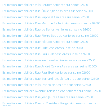
Estimation immobilière Villa Beurier Asnieres sur seine 92600
Estimation immobilière Rue Émile Agier Asnieres sur seine 92600
Estimation immobilière Rue Raphael Asnieres sur seine 92600
Estimation immobilière Rue Maurice Pellerin Asnieres sur seine 92600
Estimation immobilière Rue de Belfort Asnieres sur seine 92600
Estimation immobilière Rue Pierre Boudou Asnieres sur seine 92600
Estimation immobilière Rue Pilaudo Asnieres sur seine 92600
Estimation immobilière Rue Bidel Asnieres sur seine 92600
Estimation immobilière Rue Paul Gillet Asnieres sur seine 92600
Estimation immobilière Avenue Beaulieu Asnieres sur seine 92600
Estimation immobilière Rue André Cayron Asnieres sur seine 92600
Estimation immobilière Rue Paul Bert Asnieres sur seine 92600
Estimation immobilière Rue Bernard Jugault Asnieres sur seine 92600
Estimation immobilière Villa Françoise Asnieres sur seine 92600
Estimation immobilière Avenue Teissonniere Asnieres sur seine 92600
Estimation immobilière Rue Jean Jaurès Asnieres sur seine 92600
Estimation immobilière Rue du President Kruger Asnieres sur seine