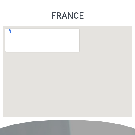
FRANCE