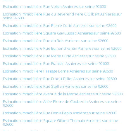
Estimation immobilière Rue Voisin Asnieres sur seine 92600
Estimation immobilière Rue du Reverend Pere C Gilbert Asnieres sur
seine 92600
Estimation immobilière Rue Pierre Curie Asnieres sur seine 92600
Estimation immobilière Square Gay Lussac Asnieres sur seine 92600
Estimation immobilière Rue du Bois Asnieres sur seine 92600
Estimation immobilière Rue Edmond Fantin Asnieres sur seine 92600
Estimation immobilière Rue Marie Curie Asnieres sur seine 92600
Estimation immobilière Rue Franklin Asnieres sur seine 92600
Estimation immobilière Passage Lorne Asnieres sur seine 92600
Estimation immobilière Rue Ernest Billiet Asnieres sur seine 92600
Estimation immobilière Rue Steffen Asnieres sur seine 92600
Estimation immobilière Avenue de la Marne Asnieres sur seine 92600
Estimation immobilière Allée Pierre de Coubertin Asnieres sur seine
92600
Estimation immobilière Rue Denis Papin Asnieres sur seine 92600
Estimation immobilière Square Gilbert Thomain Asnieres sur seine
92600