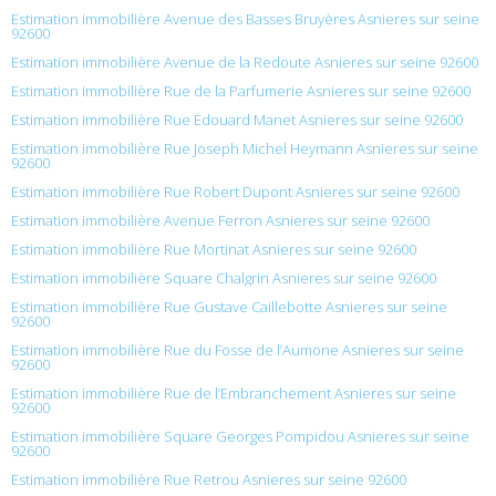
Estimation immobilière Avenue des Basses Bruyères Asnieres sur seine
92600
Estimation immobilière Avenue de la Redoute Asnieres sur seine 92600
Estimation immobilière Rue de la Parfumerie Asnieres sur seine 92600
Estimation immobilière Rue Édouard Manet Asnieres sur seine 92600
Estimation immobilière Rue Joseph Michel Heymann Asnieres sur seine
92600
Estimation immobilière Rue Robert Dupont Asnieres sur seine 92600
Estimation immobilière Avenue Ferron Asnieres sur seine 92600
Estimation immobilière Rue Mortinat Asnieres sur seine 92600
Estimation immobilière Square Chalgrin Asnieres sur seine 92600
Estimation immobilière Rue Gustave Caillebotte Asnieres sur seine
92600
Estimation immobilière Rue du Fosse de l’Aumone Asnieres sur seine
92600
Estimation immobilière Rue de l’Embranchement Asnieres sur seine
92600
Estimation immobilière Square Georges Pompidou Asnieres sur seine
92600
Estimation immobilière Rue Retrou Asnieres sur seine 92600