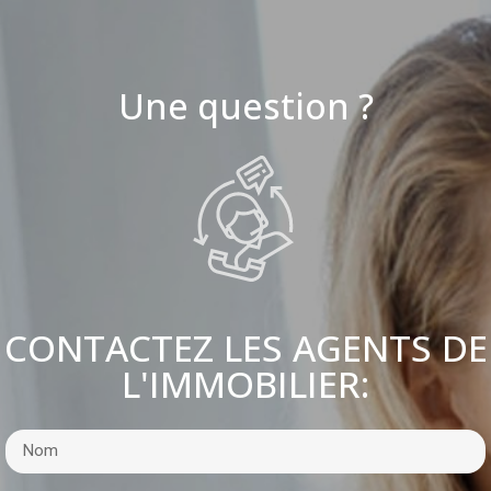
Une question ?
CONTACTEZ LES AGENTS DE
L'IMMOBILIER: