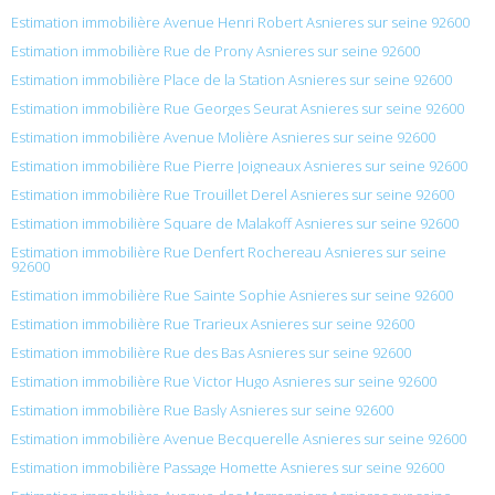
Estimation immobilière Avenue Henri Robert Asnieres sur seine 92600
Estimation immobilière Rue de Prony Asnieres sur seine 92600
Estimation immobilière Place de la Station Asnieres sur seine 92600
Estimation immobilière Rue Georges Seurat Asnieres sur seine 92600
Estimation immobilière Avenue Molière Asnieres sur seine 92600
Estimation immobilière Rue Pierre Joigneaux Asnieres sur seine 92600
Estimation immobilière Rue Trouillet Derel Asnieres sur seine 92600
Estimation immobilière Square de Malakoff Asnieres sur seine 92600
Estimation immobilière Rue Denfert Rochereau Asnieres sur seine
92600
Estimation immobilière Rue Sainte Sophie Asnieres sur seine 92600
Estimation immobilière Rue Trarieux Asnieres sur seine 92600
Estimation immobilière Rue des Bas Asnieres sur seine 92600
Estimation immobilière Rue Victor Hugo Asnieres sur seine 92600
Estimation immobilière Rue Basly Asnieres sur seine 92600
Estimation immobilière Avenue Becquerelle Asnieres sur seine 92600
Estimation immobilière Passage Homette Asnieres sur seine 92600