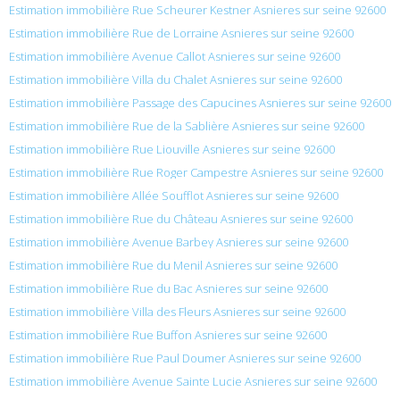
Estimation immobilière Rue Scheurer Kestner Asnieres sur seine 92600
Estimation immobilière Rue de Lorraine Asnieres sur seine 92600
Estimation immobilière Avenue Callot Asnieres sur seine 92600
Estimation immobilière Villa du Chalet Asnieres sur seine 92600
Estimation immobilière Passage des Capucines Asnieres sur seine 92600
Estimation immobilière Rue de la Sablière Asnieres sur seine 92600
Estimation immobilière Rue Liouville Asnieres sur seine 92600
Estimation immobilière Rue Roger Campestre Asnieres sur seine 92600
Estimation immobilière Allée Soufflot Asnieres sur seine 92600
Estimation immobilière Rue du Château Asnieres sur seine 92600
Estimation immobilière Avenue Barbey Asnieres sur seine 92600
Estimation immobilière Rue du Menil Asnieres sur seine 92600
Estimation immobilière Rue du Bac Asnieres sur seine 92600
Estimation immobilière Villa des Fleurs Asnieres sur seine 92600
Estimation immobilière Rue Buffon Asnieres sur seine 92600
Estimation immobilière Rue Paul Doumer Asnieres sur seine 92600
Estimation immobilière Avenue Sainte Lucie Asnieres sur seine 92600