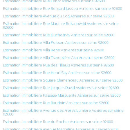
Estimation immobilière Rue Lehot Asnieres sur seine 92600
Estimation immobilière Rue Bernard Jussieu Asnieres sur seine 92600
Estimation immobilière Avenue du Coq Asnieres sur seine 92600
Estimation immobilière Rue Maurice Bokanowski Asnieres sur seine
92600
Estimation immobilière Rue Duchesnay Asnieres sur seine 92600
Estimation immobilière Villa Poisson Asnieres sur seine 92600
Estimation immobilière Villa Rene Asnieres sur seine 92600
Estimation immobilière Villa Traversière Asnieres sur seine 92600
Estimation immobilière Rue des Tilleuls Asnieres sur seine 92600
Estimation immobilière Rue Henri Say Asnieres sur seine 92600
Estimation immobilière Square Clemenceau Asnieres sur seine 92600
Estimation immobilière Rue Jacques David Asnieres sur seine 92600
Estimation immobilière Passage Marguerite Asnieres sur seine 92600
Estimation immobilière Rue Baudoin Asnieres sur seine 92600
Estimation immobilière Avenue des Frères Lumiere Asnieres sur seine
92600
Estimation immobilière Rue du Rocher Asnieres sur seine 92600
Estimation immobilière Avenue Marceline Asnieres sur seine 92600