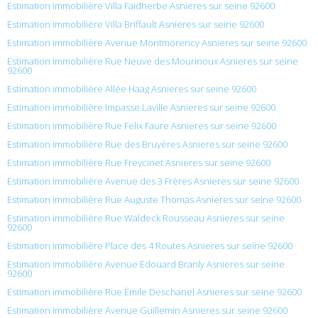
Estimation immobilière Villa Faidherbe Asnieres sur seine 92600
Estimation immobilière Villa Briffault Asnieres sur seine 92600
Estimation immobilière Avenue Montmorency Asnieres sur seine 92600
Estimation immobilière Rue Neuve des Mourinoux Asnieres sur seine
92600
Estimation immobilière Allée Haag Asnieres sur seine 92600
Estimation immobilière Impasse Laville Asnieres sur seine 92600
Estimation immobilière Rue Felix Faure Asnieres sur seine 92600
Estimation immobilière Rue des Bruyères Asnieres sur seine 92600
Estimation immobilière Rue Freycinet Asnieres sur seine 92600
Estimation immobilière Avenue des 3 Frères Asnieres sur seine 92600
Estimation immobilière Rue Auguste Thomas Asnieres sur seine 92600
Estimation immobilière Rue Waldeck Rousseau Asnieres sur seine
92600
Estimation immobilière Place des 4 Routes Asnieres sur seine 92600
Estimation immobilière Avenue Édouard Branly Asnieres sur seine
92600
Estimation immobilière Rue Émile Deschanel Asnieres sur seine 92600
Estimation immobilière Avenue Guillemin Asnieres sur seine 92600