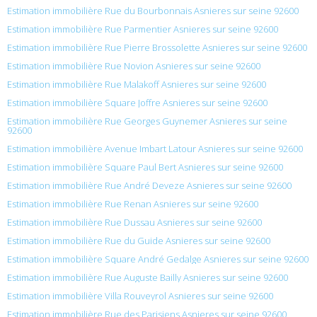
Estimation immobilière Rue du Bourbonnais Asnieres sur seine 92600
Estimation immobilière Rue Parmentier Asnieres sur seine 92600
Estimation immobilière Rue Pierre Brossolette Asnieres sur seine 92600
Estimation immobilière Rue Novion Asnieres sur seine 92600
Estimation immobilière Rue Malakoff Asnieres sur seine 92600
Estimation immobilière Square Joffre Asnieres sur seine 92600
Estimation immobilière Rue Georges Guynemer Asnieres sur seine
92600
Estimation immobilière Avenue Imbart Latour Asnieres sur seine 92600
Estimation immobilière Square Paul Bert Asnieres sur seine 92600
Estimation immobilière Rue André Deveze Asnieres sur seine 92600
Estimation immobilière Rue Renan Asnieres sur seine 92600
Estimation immobilière Rue Dussau Asnieres sur seine 92600
Estimation immobilière Rue du Guide Asnieres sur seine 92600
Estimation immobilière Square André Gedalge Asnieres sur seine 92600
Estimation immobilière Rue Auguste Bailly Asnieres sur seine 92600
Estimation immobilière Villa Rouveyrol Asnieres sur seine 92600
Estimation immobilière Rue des Parisiens Asnieres sur seine 92600