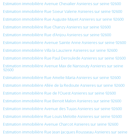
Estimation immobilière Avenue Chevalier Asnieres sur seine 92600
Estimation immobilière Rue Soeur Valerie Asnieres sur seine 92600
Estimation immobilière Rue Auguste Mayet Asnieres sur seine 92600
Estimation immobilière Rue Chanzy Asnieres sur seine 92600
Estimation immobilière Rue d’Anjou Asnieres sur seine 92600
Estimation immobilière Avenue Sainte Anne Asnieres sur seine 92600
Estimation immobilière Villa la Lauziere Asnieres sur seine 92600
Estimation immobilière Rue Paul Deroulede Asnieres sur seine 92600
Estimation immobilière Avenue Max de Nansouty Asnieres sur seine
92600
Estimation immobilière Rue Amelie Maria Asnieres sur seine 92600
Estimation immobilière Allée de la Redoute Asnieres sur seine 92600
Estimation immobilière Rue de l’Ouest Asnieres sur seine 92600
Estimation immobilière Rue Benoit Malon Asnieres sur seine 92600
Estimation immobilière Avenue des Tuyas Asnieres sur seine 92600
Estimation immobilière Rue Louis Melotte Asnieres sur seine 92600
Estimation immobilière Avenue Charcot Asnieres sur seine 92600
Estimation immobilière Rue Jean Jacques Rousseau Asnieres sur seine