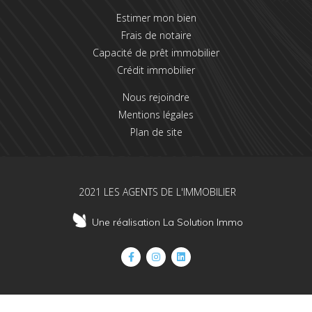
Estimer mon bien
Frais de notaire
Capacité de prêt immobilier
Crédit immobilier
Nous rejoindre
Mentions légales
Plan de site
2021 LES AGENTS DE L'IMMOBILIER
Une réalisation La Solution Immo