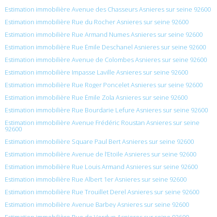
Estimation immobilière Avenue des Chasseurs Asnieres sur seine 92600
Estimation immobilière Rue du Rocher Asnieres sur seine 92600
Estimation immobilière Rue Armand Numes Asnieres sur seine 92600
Estimation immobilière Rue Émile Deschanel Asnieres sur seine 92600
Estimation immobilière Avenue de Colombes Asnieres sur seine 92600
Estimation immobilière Impasse Laville Asnieres sur seine 92600
Estimation immobilière Rue Roger Poncelet Asnieres sur seine 92600
Estimation immobilière Rue Émile Zola Asnieres sur seine 92600
Estimation immobilière Rue Bourdarie Lefure Asnieres sur seine 92600
Estimation immobilière Avenue Frédéric Roustan Asnieres sur seine
92600
Estimation immobilière Square Paul Bert Asnieres sur seine 92600
Estimation immobilière Avenue de l’Etoile Asnieres sur seine 92600
Estimation immobilière Rue Louis Armand Asnieres sur seine 92600
Estimation immobilière Rue Albert 1er Asnieres sur seine 92600
Estimation immobilière Rue Trouillet Derel Asnieres sur seine 92600
Estimation immobilière Avenue Barbey Asnieres sur seine 92600
Estimation immobilière Rue de Verdun Asnieres sur seine 92600