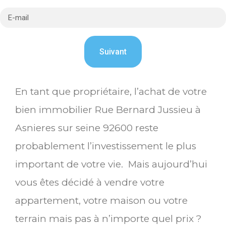
En tant que propriétaire, l’achat de votre
bien immobilier Rue Bernard Jussieu à
Asnieres sur seine 92600 reste
probablement l’investissement le plus
important de votre vie. Mais aujourd’hui
vous êtes décidé à vendre votre
appartement, votre maison ou votre
terrain mais pas à n’importe quel prix ?