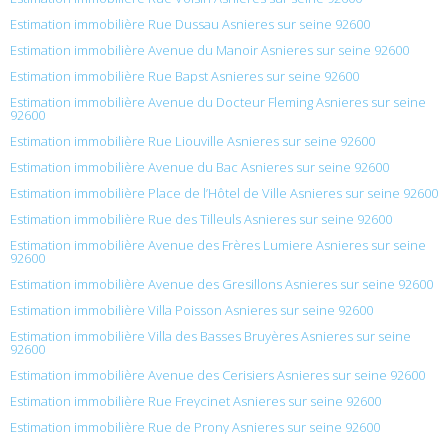
Estimation immobilière Rue Dussau Asnieres sur seine 92600
Estimation immobilière Avenue du Manoir Asnieres sur seine 92600
Estimation immobilière Rue Bapst Asnieres sur seine 92600
Estimation immobilière Avenue du Docteur Fleming Asnieres sur seine
92600
Estimation immobilière Rue Liouville Asnieres sur seine 92600
Estimation immobilière Avenue du Bac Asnieres sur seine 92600
Estimation immobilière Place de l’Hôtel de Ville Asnieres sur seine 92600
Estimation immobilière Rue des Tilleuls Asnieres sur seine 92600
Estimation immobilière Avenue des Frères Lumiere Asnieres sur seine
92600
Estimation immobilière Avenue des Gresillons Asnieres sur seine 92600
Estimation immobilière Villa Poisson Asnieres sur seine 92600
Estimation immobilière Villa des Basses Bruyères Asnieres sur seine
92600
Estimation immobilière Avenue des Cerisiers Asnieres sur seine 92600
Estimation immobilière Rue Freycinet Asnieres sur seine 92600
Estimation immobilière Rue de Prony Asnieres sur seine 92600