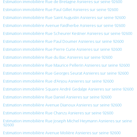
Estimation immobilière Rue de Bretagne Asnieres sur seine 92600
Estimation immobilière Rue Paul Gillet Asnieres sur seine 92600
Estimation immobilière Rue Saint Augustin Asnieres sur seine 92600
Estimation immobilière Avenue Faidherbe Asnieres sur seine 92600
Estimation immobilière Rue Scheurer Kestner Asnieres sur seine 92600
Estimation immobilière Rue Paul Doumer Asnieres sur seine 92600
Estimation immobilière Rue Pierre Curie Asnieres sur seine 92600
Estimation immobilière Rue du Bac Asnieres sur seine 92600
Estimation immobilière Rue Maurice Pellerin Asnieres sur seine 92600
Estimation immobilière Rue Georges Seurat Asnieres sur seine 92600
Estimation immobilière Rue d’Anjou Asnieres sur seine 92600
Estimation immobilière Square André Gedalge Asnieres sur seine 92600
Estimation immobilière Rue Daniel Asnieres sur seine 92600
Estimation immobilière Avenue Dianoux Asnieres sur seine 92600
Estimation immobilière Rue Chanzy Asnieres sur seine 92600
Estimation immobilière Rue Joseph Michel Heymann Asnieres sur seine
92600
Estimation immobilière Avenue Molière Asnieres sur seine 92600