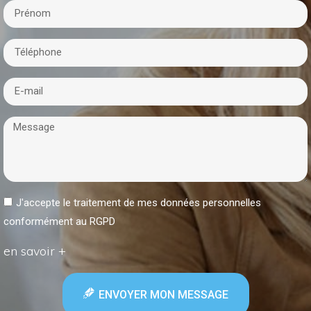
J'accepte le traitement de mes données personnelles
conformément au RGPD
en savoir +
ENVOYER MON MESSAGE