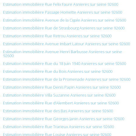
Estimation immobilière Rue Felix Faure Asnieres sur seine 92600
Estimation immobilière Passage Homette Asnieres sur seine 92600
Estimation immobilière Avenue de la Cigale Asnieres sur seine 92600
Estimation immobilière Rue de Strasbourg Asnieres sur seine 92600
Estimation immobilière Rue Retrou Asnieres sur seine 92600
Estimation immobilière Avenue Imbart Latour Asnieres sur seine 92600
Estimation immobilière Avenue Henri Barbusse Asnieres sur seine
92600
Estimation immobilière Rue du 18 Juin 1940 Asnieres sur seine 92600
Estimation immobilière Rue du Bois Asnieres sur seine 92600
Estimation immobilière Rue de la Promenade Asnieres sur seine 92600
Estimation immobilière Rue Denis Papin Asnieres sur seine 92600
Estimation immobilière Villa Suzanne Asnieres sur seine 92600
Estimation immobilière Rue d’Alembert Asnieres sur seine 92600
Estimation immobilière Rue des Bas Asnieres sur seine 92600
Estimation immobilière Rue Georges Janin Asnieres sur seine 92600
Estimation immobilière Rue Trarieux Asnieres sur seine 92600
Estimation immobilière Rue Louise Asnieres sur seine 92600