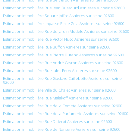
Estimation immobilière Rue Jean Dussourd Asnieres sur seine 92600
Estimation immobilière Square Joffre Asnieres sur seine 92600
Estimation immobilière Impasse Émile Zola Asnieres sur seine 92600
Estimation immobilière Rue du Jardin Modele Asnieres sur seine 92600
Estimation immobilière Rue Victor Hugo Asnieres sur seine 92600
Estimation immobilière Rue Buffon Asnieres sur seine 92600
Estimation immobilière Rue Pierre Durand Asnieres sur seine 92600
Estimation immobilière Rue André Cayron Asnieres sur seine 92600
Estimation immobilière Rue Jules Ferry Asnieres sur seine 92600
Estimation immobilière Rue Gustave Caillebotte Asnieres sur seine
92600
Estimation immobilière Villa du Chalet Asnieres sur seine 92600
Estimation immobilière Rue Malakoff Asnieres sur seine 92600
Estimation immobilière Rue de la Comete Asnieres sur seine 92600
Estimation immobilière Rue de la Parfumerie Asnieres sur seine 92600
Estimation immobilière Rue Diderot Asnieres sur seine 92600
Estimation immobilière Rue de Nanterre Asnieres sur seine 92600