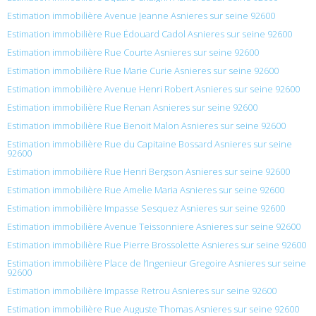
Estimation immobilière Avenue Jeanne Asnieres sur seine 92600
Estimation immobilière Rue Édouard Cadol Asnieres sur seine 92600
Estimation immobilière Rue Courte Asnieres sur seine 92600
Estimation immobilière Rue Marie Curie Asnieres sur seine 92600
Estimation immobilière Avenue Henri Robert Asnieres sur seine 92600
Estimation immobilière Rue Renan Asnieres sur seine 92600
Estimation immobilière Rue Benoit Malon Asnieres sur seine 92600
Estimation immobilière Rue du Capitaine Bossard Asnieres sur seine
92600
Estimation immobilière Rue Henri Bergson Asnieres sur seine 92600
Estimation immobilière Rue Amelie Maria Asnieres sur seine 92600
Estimation immobilière Impasse Sesquez Asnieres sur seine 92600
Estimation immobilière Avenue Teissonniere Asnieres sur seine 92600
Estimation immobilière Rue Pierre Brossolette Asnieres sur seine 92600
Estimation immobilière Place de l’Ingenieur Gregoire Asnieres sur seine
92600
Estimation immobilière Impasse Retrou Asnieres sur seine 92600
Estimation immobilière Rue Auguste Thomas Asnieres sur seine 92600