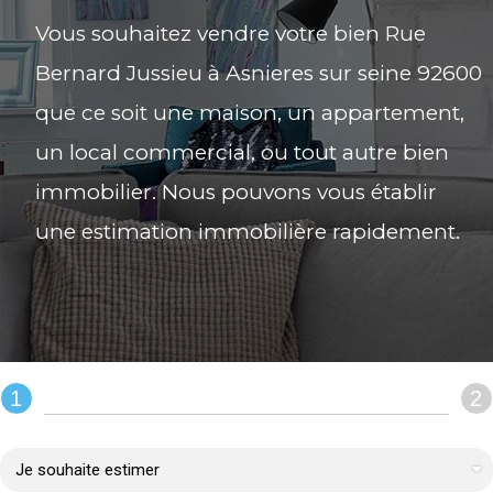
Vous souhaitez vendre votre bien Rue
Bernard Jussieu à Asnieres sur seine 92600
que ce soit une maison, un appartement,
un local commercial, ou tout autre bien
immobilier. Nous pouvons vous établir
une estimation immobilière rapidement.
1
2
REMPLIR LE FORMULAIRE :