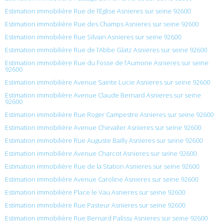
Estimation immobilière Rue de l’Église Asnieres sur seine 92600
Estimation immobilière Rue des Champs Asnieres sur seine 92600
Estimation immobilière Rue Silvain Asnieres sur seine 92600
Estimation immobilière Rue de l’Abbe Glatz Asnieres sur seine 92600
Estimation immobilière Rue du Fosse de l’Aumone Asnieres sur seine
92600
Estimation immobilière Avenue Sainte Lucie Asnieres sur seine 92600
Estimation immobilière Avenue Claude Bernard Asnieres sur seine
92600
Estimation immobilière Rue Roger Campestre Asnieres sur seine 92600
Estimation immobilière Avenue Chevalier Asnieres sur seine 92600
Estimation immobilière Rue Auguste Bailly Asnieres sur seine 92600
Estimation immobilière Avenue Charcot Asnieres sur seine 92600
Estimation immobilière Rue de la Station Asnieres sur seine 92600
Estimation immobilière Avenue Caroline Asnieres sur seine 92600
Estimation immobilière Place le Vau Asnieres sur seine 92600
Estimation immobilière Rue Pasteur Asnieres sur seine 92600
Estimation immobilière Rue Bernard Palissy Asnieres sur seine 92600