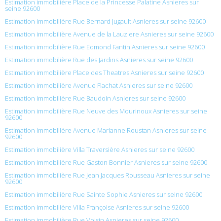
Estimation immobilière Place de la Princesse Palatine Asnieres sur
seine 92600
Estimation immobilière Rue Bernard Jugault Asnieres sur seine 92600
Estimation immobilière Avenue de la Lauziere Asnieres sur seine 92600
Estimation immobilière Rue Edmond Fantin Asnieres sur seine 92600
Estimation immobilière Rue des Jardins Asnieres sur seine 92600
Estimation immobilière Place des Theatres Asnieres sur seine 92600
Estimation immobilière Avenue Flachat Asnieres sur seine 92600
Estimation immobilière Rue Baudoin Asnieres sur seine 92600
Estimation immobilière Rue Neuve des Mourinoux Asnieres sur seine
92600
Estimation immobilière Avenue Marianne Roustan Asnieres sur seine
92600
Estimation immobilière Villa Traversière Asnieres sur seine 92600
Estimation immobilière Rue Gaston Bonnier Asnieres sur seine 92600
Estimation immobilière Rue Jean Jacques Rousseau Asnieres sur seine
92600
Estimation immobilière Rue Sainte Sophie Asnieres sur seine 92600
Estimation immobilière Villa Françoise Asnieres sur seine 92600
Estimation immobilière Rue Voisin Asnieres sur seine 92600