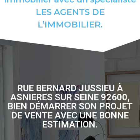
LES AGENTS DE
L’IMMOBILIER.
RUE BERNARD JUSSIEU À
ASNIERES SUR SEINE 92600,
BIEN DÉMARRER SON PROJET
DE VENTE AVEC UNE BONNE
ESTIMATION.