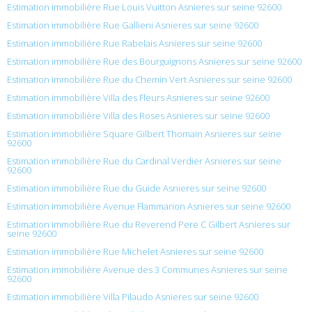
Estimation immobilière Rue Louis Vuitton Asnieres sur seine 92600
Estimation immobilière Rue Gallieni Asnieres sur seine 92600
Estimation immobilière Rue Rabelais Asnieres sur seine 92600
Estimation immobilière Rue des Bourguignons Asnieres sur seine 92600
Estimation immobilière Rue du Chemin Vert Asnieres sur seine 92600
Estimation immobilière Villa des Fleurs Asnieres sur seine 92600
Estimation immobilière Villa des Roses Asnieres sur seine 92600
Estimation immobilière Square Gilbert Thomain Asnieres sur seine
92600
Estimation immobilière Rue du Cardinal Verdier Asnieres sur seine
92600
Estimation immobilière Rue du Guide Asnieres sur seine 92600
Estimation immobilière Avenue Flammarion Asnieres sur seine 92600
Estimation immobilière Rue du Reverend Pere C Gilbert Asnieres sur
seine 92600
Estimation immobilière Rue Michelet Asnieres sur seine 92600
Estimation immobilière Avenue des 3 Communes Asnieres sur seine
92600
Estimation immobilière Villa Pilaudo Asnieres sur seine 92600