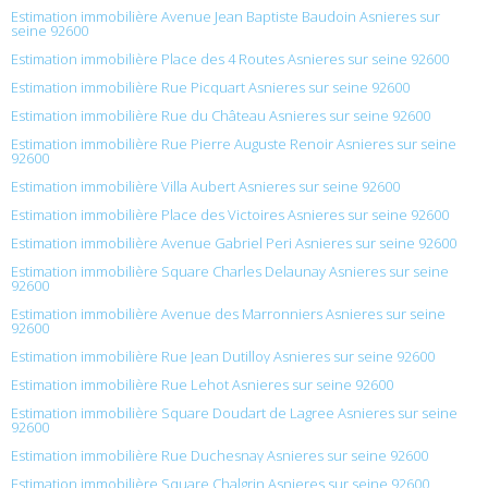
Estimation immobilière Avenue Jean Baptiste Baudoin Asnieres sur
seine 92600
Estimation immobilière Place des 4 Routes Asnieres sur seine 92600
Estimation immobilière Rue Picquart Asnieres sur seine 92600
Estimation immobilière Rue du Château Asnieres sur seine 92600
Estimation immobilière Rue Pierre Auguste Renoir Asnieres sur seine
92600
Estimation immobilière Villa Aubert Asnieres sur seine 92600
Estimation immobilière Place des Victoires Asnieres sur seine 92600
Estimation immobilière Avenue Gabriel Peri Asnieres sur seine 92600
Estimation immobilière Square Charles Delaunay Asnieres sur seine
92600
Estimation immobilière Avenue des Marronniers Asnieres sur seine
92600
Estimation immobilière Rue Jean Dutilloy Asnieres sur seine 92600
Estimation immobilière Rue Lehot Asnieres sur seine 92600
Estimation immobilière Square Doudart de Lagree Asnieres sur seine
92600
Estimation immobilière Rue Duchesnay Asnieres sur seine 92600
Estimation immobilière Square Chalgrin Asnieres sur seine 92600