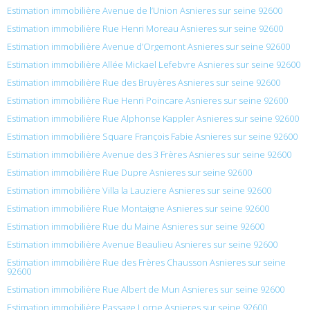
Estimation immobilière Avenue de l’Union Asnieres sur seine 92600
Estimation immobilière Rue Henri Moreau Asnieres sur seine 92600
Estimation immobilière Avenue d’Orgemont Asnieres sur seine 92600
Estimation immobilière Allée Mickael Lefebvre Asnieres sur seine 92600
Estimation immobilière Rue des Bruyères Asnieres sur seine 92600
Estimation immobilière Rue Henri Poincare Asnieres sur seine 92600
Estimation immobilière Rue Alphonse Kappler Asnieres sur seine 92600
Estimation immobilière Square François Fabie Asnieres sur seine 92600
Estimation immobilière Avenue des 3 Frères Asnieres sur seine 92600
Estimation immobilière Rue Dupre Asnieres sur seine 92600
Estimation immobilière Villa la Lauziere Asnieres sur seine 92600
Estimation immobilière Rue Montaigne Asnieres sur seine 92600
Estimation immobilière Rue du Maine Asnieres sur seine 92600
Estimation immobilière Avenue Beaulieu Asnieres sur seine 92600
Estimation immobilière Rue des Frères Chausson Asnieres sur seine
92600
Estimation immobilière Rue Albert de Mun Asnieres sur seine 92600
Estimation immobilière Passage Lorne Asnieres sur seine 92600