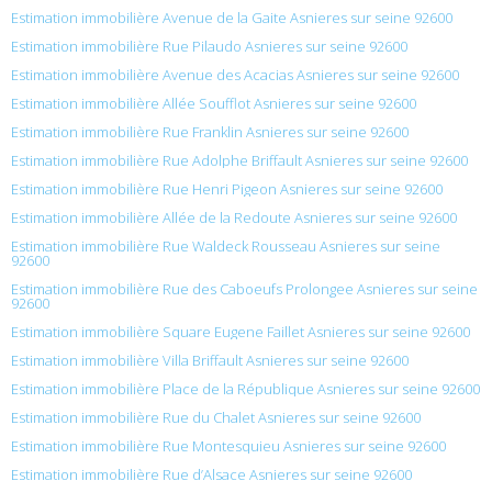
Estimation immobilière Avenue de la Gaite Asnieres sur seine 92600
Estimation immobilière Rue Pilaudo Asnieres sur seine 92600
Estimation immobilière Avenue des Acacias Asnieres sur seine 92600
Estimation immobilière Allée Soufflot Asnieres sur seine 92600
Estimation immobilière Rue Franklin Asnieres sur seine 92600
Estimation immobilière Rue Adolphe Briffault Asnieres sur seine 92600
Estimation immobilière Rue Henri Pigeon Asnieres sur seine 92600
Estimation immobilière Allée de la Redoute Asnieres sur seine 92600
Estimation immobilière Rue Waldeck Rousseau Asnieres sur seine
92600
Estimation immobilière Rue des Caboeufs Prolongee Asnieres sur seine
92600
Estimation immobilière Square Eugene Faillet Asnieres sur seine 92600
Estimation immobilière Villa Briffault Asnieres sur seine 92600
Estimation immobilière Place de la République Asnieres sur seine 92600
Estimation immobilière Rue du Chalet Asnieres sur seine 92600
Estimation immobilière Rue Montesquieu Asnieres sur seine 92600
Estimation immobilière Rue d’Alsace Asnieres sur seine 92600