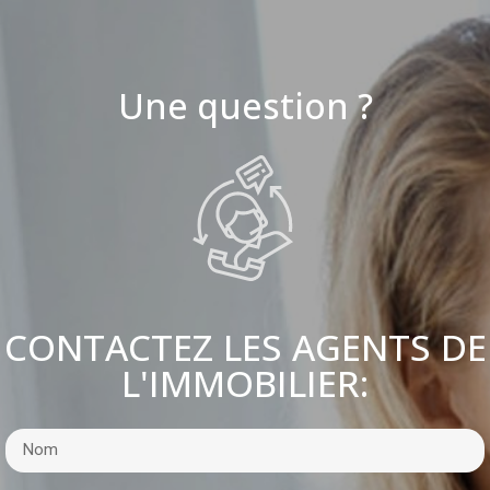
Une question ?
CONTACTEZ LES AGENTS DE
L'IMMOBILIER: