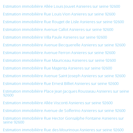
Estimation immobilière Allée Louis Jouvet Asnieres sur seine 92600
Estimation immobilière Rue Louis Vion Asnieres sur seine 92600
Estimation immobilière Rue Rouget de Lisle Asnieres sur seine 92600
Estimation immobilière Avenue Callot Asnieres sur seine 92600
Estimation immobilière Villa Paule Asnieres sur seine 92600
Estimation immobilière Avenue Becquerelle Asnieres sur seine 92600
Estimation immobilière Avenue Ferron Asnieres sur seine 92600
Estimation immobilière Rue Mauriceau Asnieres sur seine 92600
Estimation immobilière Rue Magenta Asnieres sur seine 92600
Estimation immobilière Avenue Saint Joseph Asnieres sur seine 92600
Estimation immobilière Rue Ernest Billiet Asnieres sur seine 92600
Estimation immobilière Place Jean Jacques Rousseau Asnieres sur seine
92600
Estimation immobilière Allée Visconti Asnieres sur seine 92600
Estimation immobilière Avenue de Solferino Asnieres sur seine 92600
Estimation immobilière Rue Hector Gonsalphe Fontaine Asnieres sur
seine 92600
Estimation immobilière Rue des Mourinoux Asnieres sur seine 92600