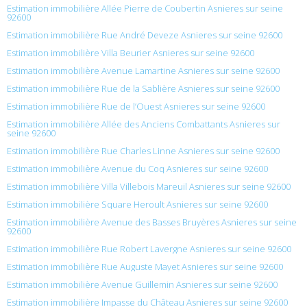
Estimation immobilière Allée Pierre de Coubertin Asnieres sur seine
92600
Estimation immobilière Rue André Deveze Asnieres sur seine 92600
Estimation immobilière Villa Beurier Asnieres sur seine 92600
Estimation immobilière Avenue Lamartine Asnieres sur seine 92600
Estimation immobilière Rue de la Sablière Asnieres sur seine 92600
Estimation immobilière Rue de l’Ouest Asnieres sur seine 92600
Estimation immobilière Allée des Anciens Combattants Asnieres sur
seine 92600
Estimation immobilière Rue Charles Linne Asnieres sur seine 92600
Estimation immobilière Avenue du Coq Asnieres sur seine 92600
Estimation immobilière Villa Villebois Mareuil Asnieres sur seine 92600
Estimation immobilière Square Heroult Asnieres sur seine 92600
Estimation immobilière Avenue des Basses Bruyères Asnieres sur seine
92600
Estimation immobilière Rue Robert Lavergne Asnieres sur seine 92600
Estimation immobilière Rue Auguste Mayet Asnieres sur seine 92600
Estimation immobilière Avenue Guillemin Asnieres sur seine 92600
Estimation immobilière Impasse du Château Asnieres sur seine 92600