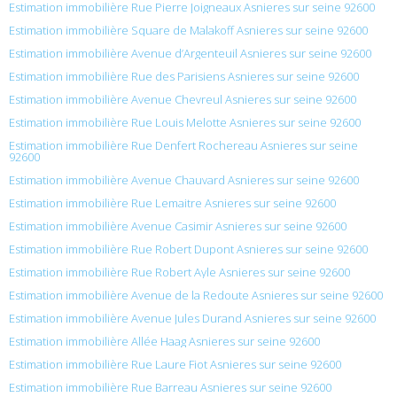
Estimation immobilière Rue Pierre Joigneaux Asnieres sur seine 92600
Estimation immobilière Square de Malakoff Asnieres sur seine 92600
Estimation immobilière Avenue d’Argenteuil Asnieres sur seine 92600
Estimation immobilière Rue des Parisiens Asnieres sur seine 92600
Estimation immobilière Avenue Chevreul Asnieres sur seine 92600
Estimation immobilière Rue Louis Melotte Asnieres sur seine 92600
Estimation immobilière Rue Denfert Rochereau Asnieres sur seine
92600
Estimation immobilière Avenue Chauvard Asnieres sur seine 92600
Estimation immobilière Rue Lemaitre Asnieres sur seine 92600
Estimation immobilière Avenue Casimir Asnieres sur seine 92600
Estimation immobilière Rue Robert Dupont Asnieres sur seine 92600
Estimation immobilière Rue Robert Ayle Asnieres sur seine 92600
Estimation immobilière Avenue de la Redoute Asnieres sur seine 92600
Estimation immobilière Avenue Jules Durand Asnieres sur seine 92600
Estimation immobilière Allée Haag Asnieres sur seine 92600
Estimation immobilière Rue Laure Fiot Asnieres sur seine 92600
Estimation immobilière Rue Barreau Asnieres sur seine 92600