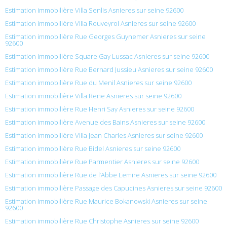
Estimation immobilière Villa Senlis Asnieres sur seine 92600
Estimation immobilière Villa Rouveyrol Asnieres sur seine 92600
Estimation immobilière Rue Georges Guynemer Asnieres sur seine
92600
Estimation immobilière Square Gay Lussac Asnieres sur seine 92600
Estimation immobilière Rue Bernard Jussieu Asnieres sur seine 92600
Estimation immobilière Rue du Menil Asnieres sur seine 92600
Estimation immobilière Villa Rene Asnieres sur seine 92600
Estimation immobilière Rue Henri Say Asnieres sur seine 92600
Estimation immobilière Avenue des Bains Asnieres sur seine 92600
Estimation immobilière Villa Jean Charles Asnieres sur seine 92600
Estimation immobilière Rue Bidel Asnieres sur seine 92600
Estimation immobilière Rue Parmentier Asnieres sur seine 92600
Estimation immobilière Rue de l’Abbe Lemire Asnieres sur seine 92600
Estimation immobilière Passage des Capucines Asnieres sur seine 92600
Estimation immobilière Rue Maurice Bokanowski Asnieres sur seine
92600
Estimation immobilière Rue Christophe Asnieres sur seine 92600