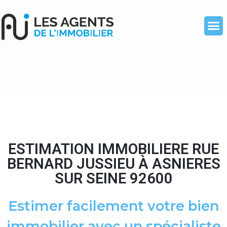
ESTIMATION IMMOBILIERE RUE
BERNARD JUSSIEU À ASNIERES
SUR SEINE 92600
Estimer facilement votre bien
immobilier avec un spécialiste