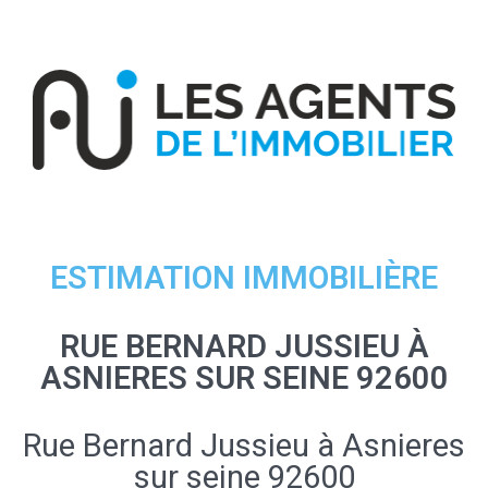
ESTIMATION IMMOBILIÈRE
RUE BERNARD JUSSIEU À
ASNIERES SUR SEINE 92600
Rue Bernard Jussieu à Asnieres
sur seine 92600