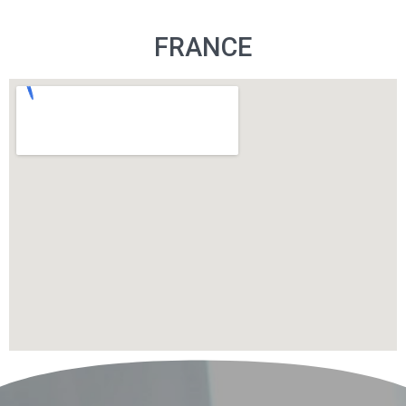
FRANCE