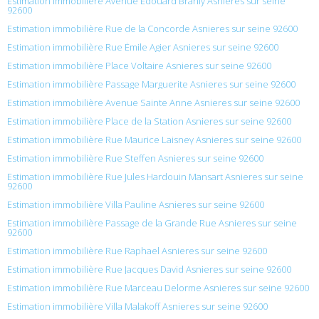
Estimation immobilière Avenue Édouard Branly Asnieres sur seine
92600
Estimation immobilière Rue de la Concorde Asnieres sur seine 92600
Estimation immobilière Rue Émile Agier Asnieres sur seine 92600
Estimation immobilière Place Voltaire Asnieres sur seine 92600
Estimation immobilière Passage Marguerite Asnieres sur seine 92600
Estimation immobilière Avenue Sainte Anne Asnieres sur seine 92600
Estimation immobilière Place de la Station Asnieres sur seine 92600
Estimation immobilière Rue Maurice Laisney Asnieres sur seine 92600
Estimation immobilière Rue Steffen Asnieres sur seine 92600
Estimation immobilière Rue Jules Hardouin Mansart Asnieres sur seine
92600
Estimation immobilière Villa Pauline Asnieres sur seine 92600
Estimation immobilière Passage de la Grande Rue Asnieres sur seine
92600
Estimation immobilière Rue Raphael Asnieres sur seine 92600
Estimation immobilière Rue Jacques David Asnieres sur seine 92600
Estimation immobilière Rue Marceau Delorme Asnieres sur seine 92600
Estimation immobilière Villa Malakoff Asnieres sur seine 92600