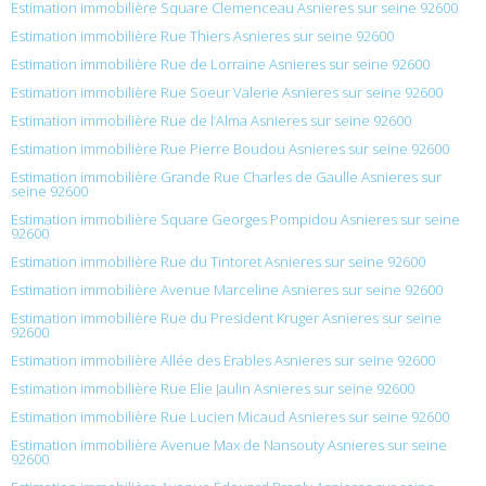
Estimation immobilière Square Clemenceau Asnieres sur seine 92600
Estimation immobilière Rue Thiers Asnieres sur seine 92600
Estimation immobilière Rue de Lorraine Asnieres sur seine 92600
Estimation immobilière Rue Soeur Valerie Asnieres sur seine 92600
Estimation immobilière Rue de l’Alma Asnieres sur seine 92600
Estimation immobilière Rue Pierre Boudou Asnieres sur seine 92600
Estimation immobilière Grande Rue Charles de Gaulle Asnieres sur
seine 92600
Estimation immobilière Square Georges Pompidou Asnieres sur seine
92600
Estimation immobilière Rue du Tintoret Asnieres sur seine 92600
Estimation immobilière Avenue Marceline Asnieres sur seine 92600
Estimation immobilière Rue du President Kruger Asnieres sur seine
92600
Estimation immobilière Allée des Érables Asnieres sur seine 92600
Estimation immobilière Rue Elie Jaulin Asnieres sur seine 92600
Estimation immobilière Rue Lucien Micaud Asnieres sur seine 92600
Estimation immobilière Avenue Max de Nansouty Asnieres sur seine
92600