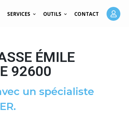
SERVICES
OUTILS
CONTACT
ASSE ÉMILE
E 92600
vec un spécialiste
ER.