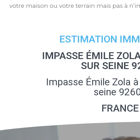
votre maison ou votre terrain mais pas à n’i
ESTIMATION IMM
IMPASSE ÉMILE ZOLA
SUR SEINE 9
Impasse Émile Zola à
seine 926
FRANCE