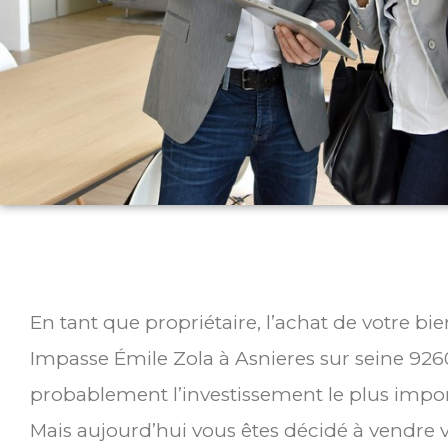
En tant que propriétaire, l’achat de votre bi
Impasse Émile Zola à Asnieres sur seine 926
probablement l’investissement le plus impor
Mais aujourd’hui vous êtes décidé à vendre