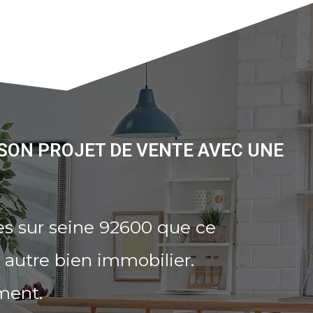
 SON PROJET DE VENTE AVEC UNE
es sur seine 92600 que ce
 autre bien immobilier.
ment.