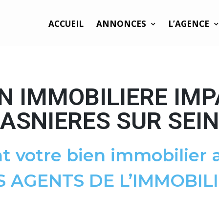
ACCUEIL
ANNONCES
L’AGENCE
N IMMOBILIERE IMP
 ASNIERES SUR SEIN
t votre bien immobilier a
S AGENTS DE L’IMMOBILI