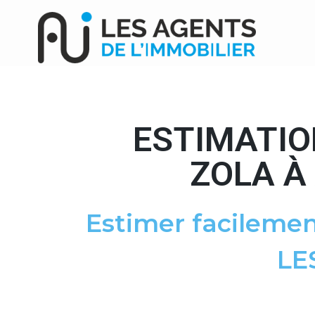
ESTIMATIO
ZOLA À
Estimer facilemen
LE