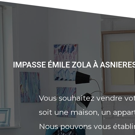
IMPASSE ÉMILE ZOLA À ASNIERE
Vous souhaitez vendre vot
soit une maison, un appar
Nous pouvons vous établi