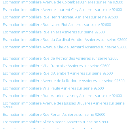
Estimation immobilière Avenue de Colombes Asnieres sur seine 92600
Estimation immobilière Avenue Laurent Cely Asnieres sur seine 92600
Estimation immobilière Rue Henri Moreau Asnieres sur seine 92600
Estimation immobilière Rue Laure Fiot Asnieres sur seine 92600
Estimation immobilière Rue Thiers Asnieres sur seine 92600
Estimation immobilière Rue du Cardinal Verdier Asnieres sur seine 92600
Estimation immobilière Avenue Claude Bernard Asnieres sur seine 92600
Estimation immobilière Rue de Rethondes Asnieres sur seine 92600
Estimation immobilière Villa Françoise Asnieres sur seine 92600
Estimation immobilière Rue d’Alembert Asnieres sur seine 92600
Estimation immobilière Avenue de la Redoute Asnieres sur seine 92600
Estimation immobilière Villa Paule Asnieres sur seine 92600
Estimation immobilière Rue Maurice Laisney Asnieres sur seine 92600
Estimation immobilière Avenue des Basses Bruyères Asnieres sur seine
92600
Estimation immobilière Rue Renan Asnieres sur seine 92600
Estimation immobilière Allée Visconti Asnieres sur seine 92600