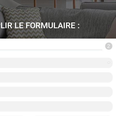
LIR LE FORMULAIRE :
2