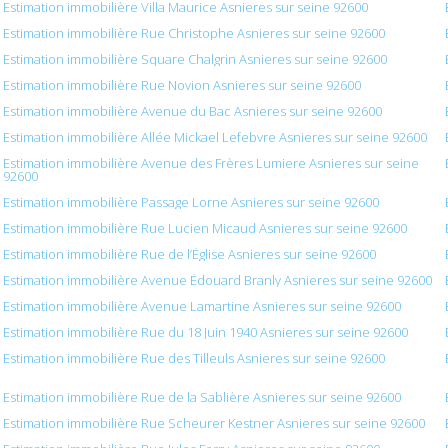
Estimation immobilière Villa Maurice Asnieres sur seine 92600
Estimation immobilière Rue Christophe Asnieres sur seine 92600
Estimation immobilière Square Chalgrin Asnieres sur seine 92600
Estimation immobilière Rue Novion Asnieres sur seine 92600
Estimation immobilière Avenue du Bac Asnieres sur seine 92600
Estimation immobilière Allée Mickael Lefebvre Asnieres sur seine 92600
Estimation immobilière Avenue des Frères Lumiere Asnieres sur seine
92600
Estimation immobilière Passage Lorne Asnieres sur seine 92600
Estimation immobilière Rue Lucien Micaud Asnieres sur seine 92600
Estimation immobilière Rue de l’Église Asnieres sur seine 92600
Estimation immobilière Avenue Édouard Branly Asnieres sur seine 92600
Estimation immobilière Avenue Lamartine Asnieres sur seine 92600
Estimation immobilière Rue du 18 Juin 1940 Asnieres sur seine 92600
Estimation immobilière Rue des Tilleuls Asnieres sur seine 92600
Estimation immobilière Rue de la Sablière Asnieres sur seine 92600
Estimation immobilière Rue Scheurer Kestner Asnieres sur seine 92600