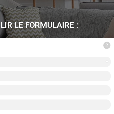
LIR LE FORMULAIRE :
2