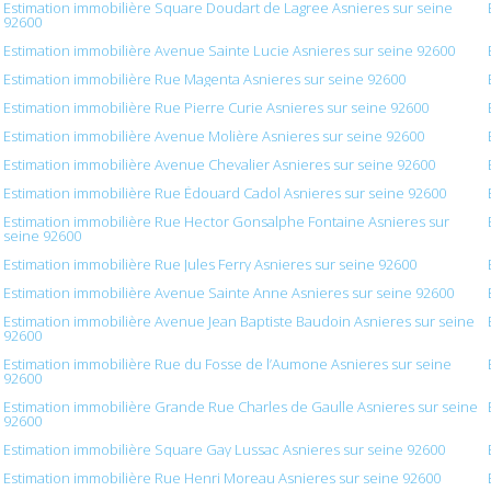
Estimation immobilière Square Doudart de Lagree Asnieres sur seine
92600
Estimation immobilière Avenue Sainte Lucie Asnieres sur seine 92600
Estimation immobilière Rue Magenta Asnieres sur seine 92600
Estimation immobilière Rue Pierre Curie Asnieres sur seine 92600
Estimation immobilière Avenue Molière Asnieres sur seine 92600
Estimation immobilière Avenue Chevalier Asnieres sur seine 92600
Estimation immobilière Rue Édouard Cadol Asnieres sur seine 92600
Estimation immobilière Rue Hector Gonsalphe Fontaine Asnieres sur
seine 92600
Estimation immobilière Rue Jules Ferry Asnieres sur seine 92600
Estimation immobilière Avenue Sainte Anne Asnieres sur seine 92600
Estimation immobilière Avenue Jean Baptiste Baudoin Asnieres sur seine
92600
Estimation immobilière Rue du Fosse de l’Aumone Asnieres sur seine
92600
Estimation immobilière Grande Rue Charles de Gaulle Asnieres sur seine
92600
Estimation immobilière Square Gay Lussac Asnieres sur seine 92600
Estimation immobilière Rue Henri Moreau Asnieres sur seine 92600