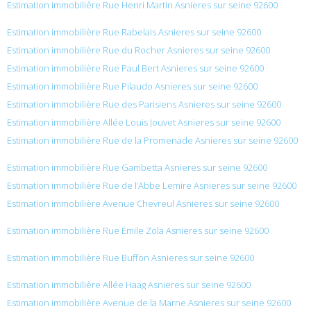
Estimation immobilière Rue Henri Martin Asnieres sur seine 92600
Estimation immobilière Rue Rabelais Asnieres sur seine 92600
Estimation immobilière Rue du Rocher Asnieres sur seine 92600
Estimation immobilière Rue Paul Bert Asnieres sur seine 92600
Estimation immobilière Rue Pilaudo Asnieres sur seine 92600
Estimation immobilière Rue des Parisiens Asnieres sur seine 92600
Estimation immobilière Allée Louis Jouvet Asnieres sur seine 92600
Estimation immobilière Rue de la Promenade Asnieres sur seine 92600
Estimation immobilière Rue Gambetta Asnieres sur seine 92600
Estimation immobilière Rue de l’Abbe Lemire Asnieres sur seine 92600
Estimation immobilière Avenue Chevreul Asnieres sur seine 92600
Estimation immobilière Rue Émile Zola Asnieres sur seine 92600
Estimation immobilière Rue Buffon Asnieres sur seine 92600
Estimation immobilière Allée Haag Asnieres sur seine 92600
Estimation immobilière Avenue de la Marne Asnieres sur seine 92600