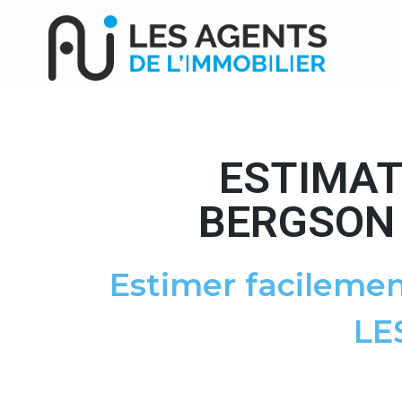
ESTIMAT
BERGSON 
Estimer facilemen
LE