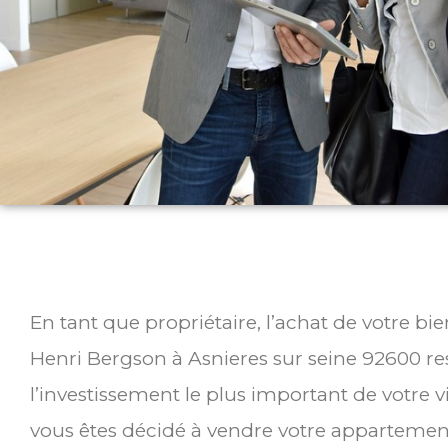
En tant que propriétaire, l’achat de votre b
Henri Bergson à Asnieres sur seine 92600 r
l’investissement le plus important de votre v
vous êtes décidé à vendre votre appartemen