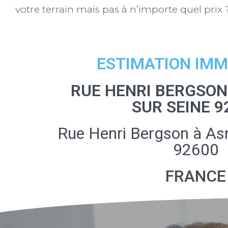
votre terrain mais pas à n’importe quel prix 
ESTIMATION IMM
RUE HENRI BERGSON
SUR SEINE 9
Rue Henri Bergson à Asn
92600
FRANCE