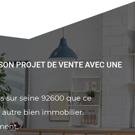
 SON PROJET DE VENTE AVEC UNE
s sur seine 92600 que ce
 autre bien immobilier.
ment.