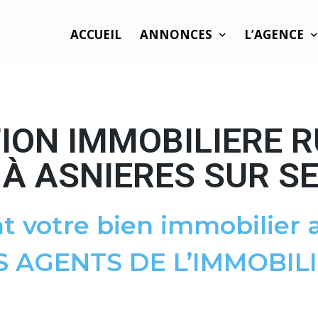
ACCUEIL
ANNONCES
L’AGENCE
ION IMMOBILIERE R
À ASNIERES SUR SE
t votre bien immobilier a
S AGENTS DE L’IMMOBILI