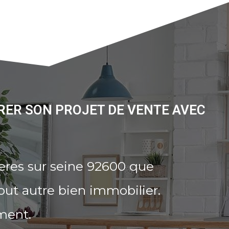
RER SON PROJET DE VENTE AVEC
eres sur seine 92600 que
out autre bien immobilier.
ment.