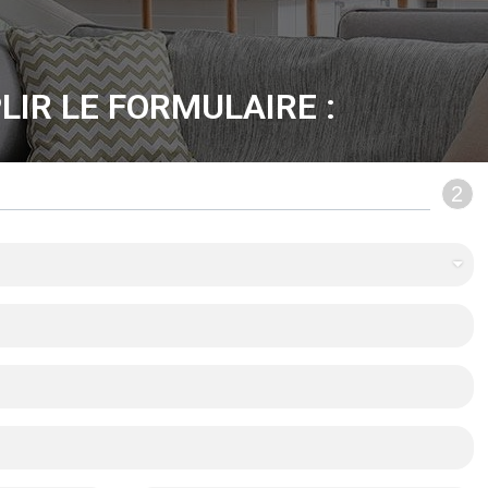
LIR LE FORMULAIRE :
2