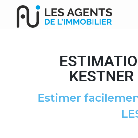
ESTIMATIO
KESTNER 
Estimer facilemen
LE