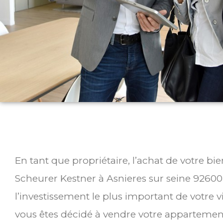
En tant que propriétaire, l’achat de votre b
Scheurer Kestner à Asnieres sur seine 9260
l’investissement le plus important de votre v
vous êtes décidé à vendre votre appartemen