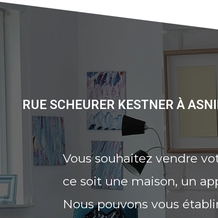
RUE SCHEURER KESTNER À ASNI
Vous souhaitez vendre vot
ce soit une maison, un ap
Nous pouvons vous établi