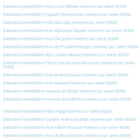
Estimation immobilière Rue Louis Melotte Asnieres sur seine 92600
Estimation immobilière Square Clemenceau Asnieres sur seine 92600
Estimation immobilière Villa Marcella Asnieres sur seine 92600
Estimation immobilière Rue Alphonse Kappler Asnieres sur seine 92600
Estimation immobilière Rue Elie Jaulin Asnieres sur seine 92600
Estimation immobilière Rue du President Kruger Asnieres sur seine 92600
Estimation immobilière Rue Lucien Micaud Asnieres sur seine 92600
Estimation immobilière Place Jean Jacques Rousseau Asnieres sur seine
92600
Estimation immobilière Rue André Deveze Asnieres sur seine 92600
Estimation immobilière Rue Raphael Asnieres sur seine 92600
Estimation immobilière Avenue de l’Etoile Asnieres sur seine 92600
Estimation immobilière Avenue de Solferino Asnieres sur seine 92600
Estimation immobilière Allée Haag Asnieres sur seine 92600
Estimation immobilière Square André Gedalge Asnieres sur seine 92600
Estimation immobilière Rue Gilbert Rousset Asnieres sur seine 92600
Estimation immobilière Rue du Bourbonnais Asnieres sur seine 92600