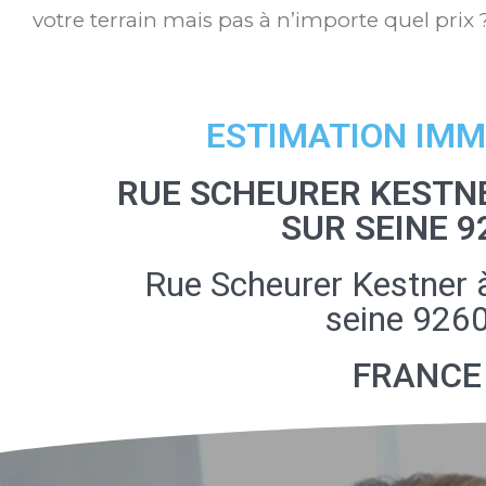
votre terrain mais pas à n’importe quel prix 
ESTIMATION IMM
RUE SCHEURER KESTNE
SUR SEINE 9
Rue Scheurer Kestner 
seine 926
FRANCE