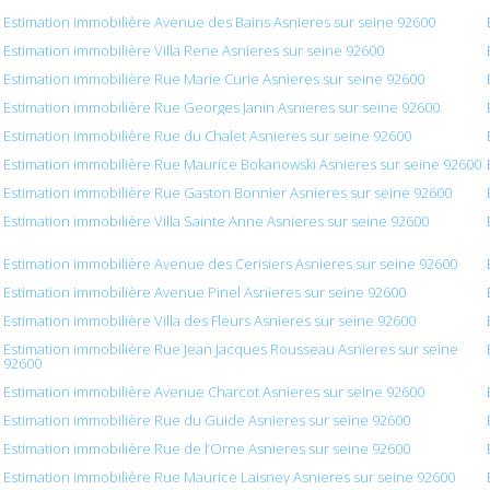
Estimation immobilière Avenue des Bains Asnieres sur seine 92600
Estimation immobilière Villa Rene Asnieres sur seine 92600
Estimation immobilière Rue Marie Curie Asnieres sur seine 92600
Estimation immobilière Rue Georges Janin Asnieres sur seine 92600
Estimation immobilière Rue du Chalet Asnieres sur seine 92600
Estimation immobilière Rue Maurice Bokanowski Asnieres sur seine 92600
Estimation immobilière Rue Gaston Bonnier Asnieres sur seine 92600
Estimation immobilière Villa Sainte Anne Asnieres sur seine 92600
Estimation immobilière Avenue des Cerisiers Asnieres sur seine 92600
Estimation immobilière Avenue Pinel Asnieres sur seine 92600
Estimation immobilière Villa des Fleurs Asnieres sur seine 92600
Estimation immobilière Rue Jean Jacques Rousseau Asnieres sur seine
92600
Estimation immobilière Avenue Charcot Asnieres sur seine 92600
Estimation immobilière Rue du Guide Asnieres sur seine 92600
Estimation immobilière Rue de l’Orne Asnieres sur seine 92600
Estimation immobilière Rue Maurice Laisney Asnieres sur seine 92600