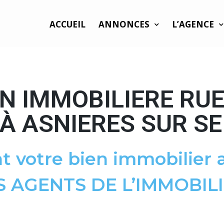
ACCUEIL
ANNONCES
L’AGENCE
N IMMOBILIERE RU
À ASNIERES SUR SE
t votre bien immobilier a
S AGENTS DE L’IMMOBILI