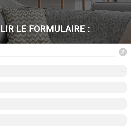
LIR LE FORMULAIRE :
2