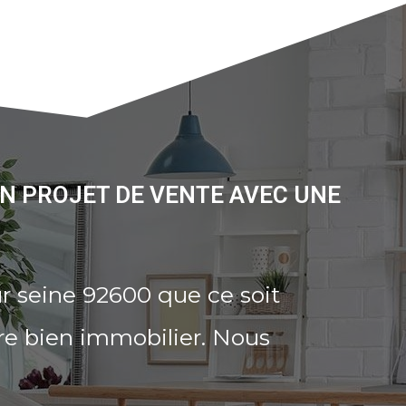
ON PROJET DE VENTE AVEC UNE
r seine 92600 que ce soit
re bien immobilier. Nous