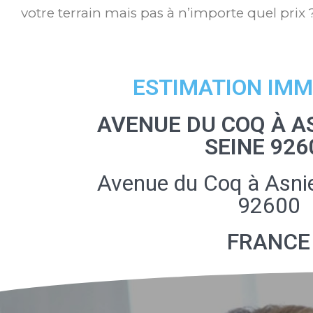
votre terrain mais pas à n’importe quel prix 
ESTIMATION IMM
AVENUE DU COQ À A
SEINE 926
Avenue du Coq à Asnie
92600
FRANCE