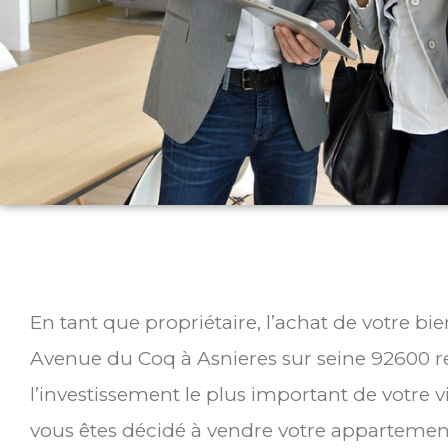
En tant que propriétaire, l’achat de votre bi
Avenue du Coq à Asnieres sur seine 92600 
l’investissement le plus important de votre v
vous êtes décidé à vendre votre appartemen