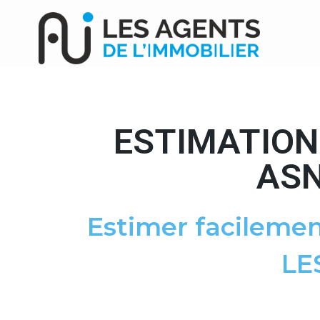
ESTIMATION
ASN
Estimer facilemen
LE