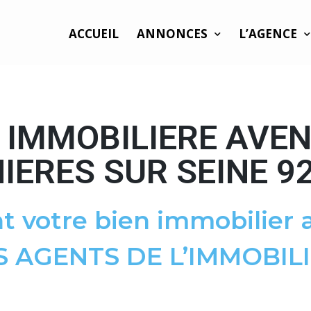
ACCUEIL
ANNONCES
L’AGENCE
 IMMOBILIERE AVEN
IERES SUR SEINE 9
t votre bien immobilier a
S AGENTS DE L’IMMOBILI