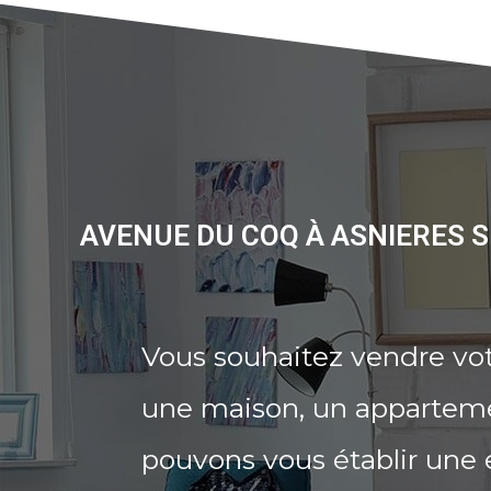
AVENUE DU COQ À ASNIERES S
Vous souhaitez vendre vot
une maison, un appartemen
pouvons vous établir une