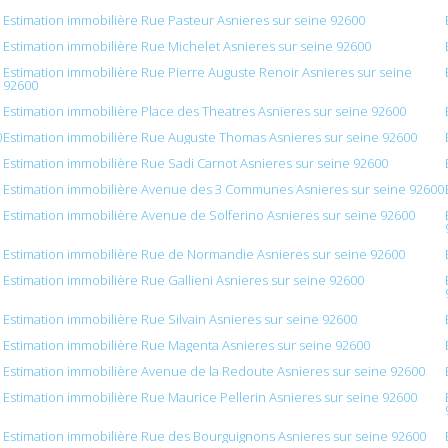
Estimation immobilière Rue Pasteur Asnieres sur seine 92600
Estimation immobilière Rue Michelet Asnieres sur seine 92600
Estimation immobilière Rue Pierre Auguste Renoir Asnieres sur seine
92600
Estimation immobilière Place des Theatres Asnieres sur seine 92600
0
Estimation immobilière Rue Auguste Thomas Asnieres sur seine 92600
Estimation immobilière Rue Sadi Carnot Asnieres sur seine 92600
Estimation immobilière Avenue des 3 Communes Asnieres sur seine 92600
Estimation immobilière Avenue de Solferino Asnieres sur seine 92600
Estimation immobilière Rue de Normandie Asnieres sur seine 92600
Estimation immobilière Rue Gallieni Asnieres sur seine 92600
Estimation immobilière Rue Silvain Asnieres sur seine 92600
Estimation immobilière Rue Magenta Asnieres sur seine 92600
Estimation immobilière Avenue de la Redoute Asnieres sur seine 92600
Estimation immobilière Rue Maurice Pellerin Asnieres sur seine 92600
Estimation immobilière Rue des Bourguignons Asnieres sur seine 92600