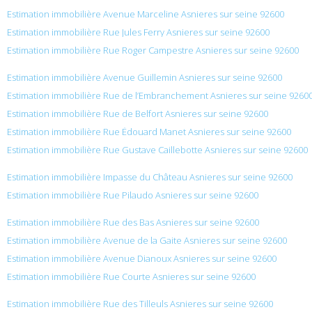
Estimation immobilière Avenue Marceline Asnieres sur seine 92600
Estimation immobilière Rue Jules Ferry Asnieres sur seine 92600
Estimation immobilière Rue Roger Campestre Asnieres sur seine 92600
Estimation immobilière Avenue Guillemin Asnieres sur seine 92600
Estimation immobilière Rue de l’Embranchement Asnieres sur seine 9260
Estimation immobilière Rue de Belfort Asnieres sur seine 92600
Estimation immobilière Rue Édouard Manet Asnieres sur seine 92600
Estimation immobilière Rue Gustave Caillebotte Asnieres sur seine 92600
Estimation immobilière Impasse du Château Asnieres sur seine 92600
Estimation immobilière Rue Pilaudo Asnieres sur seine 92600
Estimation immobilière Rue des Bas Asnieres sur seine 92600
Estimation immobilière Avenue de la Gaite Asnieres sur seine 92600
Estimation immobilière Avenue Dianoux Asnieres sur seine 92600
Estimation immobilière Rue Courte Asnieres sur seine 92600
Estimation immobilière Rue des Tilleuls Asnieres sur seine 92600