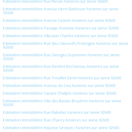
Estimation immobilière Rue Renan Asnieres sur seine 92600
Estimation immobilière Avenue Henri Barbusse Asnieres sur seine
92600
Estimation immobilière Avenue Casimir Asnieres sur seine 92600
Estimation immobilière Passage Homette Asnieres sur seine 92600
Estimation immobilière Villa Jean Charles Asnieres sur seine 92600
Estimation immobilière Rue des Caboeufs Prolongee Asnieres sur seine
92600
Estimation immobilière Rue Georges Guynemer Asnieres sur seine
92600
Estimation immobilière Rue Denfert Rochereau Asnieres sur seine
92600
Estimation immobilière Rue Trouillet Derel Asnieres sur seine 92600
Estimation immobilière Avenue du Coq Asnieres sur seine 92600
Estimation immobilière Square Chalgrin Asnieres sur seine 92600
Estimation immobilière Villa des Basses Bruyères Asnieres sur seine
92600
Estimation immobilière Rue Rabelais Asnieres sur seine 92600
Estimation immobilière Rue Chanzy Asnieres sur seine 92600
Estimation immobilière Impasse Sesquez Asnieres sur seine 92600