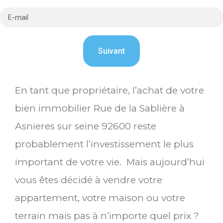
En tant que propriétaire, l’achat de votre
bien immobilier Rue de la Sablière à
Asnieres sur seine 92600 reste
probablement l’investissement le plus
important de votre vie. Mais aujourd’hui
vous êtes décidé à vendre votre
appartement, votre maison ou votre
terrain mais pas à n’importe quel prix ?