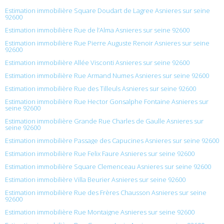
Estimation immobilière Square Doudart de Lagree Asnieres sur seine
92600
Estimation immobilière Rue de l’Alma Asnieres sur seine 92600
Estimation immobilière Rue Pierre Auguste Renoir Asnieres sur seine
92600
Estimation immobilière Allée Visconti Asnieres sur seine 92600
Estimation immobilière Rue Armand Numes Asnieres sur seine 92600
Estimation immobilière Rue des Tilleuls Asnieres sur seine 92600
Estimation immobilière Rue Hector Gonsalphe Fontaine Asnieres sur
seine 92600
Estimation immobilière Grande Rue Charles de Gaulle Asnieres sur
seine 92600
Estimation immobilière Passage des Capucines Asnieres sur seine 92600
Estimation immobilière Rue Felix Faure Asnieres sur seine 92600
Estimation immobilière Square Clemenceau Asnieres sur seine 92600
Estimation immobilière Villa Beurier Asnieres sur seine 92600
Estimation immobilière Rue des Frères Chausson Asnieres sur seine
92600
Estimation immobilière Rue Montaigne Asnieres sur seine 92600