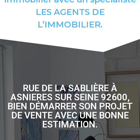
LES AGENTS DE
L’IMMOBILIER.
RUE DE LA SABLIÈRE À
ASNIERES SUR SEINE 92600,
BIEN DÉMARRER SON PROJET
DE VENTE AVEC UNE BONNE
ESTIMATION.