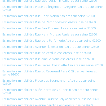
Estimation immobilière Rue Georges Janin Asnieres sur seine 92600
Estimation immobilière Place de l’Ingenieur Gregoire Asnieres sur seine
92600
Estimation immobilière Rue Henri Martin Asnieres sur seine 92600
Estimation immobilière Rue de Rethondes Asnieres sur seine 92600
Estimation immobilière Rue Paul Doumer Asnieres sur seine 92600
Estimation immobilière Rue Henri Moreau Asnieres sur seine 92600
Estimation immobilière Rue de la Parfumerie Asnieres sur seine 92600
Estimation immobilière Avenue Flammarion Asnieres sur seine 92600
Estimation immobilière Rue de Verdun Asnieres sur seine 92600
Estimation immobilière Rue Amelie Maria Asnieres sur seine 92600
Estimation immobilière Rue Pierre Brossolette Asnieres sur seine 92600
Estimation immobilière Rue du Reverend Pere C Gilbert Asnieres sur
seine 92600
Estimation immobilière Place des Bourguignons Asnieres sur seine
92600
Estimation immobilière Allée Pierre de Coubertin Asnieres sur seine
92600
Estimation immobilière Avenue Laurent Cely Asnieres sur seine 92600
Estimation immobilière Avenue Caroline Asnieres sur seine 92600