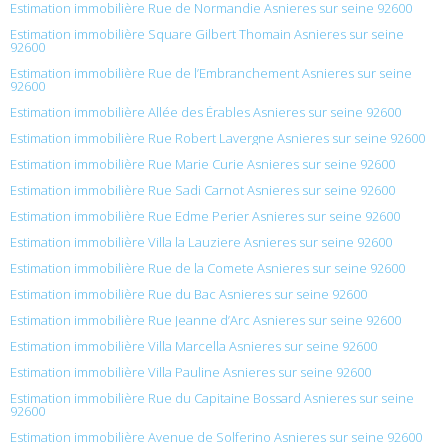
Estimation immobilière Rue de Normandie Asnieres sur seine 92600
Estimation immobilière Square Gilbert Thomain Asnieres sur seine
92600
Estimation immobilière Rue de l’Embranchement Asnieres sur seine
92600
Estimation immobilière Allée des Érables Asnieres sur seine 92600
Estimation immobilière Rue Robert Lavergne Asnieres sur seine 92600
Estimation immobilière Rue Marie Curie Asnieres sur seine 92600
Estimation immobilière Rue Sadi Carnot Asnieres sur seine 92600
Estimation immobilière Rue Edme Perier Asnieres sur seine 92600
Estimation immobilière Villa la Lauziere Asnieres sur seine 92600
Estimation immobilière Rue de la Comete Asnieres sur seine 92600
Estimation immobilière Rue du Bac Asnieres sur seine 92600
Estimation immobilière Rue Jeanne d’Arc Asnieres sur seine 92600
Estimation immobilière Villa Marcella Asnieres sur seine 92600
Estimation immobilière Villa Pauline Asnieres sur seine 92600
Estimation immobilière Rue du Capitaine Bossard Asnieres sur seine
92600
Estimation immobilière Avenue de Solferino Asnieres sur seine 92600