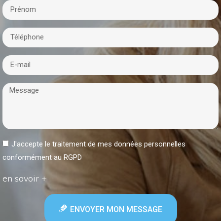
J'accepte le traitement de mes données personnelles
conformément au RGPD
en savoir +
ENVOYER MON MESSAGE