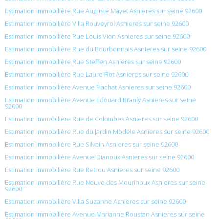
Estimation immobilière Rue Auguste Mayet Asnieres sur seine 92600
Estimation immobilière Villa Rouveyrol Asnieres sur seine 92600
Estimation immobilière Rue Louis Vion Asnieres sur seine 92600
Estimation immobilière Rue du Bourbonnais Asnieres sur seine 92600
Estimation immobilière Rue Steffen Asnieres sur seine 92600
Estimation immobilière Rue Laure Fiot Asnieres sur seine 92600
Estimation immobilière Avenue Flachat Asnieres sur seine 92600
Estimation immobilière Avenue Édouard Branly Asnieres sur seine
92600
Estimation immobilière Rue de Colombes Asnieres sur seine 92600
Estimation immobilière Rue du Jardin Modele Asnieres sur seine 92600
Estimation immobilière Rue Silvain Asnieres sur seine 92600
Estimation immobilière Avenue Dianoux Asnieres sur seine 92600
Estimation immobilière Rue Retrou Asnieres sur seine 92600
Estimation immobilière Rue Neuve des Mourinoux Asnieres sur seine
92600
Estimation immobilière Villa Suzanne Asnieres sur seine 92600
Estimation immobilière Avenue Marianne Roustan Asnieres sur seine