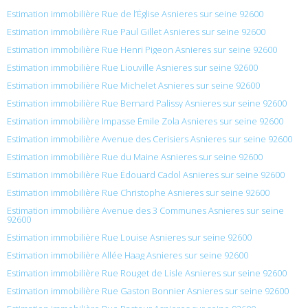
Estimation immobilière Rue de l’Église Asnieres sur seine 92600
Estimation immobilière Rue Paul Gillet Asnieres sur seine 92600
Estimation immobilière Rue Henri Pigeon Asnieres sur seine 92600
Estimation immobilière Rue Liouville Asnieres sur seine 92600
Estimation immobilière Rue Michelet Asnieres sur seine 92600
Estimation immobilière Rue Bernard Palissy Asnieres sur seine 92600
Estimation immobilière Impasse Émile Zola Asnieres sur seine 92600
Estimation immobilière Avenue des Cerisiers Asnieres sur seine 92600
Estimation immobilière Rue du Maine Asnieres sur seine 92600
Estimation immobilière Rue Édouard Cadol Asnieres sur seine 92600
Estimation immobilière Rue Christophe Asnieres sur seine 92600
Estimation immobilière Avenue des 3 Communes Asnieres sur seine
92600
Estimation immobilière Rue Louise Asnieres sur seine 92600
Estimation immobilière Allée Haag Asnieres sur seine 92600
Estimation immobilière Rue Rouget de Lisle Asnieres sur seine 92600
Estimation immobilière Rue Gaston Bonnier Asnieres sur seine 92600