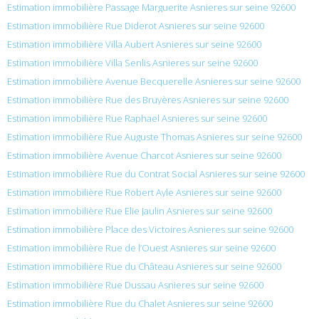
Estimation immobilière Passage Marguerite Asnieres sur seine 92600
Estimation immobilière Rue Diderot Asnieres sur seine 92600
Estimation immobilière Villa Aubert Asnieres sur seine 92600
Estimation immobilière Villa Senlis Asnieres sur seine 92600
Estimation immobilière Avenue Becquerelle Asnieres sur seine 92600
Estimation immobilière Rue des Bruyères Asnieres sur seine 92600
Estimation immobilière Rue Raphael Asnieres sur seine 92600
Estimation immobilière Rue Auguste Thomas Asnieres sur seine 92600
Estimation immobilière Avenue Charcot Asnieres sur seine 92600
Estimation immobilière Rue du Contrat Social Asnieres sur seine 92600
Estimation immobilière Rue Robert Ayle Asnieres sur seine 92600
Estimation immobilière Rue Elie Jaulin Asnieres sur seine 92600
Estimation immobilière Place des Victoires Asnieres sur seine 92600
Estimation immobilière Rue de l’Ouest Asnieres sur seine 92600
Estimation immobilière Rue du Château Asnieres sur seine 92600
Estimation immobilière Rue Dussau Asnieres sur seine 92600
Estimation immobilière Rue du Chalet Asnieres sur seine 92600