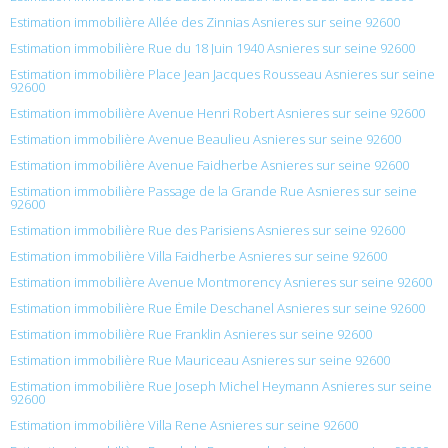
Estimation immobilière Allée des Zinnias Asnieres sur seine 92600
Estimation immobilière Rue du 18 Juin 1940 Asnieres sur seine 92600
Estimation immobilière Place Jean Jacques Rousseau Asnieres sur seine
92600
Estimation immobilière Avenue Henri Robert Asnieres sur seine 92600
Estimation immobilière Avenue Beaulieu Asnieres sur seine 92600
Estimation immobilière Avenue Faidherbe Asnieres sur seine 92600
Estimation immobilière Passage de la Grande Rue Asnieres sur seine
92600
Estimation immobilière Rue des Parisiens Asnieres sur seine 92600
Estimation immobilière Villa Faidherbe Asnieres sur seine 92600
Estimation immobilière Avenue Montmorency Asnieres sur seine 92600
Estimation immobilière Rue Émile Deschanel Asnieres sur seine 92600
Estimation immobilière Rue Franklin Asnieres sur seine 92600
Estimation immobilière Rue Mauriceau Asnieres sur seine 92600
Estimation immobilière Rue Joseph Michel Heymann Asnieres sur seine
92600
Estimation immobilière Villa Rene Asnieres sur seine 92600