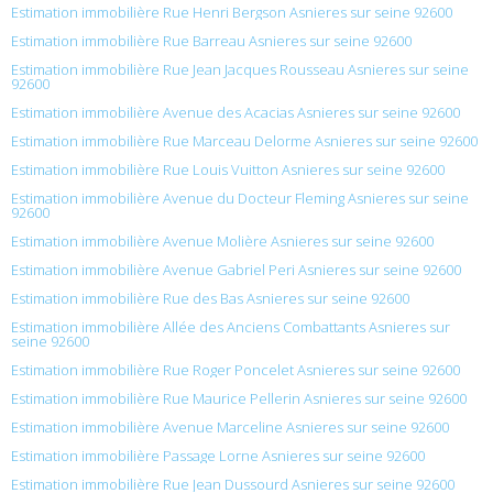
Estimation immobilière Rue Henri Bergson Asnieres sur seine 92600
Estimation immobilière Rue Barreau Asnieres sur seine 92600
Estimation immobilière Rue Jean Jacques Rousseau Asnieres sur seine
92600
Estimation immobilière Avenue des Acacias Asnieres sur seine 92600
Estimation immobilière Rue Marceau Delorme Asnieres sur seine 92600
Estimation immobilière Rue Louis Vuitton Asnieres sur seine 92600
Estimation immobilière Avenue du Docteur Fleming Asnieres sur seine
92600
Estimation immobilière Avenue Molière Asnieres sur seine 92600
Estimation immobilière Avenue Gabriel Peri Asnieres sur seine 92600
Estimation immobilière Rue des Bas Asnieres sur seine 92600
Estimation immobilière Allée des Anciens Combattants Asnieres sur
seine 92600
Estimation immobilière Rue Roger Poncelet Asnieres sur seine 92600
Estimation immobilière Rue Maurice Pellerin Asnieres sur seine 92600
Estimation immobilière Avenue Marceline Asnieres sur seine 92600
Estimation immobilière Passage Lorne Asnieres sur seine 92600
Estimation immobilière Rue Jean Dussourd Asnieres sur seine 92600