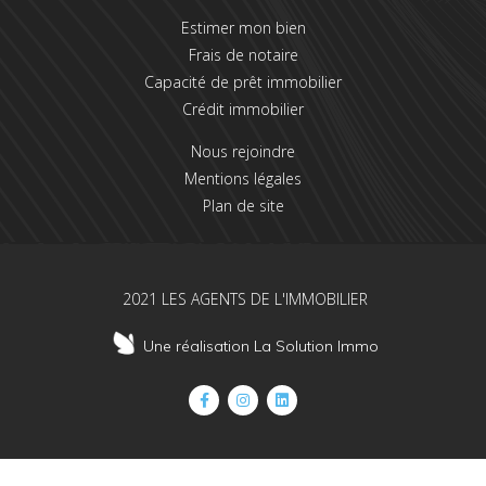
Estimer mon bien
Frais de notaire
Capacité de prêt immobilier
Crédit immobilier
Nous rejoindre
Mentions légales
Plan de site
2021 LES AGENTS DE L'IMMOBILIER
Une réalisation La Solution Immo