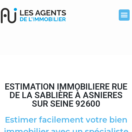
ESTIMATION IMMOBILIERE RUE
DE LA SABLIÈRE À ASNIERES
SUR SEINE 92600
Estimer facilement votre bien
immobilier avec un spécialiste