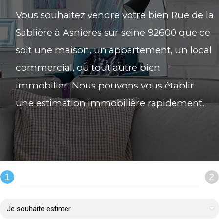
Vous souhaitez vendre votre bien Rue de la
Sablière à Asnieres sur seine 92600 que ce
soit une maison, un appartement, un local
commercial, ou tout autre bien
immobilier. Nous pouvons vous établir
une estimation immobilière rapidement.
1
2
REMPLIR LE FORMULAIRE :