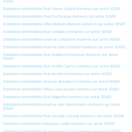
92600
Estimation immobilière Rue Soeur Valerie Asnieres sur seine 92600
Estimation immobilière Rue Duchesnay Asnieres sur seine 92600
Estimation immobilière Villa Villebois Mareuil Asnieres sur seine 92600
Estimation immobilière Rue Lemaitre Asnieres sur seine 92600
Estimation immobilière Avenue Lamartine Asnieres sur seine 92600
Estimation immobilière Avenue Jules Durand Asnieres sur seine 92600
Estimation immobilière Rue Waldeck Rousseau Asnieres sur seine
92600
Estimation immobilière Rue André Cayron Asnieres sur seine 92600
Estimation immobilière Rue du Menil Asnieres sur seine 92600
Estimation immobilière Avenue des Bains Asnieres sur seine 92600
Estimation immobilière Allée Louis Jouvet Asnieres sur seine 92600
Estimation immobilière Rue Magenta Asnieres sur seine 92600
Estimation immobilière Avenue des Marronniers Asnieres sur seine
92600
Estimation immobilière Rue Georges Seurat Asnieres sur seine 92600
Estimation immobilière Impasse Laville Asnieres sur seine 92600
Estimation immobilière Rue Jacques David Asnieres sur seine 92600