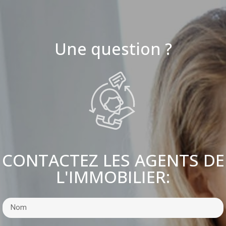
Une question ?
CONTACTEZ LES AGENTS DE
L'IMMOBILIER: