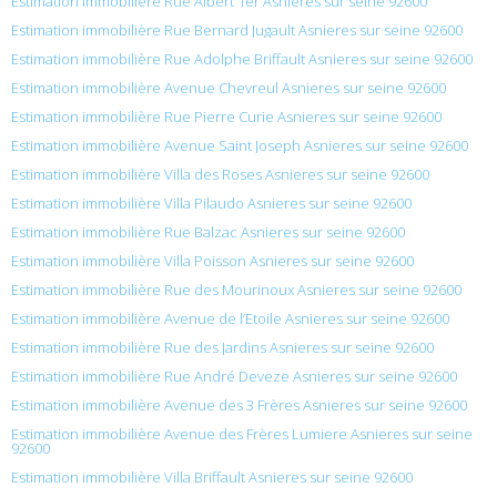
Estimation immobilière Rue Albert 1er Asnieres sur seine 92600
Estimation immobilière Rue Bernard Jugault Asnieres sur seine 92600
Estimation immobilière Rue Adolphe Briffault Asnieres sur seine 92600
Estimation immobilière Avenue Chevreul Asnieres sur seine 92600
Estimation immobilière Rue Pierre Curie Asnieres sur seine 92600
Estimation immobilière Avenue Saint Joseph Asnieres sur seine 92600
Estimation immobilière Villa des Roses Asnieres sur seine 92600
Estimation immobilière Villa Pilaudo Asnieres sur seine 92600
Estimation immobilière Rue Balzac Asnieres sur seine 92600
Estimation immobilière Villa Poisson Asnieres sur seine 92600
Estimation immobilière Rue des Mourinoux Asnieres sur seine 92600
Estimation immobilière Avenue de l’Etoile Asnieres sur seine 92600
Estimation immobilière Rue des Jardins Asnieres sur seine 92600
Estimation immobilière Rue André Deveze Asnieres sur seine 92600
Estimation immobilière Avenue des 3 Frères Asnieres sur seine 92600
Estimation immobilière Avenue des Frères Lumiere Asnieres sur seine
92600
Estimation immobilière Villa Briffault Asnieres sur seine 92600