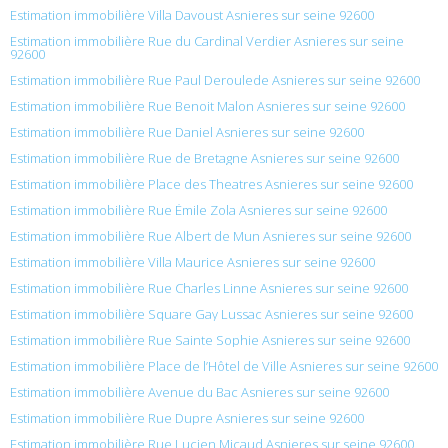
Estimation immobilière Villa Davoust Asnieres sur seine 92600
Estimation immobilière Rue du Cardinal Verdier Asnieres sur seine
92600
Estimation immobilière Rue Paul Deroulede Asnieres sur seine 92600
Estimation immobilière Rue Benoit Malon Asnieres sur seine 92600
Estimation immobilière Rue Daniel Asnieres sur seine 92600
Estimation immobilière Rue de Bretagne Asnieres sur seine 92600
Estimation immobilière Place des Theatres Asnieres sur seine 92600
Estimation immobilière Rue Émile Zola Asnieres sur seine 92600
Estimation immobilière Rue Albert de Mun Asnieres sur seine 92600
Estimation immobilière Villa Maurice Asnieres sur seine 92600
Estimation immobilière Rue Charles Linne Asnieres sur seine 92600
Estimation immobilière Square Gay Lussac Asnieres sur seine 92600
Estimation immobilière Rue Sainte Sophie Asnieres sur seine 92600
Estimation immobilière Place de l’Hôtel de Ville Asnieres sur seine 92600
Estimation immobilière Avenue du Bac Asnieres sur seine 92600
Estimation immobilière Rue Dupre Asnieres sur seine 92600
Estimation immobilière Rue Lucien Micaud Asnieres sur seine 92600