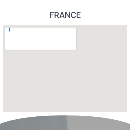
FRANCE