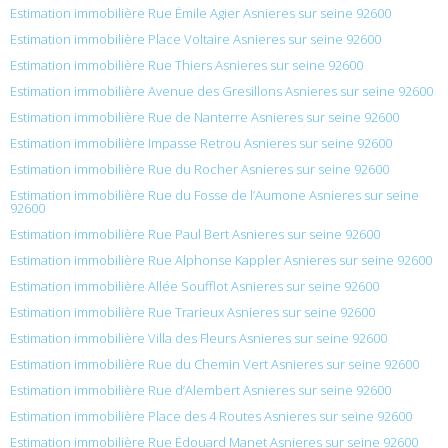
Estimation immobilière Rue Émile Agier Asnieres sur seine 92600
Estimation immobilière Place Voltaire Asnieres sur seine 92600
Estimation immobilière Rue Thiers Asnieres sur seine 92600
Estimation immobilière Avenue des Gresillons Asnieres sur seine 92600
Estimation immobilière Rue de Nanterre Asnieres sur seine 92600
Estimation immobilière Impasse Retrou Asnieres sur seine 92600
Estimation immobilière Rue du Rocher Asnieres sur seine 92600
Estimation immobilière Rue du Fosse de l’Aumone Asnieres sur seine
92600
Estimation immobilière Rue Paul Bert Asnieres sur seine 92600
Estimation immobilière Rue Alphonse Kappler Asnieres sur seine 92600
Estimation immobilière Allée Soufflot Asnieres sur seine 92600
Estimation immobilière Rue Trarieux Asnieres sur seine 92600
Estimation immobilière Villa des Fleurs Asnieres sur seine 92600
Estimation immobilière Rue du Chemin Vert Asnieres sur seine 92600
Estimation immobilière Rue d’Alembert Asnieres sur seine 92600
Estimation immobilière Place des 4 Routes Asnieres sur seine 92600
Estimation immobilière Rue Édouard Manet Asnieres sur seine 92600