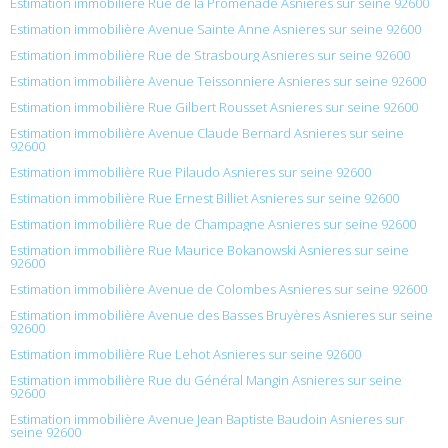
Estimation immobilière Rue de la Promenade Asnieres sur seine 92600
Estimation immobilière Avenue Sainte Anne Asnieres sur seine 92600
Estimation immobilière Rue de Strasbourg Asnieres sur seine 92600
Estimation immobilière Avenue Teissonniere Asnieres sur seine 92600
Estimation immobilière Rue Gilbert Rousset Asnieres sur seine 92600
Estimation immobilière Avenue Claude Bernard Asnieres sur seine
92600
Estimation immobilière Rue Pilaudo Asnieres sur seine 92600
Estimation immobilière Rue Ernest Billiet Asnieres sur seine 92600
Estimation immobilière Rue de Champagne Asnieres sur seine 92600
Estimation immobilière Rue Maurice Bokanowski Asnieres sur seine
92600
Estimation immobilière Avenue de Colombes Asnieres sur seine 92600
Estimation immobilière Avenue des Basses Bruyères Asnieres sur seine
92600
Estimation immobilière Rue Lehot Asnieres sur seine 92600
Estimation immobilière Rue du Général Mangin Asnieres sur seine
92600
Estimation immobilière Avenue Jean Baptiste Baudoin Asnieres sur
seine 92600