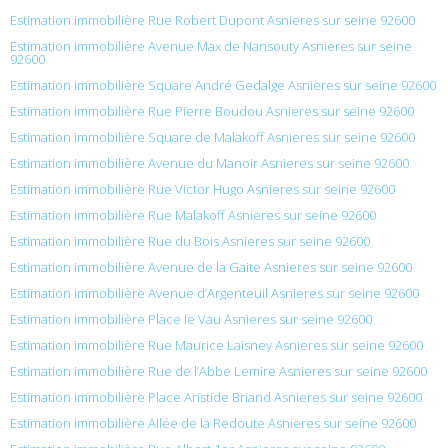
Estimation immobilière Rue Robert Dupont Asnieres sur seine 92600
Estimation immobilière Avenue Max de Nansouty Asnieres sur seine
92600
Estimation immobilière Square André Gedalge Asnieres sur seine 92600
Estimation immobilière Rue Pierre Boudou Asnieres sur seine 92600
Estimation immobilière Square de Malakoff Asnieres sur seine 92600
Estimation immobilière Avenue du Manoir Asnieres sur seine 92600
Estimation immobilière Rue Victor Hugo Asnieres sur seine 92600
Estimation immobilière Rue Malakoff Asnieres sur seine 92600
Estimation immobilière Rue du Bois Asnieres sur seine 92600
Estimation immobilière Avenue de la Gaite Asnieres sur seine 92600
Estimation immobilière Avenue d’Argenteuil Asnieres sur seine 92600
Estimation immobilière Place le Vau Asnieres sur seine 92600
Estimation immobilière Rue Maurice Laisney Asnieres sur seine 92600
Estimation immobilière Rue de l’Abbe Lemire Asnieres sur seine 92600
Estimation immobilière Place Aristide Briand Asnieres sur seine 92600
Estimation immobilière Allée de la Redoute Asnieres sur seine 92600