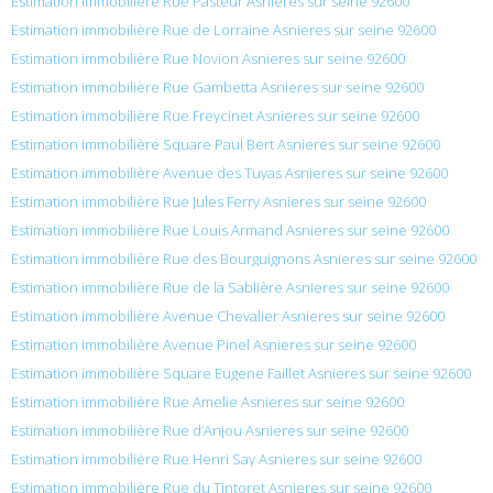
Estimation immobilière Rue Pasteur Asnieres sur seine 92600
Estimation immobilière Rue de Lorraine Asnieres sur seine 92600
Estimation immobilière Rue Novion Asnieres sur seine 92600
Estimation immobilière Rue Gambetta Asnieres sur seine 92600
Estimation immobilière Rue Freycinet Asnieres sur seine 92600
Estimation immobilière Square Paul Bert Asnieres sur seine 92600
Estimation immobilière Avenue des Tuyas Asnieres sur seine 92600
Estimation immobilière Rue Jules Ferry Asnieres sur seine 92600
Estimation immobilière Rue Louis Armand Asnieres sur seine 92600
Estimation immobilière Rue des Bourguignons Asnieres sur seine 92600
Estimation immobilière Rue de la Sablière Asnieres sur seine 92600
Estimation immobilière Avenue Chevalier Asnieres sur seine 92600
Estimation immobilière Avenue Pinel Asnieres sur seine 92600
Estimation immobilière Square Eugene Faillet Asnieres sur seine 92600
Estimation immobilière Rue Amelie Asnieres sur seine 92600
Estimation immobilière Rue d’Anjou Asnieres sur seine 92600
Estimation immobilière Rue Henri Say Asnieres sur seine 92600
Estimation immobilière Rue du Tintoret Asnieres sur seine 92600