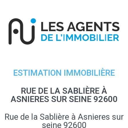
ESTIMATION IMMOBILIÈRE
RUE DE LA SABLIÈRE À
ASNIERES SUR SEINE 92600
Rue de la Sablière à Asnieres sur
seine 92600