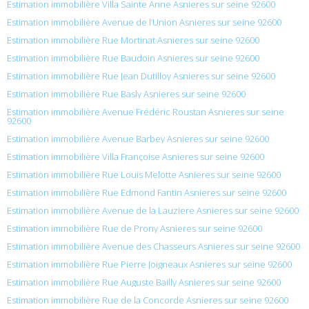
Estimation immobilière Villa Sainte Anne Asnieres sur seine 92600
Estimation immobilière Avenue de l’Union Asnieres sur seine 92600
Estimation immobilière Rue Mortinat Asnieres sur seine 92600
Estimation immobilière Rue Baudoin Asnieres sur seine 92600
Estimation immobilière Rue Jean Dutilloy Asnieres sur seine 92600
Estimation immobilière Rue Basly Asnieres sur seine 92600
Estimation immobilière Avenue Frédéric Roustan Asnieres sur seine
92600
Estimation immobilière Avenue Barbey Asnieres sur seine 92600
Estimation immobilière Villa Françoise Asnieres sur seine 92600
Estimation immobilière Rue Louis Melotte Asnieres sur seine 92600
Estimation immobilière Rue Edmond Fantin Asnieres sur seine 92600
Estimation immobilière Avenue de la Lauziere Asnieres sur seine 92600
Estimation immobilière Rue de Prony Asnieres sur seine 92600
Estimation immobilière Avenue des Chasseurs Asnieres sur seine 92600
Estimation immobilière Rue Pierre Joigneaux Asnieres sur seine 92600
Estimation immobilière Rue Auguste Bailly Asnieres sur seine 92600
Estimation immobilière Rue de la Concorde Asnieres sur seine 92600