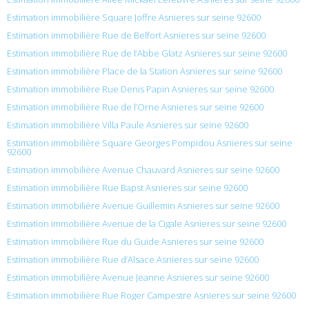
Estimation immobilière Square Joffre Asnieres sur seine 92600
Estimation immobilière Rue de Belfort Asnieres sur seine 92600
Estimation immobilière Rue de l’Abbe Glatz Asnieres sur seine 92600
Estimation immobilière Place de la Station Asnieres sur seine 92600
Estimation immobilière Rue Denis Papin Asnieres sur seine 92600
Estimation immobilière Rue de l’Orne Asnieres sur seine 92600
Estimation immobilière Villa Paule Asnieres sur seine 92600
Estimation immobilière Square Georges Pompidou Asnieres sur seine
92600
Estimation immobilière Avenue Chauvard Asnieres sur seine 92600
Estimation immobilière Rue Bapst Asnieres sur seine 92600
Estimation immobilière Avenue Guillemin Asnieres sur seine 92600
Estimation immobilière Avenue de la Cigale Asnieres sur seine 92600
Estimation immobilière Rue du Guide Asnieres sur seine 92600
Estimation immobilière Rue d’Alsace Asnieres sur seine 92600
Estimation immobilière Avenue Jeanne Asnieres sur seine 92600
Estimation immobilière Rue Roger Campestre Asnieres sur seine 92600