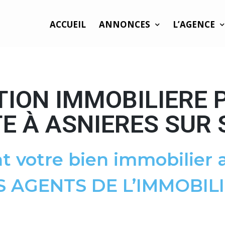
ACCUEIL
ANNONCES
L’AGENCE
TION IMMOBILIERE 
 À ASNIERES SUR 
t votre bien immobilier a
S AGENTS DE L’IMMOBILI