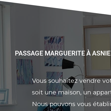
PASSAGE MARGUERITE À ASNIE
Vous souhaitez vendre vot
soit une maison, un appar
Nous pouvons vous établi