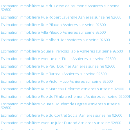
Estimation immobilière Rue du Fosse de l’Aumone Asnieres sur seine
92600
Estimation immobilière Rue Robert Lavergne Asnieres sur seine 92600
Estimation immobilière Rue Pilaudo Asnieres sur seine 92600
Estimation immobilière Villa Pilaudo Asnieres sur seine 92600
Estimation immobilière Rue Albert 1er Asnieres sur seine 92600
Estimation immobilière Square François Fabie Asnieres sur seine 92600
Estimation immobilière Avenue de l’Etoile Asnieres sur seine 92600
Estimation immobilière Rue Paul Doumer Asnieres sur seine 92600
Estimation immobilière Rue Barreau Asnieres sur seine 92600
Estimation immobilière Rue Victor Hugo Asnieres sur seine 92600
Estimation immobilière Rue Marceau Delorme Asnieres sur seine 92600
Estimation immobilière Rue de l’Embranchement Asnieres sur seine 92600
Estimation immobilière Square Doudart de Lagree Asnieres sur seine
92600
Estimation immobilière Rue du Contrat Social Asnieres sur seine 92600
Estimation immobilière Avenue Jules Durand Asnieres sur seine 92600