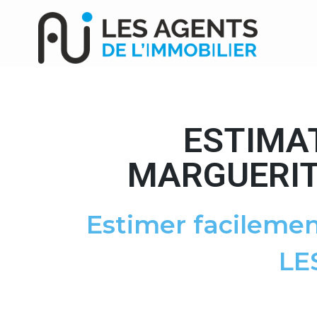
ESTIMA
MARGUERITE
Estimer facilemen
LE