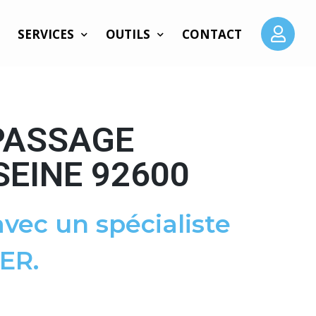
SERVICES
OUTILS
CONTACT
PASSAGE
SEINE 92600
vec un spécialiste
ER.