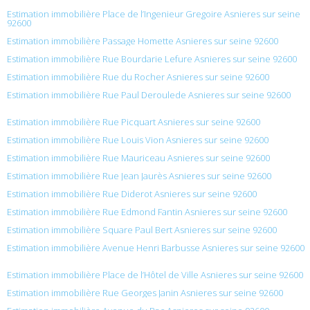
Estimation immobilière Place de l’Ingenieur Gregoire Asnieres sur seine
92600
Estimation immobilière Passage Homette Asnieres sur seine 92600
Estimation immobilière Rue Bourdarie Lefure Asnieres sur seine 92600
Estimation immobilière Rue du Rocher Asnieres sur seine 92600
Estimation immobilière Rue Paul Deroulede Asnieres sur seine 92600
Estimation immobilière Rue Picquart Asnieres sur seine 92600
Estimation immobilière Rue Louis Vion Asnieres sur seine 92600
Estimation immobilière Rue Mauriceau Asnieres sur seine 92600
Estimation immobilière Rue Jean Jaurès Asnieres sur seine 92600
Estimation immobilière Rue Diderot Asnieres sur seine 92600
Estimation immobilière Rue Edmond Fantin Asnieres sur seine 92600
Estimation immobilière Square Paul Bert Asnieres sur seine 92600
Estimation immobilière Avenue Henri Barbusse Asnieres sur seine 92600
Estimation immobilière Place de l’Hôtel de Ville Asnieres sur seine 92600
Estimation immobilière Rue Georges Janin Asnieres sur seine 92600