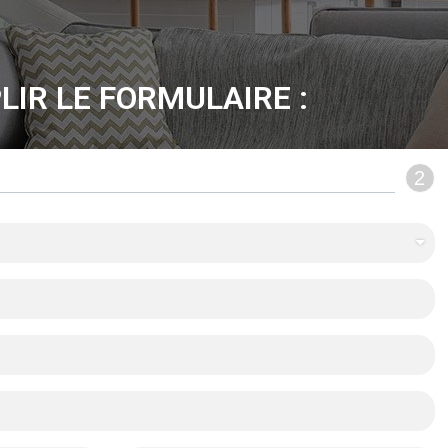
LIR LE FORMULAIRE :
2