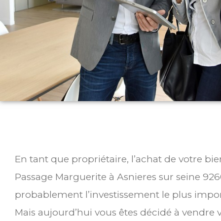
En tant que propriétaire, l’achat de votre bi
Passage Marguerite à Asnieres sur seine 926
probablement l’investissement le plus impor
Mais aujourd’hui vous êtes décidé à vendre