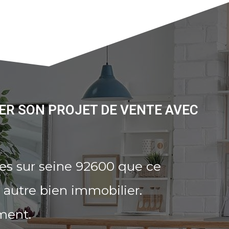
ER SON PROJET DE VENTE AVEC
es sur seine 92600 que ce
 autre bien immobilier.
ment.