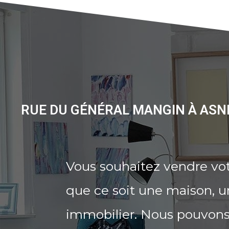
RUE DU GÉNÉRAL MANGIN À ASNI
Vous souhaitez vendre vo
que ce soit une maison, u
immobilier. Nous pouvons