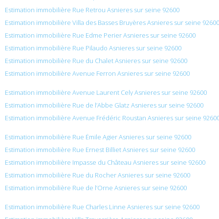
Estimation immobilière Rue Retrou Asnieres sur seine 92600
Estimation immobilière Villa des Basses Bruyères Asnieres sur seine 9260
Estimation immobilière Rue Edme Perier Asnieres sur seine 92600
Estimation immobilière Rue Pilaudo Asnieres sur seine 92600
Estimation immobilière Rue du Chalet Asnieres sur seine 92600
Estimation immobilière Avenue Ferron Asnieres sur seine 92600
Estimation immobilière Avenue Laurent Cely Asnieres sur seine 92600
Estimation immobilière Rue de l’Abbe Glatz Asnieres sur seine 92600
Estimation immobilière Avenue Frédéric Roustan Asnieres sur seine 9260
Estimation immobilière Rue Émile Agier Asnieres sur seine 92600
Estimation immobilière Rue Ernest Billiet Asnieres sur seine 92600
Estimation immobilière Impasse du Château Asnieres sur seine 92600
Estimation immobilière Rue du Rocher Asnieres sur seine 92600
Estimation immobilière Rue de l’Orne Asnieres sur seine 92600
Estimation immobilière Rue Charles Linne Asnieres sur seine 92600