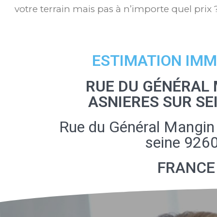
votre terrain mais pas à n’importe quel prix 
ESTIMATION IMM
RUE DU GÉNÉRAL 
ASNIERES SUR SE
Rue du Général Mangin 
seine 926
FRANCE