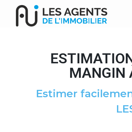
ESTIMATION
MANGIN À
Estimer facilemen
LE