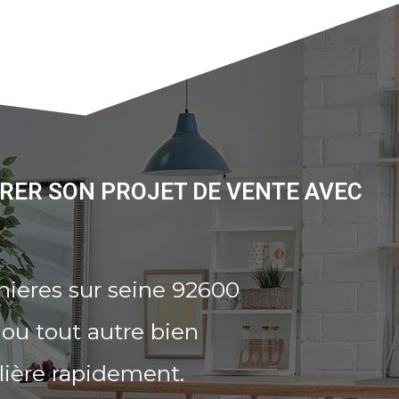
RRER SON PROJET DE VENTE AVEC
nieres sur seine 92600
ou tout autre bien
lière rapidement.