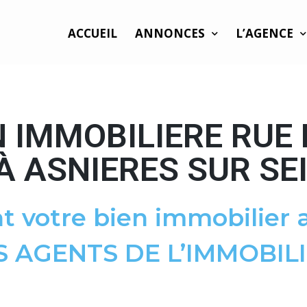
ACCUEIL
ANNONCES
L’AGENCE
 IMMOBILIERE RUE
 ASNIERES SUR SE
t votre bien immobilier a
S AGENTS DE L’IMMOBILI