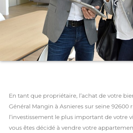
En tant que propriétaire, l’achat de votre b
Général Mangin à Asnieres sur seine 92600
l’investissement le plus important de votre v
vous êtes décidé à vendre votre appartemen