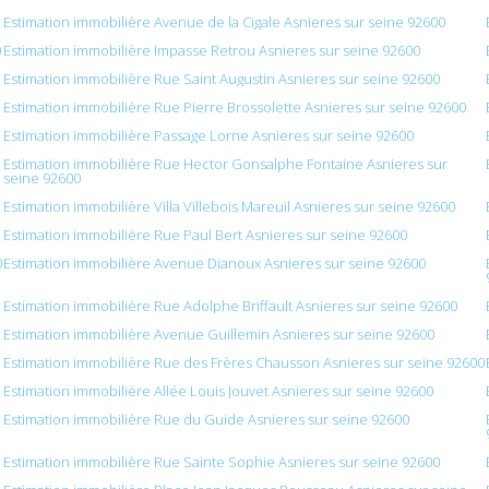
Estimation immobilière Avenue de la Cigale Asnieres sur seine 92600
0
Estimation immobilière Impasse Retrou Asnieres sur seine 92600
Estimation immobilière Rue Saint Augustin Asnieres sur seine 92600
Estimation immobilière Rue Pierre Brossolette Asnieres sur seine 92600
Estimation immobilière Passage Lorne Asnieres sur seine 92600
Estimation immobilière Rue Hector Gonsalphe Fontaine Asnieres sur
seine 92600
Estimation immobilière Villa Villebois Mareuil Asnieres sur seine 92600
Estimation immobilière Rue Paul Bert Asnieres sur seine 92600
0
Estimation immobilière Avenue Dianoux Asnieres sur seine 92600
Estimation immobilière Rue Adolphe Briffault Asnieres sur seine 92600
Estimation immobilière Avenue Guillemin Asnieres sur seine 92600
Estimation immobilière Rue des Frères Chausson Asnieres sur seine 92600
Estimation immobilière Allée Louis Jouvet Asnieres sur seine 92600
Estimation immobilière Rue du Guide Asnieres sur seine 92600
Estimation immobilière Rue Sainte Sophie Asnieres sur seine 92600