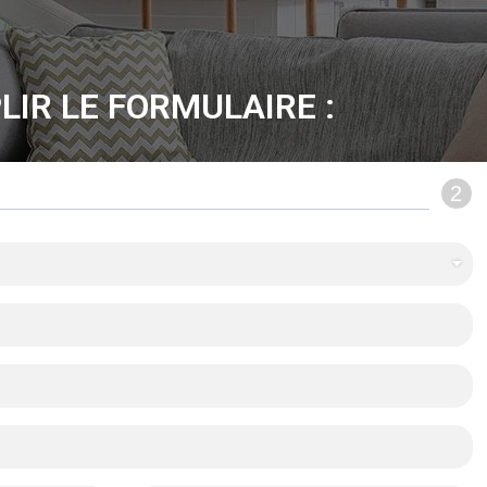
LIR LE FORMULAIRE :
2