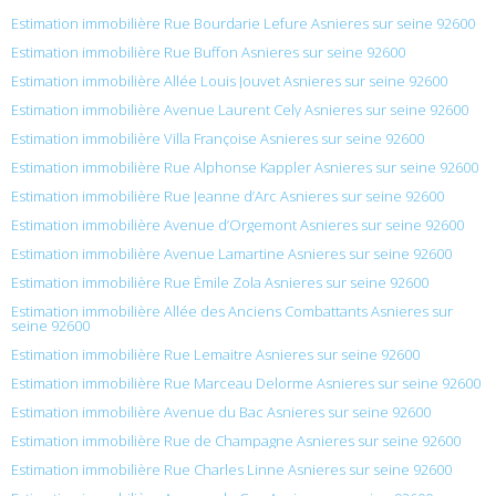
Estimation immobilière Rue Bourdarie Lefure Asnieres sur seine 92600
Estimation immobilière Rue Buffon Asnieres sur seine 92600
Estimation immobilière Allée Louis Jouvet Asnieres sur seine 92600
Estimation immobilière Avenue Laurent Cely Asnieres sur seine 92600
Estimation immobilière Villa Françoise Asnieres sur seine 92600
Estimation immobilière Rue Alphonse Kappler Asnieres sur seine 92600
Estimation immobilière Rue Jeanne d’Arc Asnieres sur seine 92600
Estimation immobilière Avenue d’Orgemont Asnieres sur seine 92600
Estimation immobilière Avenue Lamartine Asnieres sur seine 92600
Estimation immobilière Rue Émile Zola Asnieres sur seine 92600
Estimation immobilière Allée des Anciens Combattants Asnieres sur
seine 92600
Estimation immobilière Rue Lemaitre Asnieres sur seine 92600
Estimation immobilière Rue Marceau Delorme Asnieres sur seine 92600
Estimation immobilière Avenue du Bac Asnieres sur seine 92600
Estimation immobilière Rue de Champagne Asnieres sur seine 92600
Estimation immobilière Rue Charles Linne Asnieres sur seine 92600