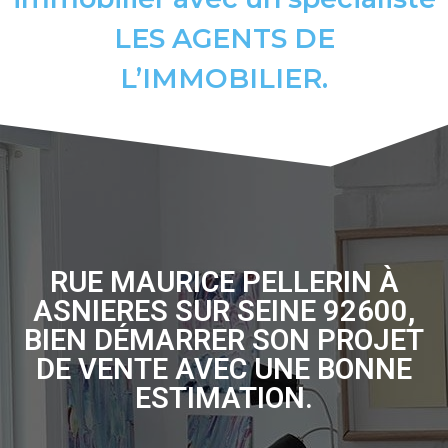
LES AGENTS DE
L’IMMOBILIER.
RUE MAURICE PELLERIN À
ASNIERES SUR SEINE 92600,
BIEN DÉMARRER SON PROJET
DE VENTE AVEC UNE BONNE
ESTIMATION.