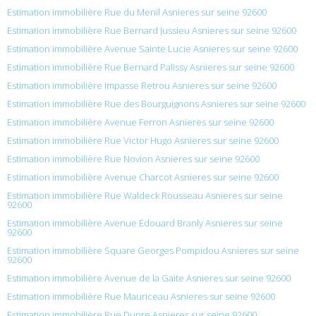
Estimation immobilière Rue du Menil Asnieres sur seine 92600
Estimation immobilière Rue Bernard Jussieu Asnieres sur seine 92600
Estimation immobilière Avenue Sainte Lucie Asnieres sur seine 92600
Estimation immobilière Rue Bernard Palissy Asnieres sur seine 92600
Estimation immobilière Impasse Retrou Asnieres sur seine 92600
Estimation immobilière Rue des Bourguignons Asnieres sur seine 92600
Estimation immobilière Avenue Ferron Asnieres sur seine 92600
Estimation immobilière Rue Victor Hugo Asnieres sur seine 92600
Estimation immobilière Rue Novion Asnieres sur seine 92600
Estimation immobilière Avenue Charcot Asnieres sur seine 92600
Estimation immobilière Rue Waldeck Rousseau Asnieres sur seine
92600
Estimation immobilière Avenue Édouard Branly Asnieres sur seine
92600
Estimation immobilière Square Georges Pompidou Asnieres sur seine
92600
Estimation immobilière Avenue de la Gaite Asnieres sur seine 92600
Estimation immobilière Rue Mauriceau Asnieres sur seine 92600
Estimation immobilière Rue Dupre Asnieres sur seine 92600