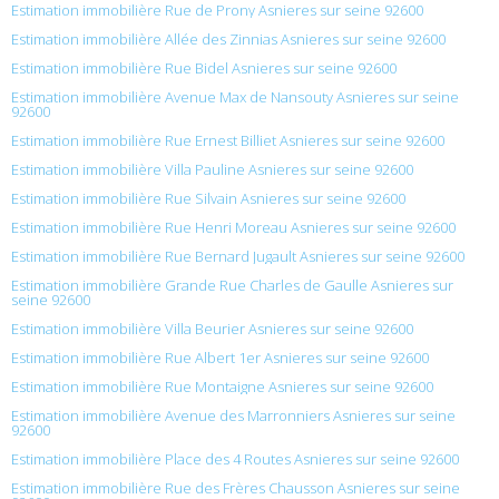
Estimation immobilière Rue de Prony Asnieres sur seine 92600
Estimation immobilière Allée des Zinnias Asnieres sur seine 92600
Estimation immobilière Rue Bidel Asnieres sur seine 92600
Estimation immobilière Avenue Max de Nansouty Asnieres sur seine
92600
Estimation immobilière Rue Ernest Billiet Asnieres sur seine 92600
Estimation immobilière Villa Pauline Asnieres sur seine 92600
Estimation immobilière Rue Silvain Asnieres sur seine 92600
Estimation immobilière Rue Henri Moreau Asnieres sur seine 92600
Estimation immobilière Rue Bernard Jugault Asnieres sur seine 92600
Estimation immobilière Grande Rue Charles de Gaulle Asnieres sur
seine 92600
Estimation immobilière Villa Beurier Asnieres sur seine 92600
Estimation immobilière Rue Albert 1er Asnieres sur seine 92600
Estimation immobilière Rue Montaigne Asnieres sur seine 92600
Estimation immobilière Avenue des Marronniers Asnieres sur seine
92600
Estimation immobilière Place des 4 Routes Asnieres sur seine 92600
Estimation immobilière Rue des Frères Chausson Asnieres sur seine