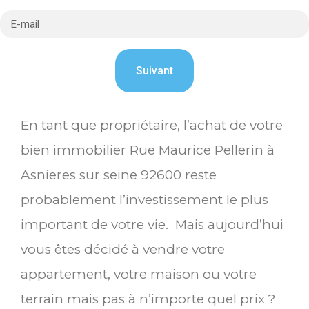
En tant que propriétaire, l’achat de votre
bien immobilier Rue Maurice Pellerin à
Asnieres sur seine 92600 reste
probablement l’investissement le plus
important de votre vie. Mais aujourd’hui
vous êtes décidé à vendre votre
appartement, votre maison ou votre
terrain mais pas à n’importe quel prix ?