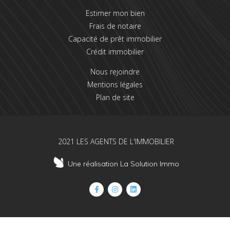
Estimer mon bien
Frais de notaire
Capacité de prêt immobilier
Crédit immobilier
Nous rejoindre
Mentions légales
Plan de site
2021 LES AGENTS DE L'IMMOBILIER
Une réalisation La Solution Immo