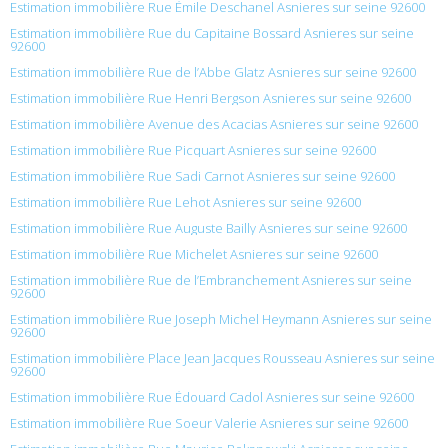
Estimation immobilière Rue Émile Deschanel Asnieres sur seine 92600
Estimation immobilière Rue du Capitaine Bossard Asnieres sur seine
92600
Estimation immobilière Rue de l’Abbe Glatz Asnieres sur seine 92600
Estimation immobilière Rue Henri Bergson Asnieres sur seine 92600
Estimation immobilière Avenue des Acacias Asnieres sur seine 92600
Estimation immobilière Rue Picquart Asnieres sur seine 92600
Estimation immobilière Rue Sadi Carnot Asnieres sur seine 92600
Estimation immobilière Rue Lehot Asnieres sur seine 92600
Estimation immobilière Rue Auguste Bailly Asnieres sur seine 92600
Estimation immobilière Rue Michelet Asnieres sur seine 92600
Estimation immobilière Rue de l’Embranchement Asnieres sur seine
92600
Estimation immobilière Rue Joseph Michel Heymann Asnieres sur seine
92600
Estimation immobilière Place Jean Jacques Rousseau Asnieres sur seine
92600
Estimation immobilière Rue Édouard Cadol Asnieres sur seine 92600
Estimation immobilière Rue Soeur Valerie Asnieres sur seine 92600