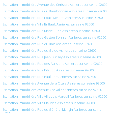
Estimation immobilière Avenue des Cerisiers Asnieres sur seine 92600
Estimation immobilière Rue du Bourbonnais Asnieres sur seine 92600
Estimation immobilière Rue Louis Melotte Asnieres sur seine 92600
Estimation immobilière Villa Briffault Asnieres sur seine 92600
Estimation immobilière Rue Marie Curie Asnieres sur seine 92600
Estimation immobilière Rue Gaston Bonnier Asnieres sur seine 92600
Estimation immobilière Rue du Bois Asnieres sur seine 92600
Estimation immobilière Rue du Guide Asnieres sur seine 92600
Estimation immobilière Rue Jean Dutilloy Asnieres sur seine 92600
Estimation immobilière Rue des Parisiens Asnieres sur seine 92600
Estimation immobilière Rue Pilaudo Asnieres sur seine 92600
Estimation immobilière Rue Paul Bert Asnieres sur seine 92600
Estimation immobilière Avenue de la Cigale Asnieres sur seine 92600
Estimation immobilière Avenue Chevalier Asnieres sur seine 92600
Estimation immobilière Villa Villebois Mareuil Asnieres sur seine 92600
Estimation immobilière Villa Maurice Asnieres sur seine 92600
Estimation immobilière Rue du Général Mangin Asnieres sur seine
92600