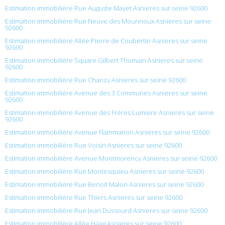
Estimation immobilière Rue Auguste Mayet Asnieres sur seine 92600
Estimation immobilière Rue Neuve des Mourinoux Asnieres sur seine
92600
Estimation immobilière Allée Pierre de Coubertin Asnieres sur seine
92600
Estimation immobilière Square Gilbert Thomain Asnieres sur seine
92600
Estimation immobilière Rue Chanzy Asnieres sur seine 92600
Estimation immobilière Avenue des 3 Communes Asnieres sur seine
92600
Estimation immobilière Avenue des Frères Lumiere Asnieres sur seine
92600
Estimation immobilière Avenue Flammarion Asnieres sur seine 92600
Estimation immobilière Rue Voisin Asnieres sur seine 92600
Estimation immobilière Avenue Montmorency Asnieres sur seine 92600
Estimation immobilière Rue Montesquieu Asnieres sur seine 92600
Estimation immobilière Rue Benoit Malon Asnieres sur seine 92600
Estimation immobilière Rue Thiers Asnieres sur seine 92600
Estimation immobilière Rue Jean Dussourd Asnieres sur seine 92600
Estimation immobilière Allée Haag Asnieres sur seine 92600