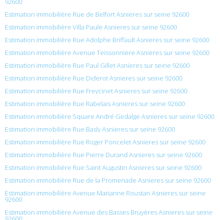
92600
Estimation immobilière Rue de Belfort Asnieres sur seine 92600
Estimation immobilière Villa Paule Asnieres sur seine 92600
Estimation immobilière Rue Adolphe Briffault Asnieres sur seine 92600
Estimation immobilière Avenue Teissonniere Asnieres sur seine 92600
Estimation immobilière Rue Paul Gillet Asnieres sur seine 92600
Estimation immobilière Rue Diderot Asnieres sur seine 92600
Estimation immobilière Rue Freycinet Asnieres sur seine 92600
Estimation immobilière Rue Rabelais Asnieres sur seine 92600
Estimation immobilière Square André Gedalge Asnieres sur seine 92600
Estimation immobilière Rue Basly Asnieres sur seine 92600
Estimation immobilière Rue Roger Poncelet Asnieres sur seine 92600
Estimation immobilière Rue Pierre Durand Asnieres sur seine 92600
Estimation immobilière Rue Saint Augustin Asnieres sur seine 92600
Estimation immobilière Rue de la Promenade Asnieres sur seine 92600
Estimation immobilière Avenue Marianne Roustan Asnieres sur seine
92600
Estimation immobilière Avenue des Basses Bruyères Asnieres sur seine
92600