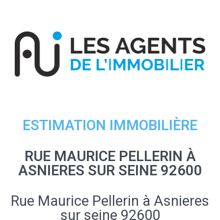
ESTIMATION IMMOBILIÈRE
RUE MAURICE PELLERIN À
ASNIERES SUR SEINE 92600
Rue Maurice Pellerin à Asnieres
sur seine 92600