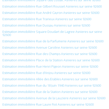
Estimation immobilière Rue Gilbert Rousset Asnieres sur seine 92600
Estimation immobilière Rue André Cayron Asnieres sur seine 92600
Estimation immobilière Rue Trarieux Asnieres sur seine 92600
Estimation immobilière Rue Dussau Asnieres sur seine 92600
Estimation immobilière Square Doudart de Lagree Asnieres sur seine
92600
Estimation immobilière Rue de la Parfumerie Asnieres sur seine 92600
Estimation immobilière Avenue Caroline Asnieres sur seine 92600
Estimation immobilière Rue des Champs Asnieres sur seine 92600
Estimation immobilière Place de la Station Asnieres sur seine 92600
Estimation immobilière Rue Henri Pigeon Asnieres sur seine 92600
Estimation immobilière Rue d’Anjou Asnieres sur seine 92600
Estimation immobilière Allée des Érables Asnieres sur seine 92600
Estimation immobilière Rue du 18 Juin 1940 Asnieres sur seine 92600
Estimation immobilière Rue de la Station Asnieres sur seine 92600
Estimation immobilière Avenue de la Lauziere Asnieres sur seine 92600
Estimation immobilière Rue Laure Fiot Asnieres sur seine 92600