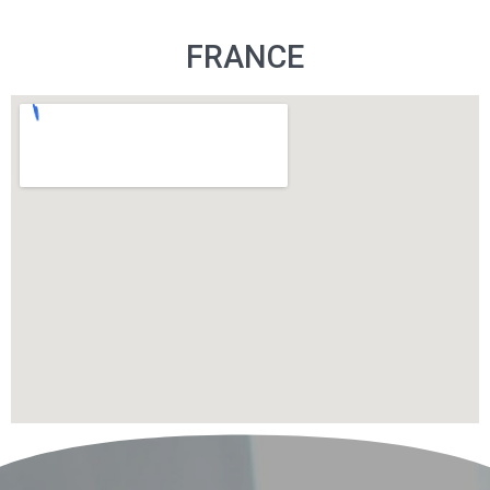
FRANCE