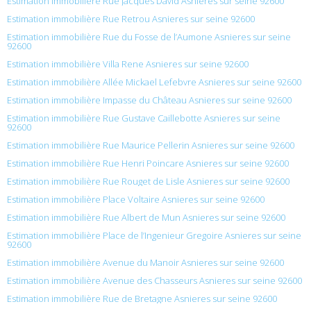
Estimation immobilière Rue Jacques David Asnieres sur seine 92600
Estimation immobilière Rue Retrou Asnieres sur seine 92600
Estimation immobilière Rue du Fosse de l’Aumone Asnieres sur seine
92600
Estimation immobilière Villa Rene Asnieres sur seine 92600
Estimation immobilière Allée Mickael Lefebvre Asnieres sur seine 92600
Estimation immobilière Impasse du Château Asnieres sur seine 92600
Estimation immobilière Rue Gustave Caillebotte Asnieres sur seine
92600
Estimation immobilière Rue Maurice Pellerin Asnieres sur seine 92600
Estimation immobilière Rue Henri Poincare Asnieres sur seine 92600
Estimation immobilière Rue Rouget de Lisle Asnieres sur seine 92600
Estimation immobilière Place Voltaire Asnieres sur seine 92600
Estimation immobilière Rue Albert de Mun Asnieres sur seine 92600
Estimation immobilière Place de l’Ingenieur Gregoire Asnieres sur seine
92600
Estimation immobilière Avenue du Manoir Asnieres sur seine 92600
Estimation immobilière Avenue des Chasseurs Asnieres sur seine 92600
Estimation immobilière Rue de Bretagne Asnieres sur seine 92600