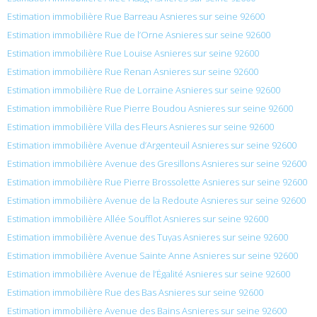
Estimation immobilière Rue Barreau Asnieres sur seine 92600
Estimation immobilière Rue de l’Orne Asnieres sur seine 92600
Estimation immobilière Rue Louise Asnieres sur seine 92600
Estimation immobilière Rue Renan Asnieres sur seine 92600
Estimation immobilière Rue de Lorraine Asnieres sur seine 92600
Estimation immobilière Rue Pierre Boudou Asnieres sur seine 92600
Estimation immobilière Villa des Fleurs Asnieres sur seine 92600
Estimation immobilière Avenue d’Argenteuil Asnieres sur seine 92600
Estimation immobilière Avenue des Gresillons Asnieres sur seine 92600
Estimation immobilière Rue Pierre Brossolette Asnieres sur seine 92600
Estimation immobilière Avenue de la Redoute Asnieres sur seine 92600
Estimation immobilière Allée Soufflot Asnieres sur seine 92600
Estimation immobilière Avenue des Tuyas Asnieres sur seine 92600
Estimation immobilière Avenue Sainte Anne Asnieres sur seine 92600
Estimation immobilière Avenue de l’Égalité Asnieres sur seine 92600
Estimation immobilière Rue des Bas Asnieres sur seine 92600
Estimation immobilière Avenue des Bains Asnieres sur seine 92600