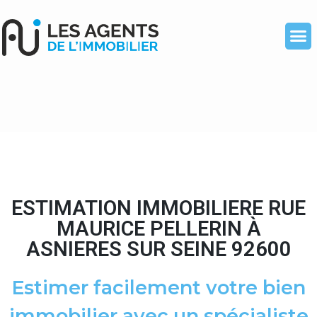
ESTIMATION IMMOBILIERE RUE
MAURICE PELLERIN À
ASNIERES SUR SEINE 92600
Estimer facilement votre bien
immobilier avec un spécialiste