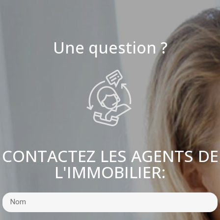
Une question ?
CONTACTEZ LES AGENTS DE
L'IMMOBILIER: