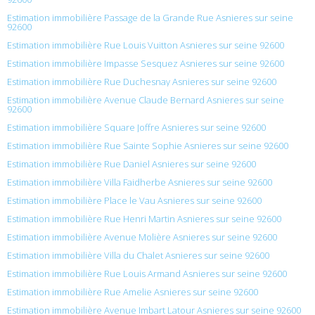
Estimation immobilière Passage de la Grande Rue Asnieres sur seine
92600
Estimation immobilière Rue Louis Vuitton Asnieres sur seine 92600
Estimation immobilière Impasse Sesquez Asnieres sur seine 92600
Estimation immobilière Rue Duchesnay Asnieres sur seine 92600
Estimation immobilière Avenue Claude Bernard Asnieres sur seine
92600
Estimation immobilière Square Joffre Asnieres sur seine 92600
Estimation immobilière Rue Sainte Sophie Asnieres sur seine 92600
Estimation immobilière Rue Daniel Asnieres sur seine 92600
Estimation immobilière Villa Faidherbe Asnieres sur seine 92600
Estimation immobilière Place le Vau Asnieres sur seine 92600
Estimation immobilière Rue Henri Martin Asnieres sur seine 92600
Estimation immobilière Avenue Molière Asnieres sur seine 92600
Estimation immobilière Villa du Chalet Asnieres sur seine 92600
Estimation immobilière Rue Louis Armand Asnieres sur seine 92600
Estimation immobilière Rue Amelie Asnieres sur seine 92600
Estimation immobilière Avenue Imbart Latour Asnieres sur seine 92600