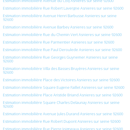
Estimation immobilière Avenue du Coq Asnieres sur seine 92600
Estimation immobilière Rue Robert Lavergne Asnieres sur seine 92600
Estimation immobilière Avenue Henri Barbusse Asnieres sur seine
92600
Estimation immobilière Avenue Barbey Asnieres sur seine 92600
Estimation immobilière Rue du Chemin Vert Asnieres sur seine 92600
Estimation immobilière Rue Parmentier Asnieres sur seine 92600
Estimation immobilière Rue Paul Deroulede Asnieres sur seine 92600
Estimation immobilière Rue Georges Guynemer Asnieres sur seine
92600
Estimation immobilière Villa des Basses Bruyères Asnieres sur seine
92600
Estimation immobilière Place des Victoires Asnieres sur seine 92600
Estimation immobilière Square Eugene Faillet Asnieres sur seine 92600
Estimation immobilière Place Aristide Briand Asnieres sur seine 92600
Estimation immobilière Square Charles Delaunay Asnieres sur seine
92600
Estimation immobilière Avenue Jules Durand Asnieres sur seine 92600
Estimation immobilière Rue Robert Dupont Asnieres sur seine 92600
Estimation immobilière Rue Pierre Joigneaux Asnieres sur seine 92600