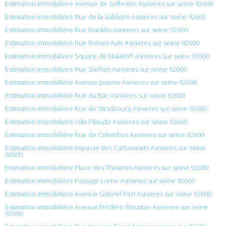
Estimation immobilière Avenue de Solferino Asnieres sur seine 92600
Estimation immobilière Rue de la Sablière Asnieres sur seine 92600
Estimation immobilière Rue Franklin Asnieres sur seine 92600
Estimation immobilière Rue Robert Ayle Asnieres sur seine 92600
Estimation immobilière Square de Malakoff Asnieres sur seine 92600
Estimation immobilière Rue Steffen Asnieres sur seine 92600
Estimation immobilière Avenue Jeanne Asnieres sur seine 92600
Estimation immobilière Rue du Bac Asnieres sur seine 92600
Estimation immobilière Rue de Strasbourg Asnieres sur seine 92600
Estimation immobilière Villa Pilaudo Asnieres sur seine 92600
Estimation immobilière Rue de Colombes Asnieres sur seine 92600
Estimation immobilière Impasse des Carbonnets Asnieres sur seine
92600
Estimation immobilière Place des Theatres Asnieres sur seine 92600
Estimation immobilière Passage Lorne Asnieres sur seine 92600
Estimation immobilière Avenue Gabriel Peri Asnieres sur seine 92600
Estimation immobilière Avenue Frédéric Roustan Asnieres sur seine
92600