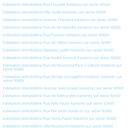
Estimation immobilière Rue Liouville Asnieres sur seine 92600
Estimation immobilière Villa Senlis Asnieres sur seine 92600
Estimation immobilière Avenue Chevreul Asnieres sur seine 92600
Estimation immobilière Rue de Normandie Asnieres sur seine 92600
Estimation immobilière Rue Pasteur Asnieres sur seine 92600
Estimation immobilière Rue de l’Alma Asnieres sur seine 92600
Estimation immobilière Impasse Laville Asnieres sur seine 92600
Estimation immobilière Rue André Deveze Asnieres sur seine 92600
Estimation immobilière Rue du Reverend Pere C Gilbert Asnieres sur
seine 92600
Estimation immobilière Rue Hector Gonsalphe Fontaine Asnieres sur
seine 92600
Estimation immobilière Avenue Saint Joseph Asnieres sur seine 92600
Estimation immobilière Rue de Rethondes Asnieres sur seine 92600
Estimation immobilière Rue Felix Faure Asnieres sur seine 92600
Estimation immobilière Rue Elie Jaulin Asnieres sur seine 92600
Estimation immobilière Rue Denis Papin Asnieres sur seine 92600
Estimation immobilière Villa Rouveyrol Asnieres sur seine 92600