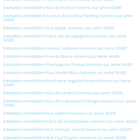
Estimation immobilière Rue du Rocher Asnieres sur seine 92600
Estimation immobilière Avenue du Docteur Fleming Asnieres sur seine
92600
Estimation immobilière Rue Balzac Asnieres sur seine 92600
Estimation immobilière Place des Bourguignons Asnieres sur seine
92600
Estimation immobilière Avenue Guillemin Asnieres sur seine 92600
Estimation immobilière Rue du Maine Asnieres sur seine 92600
Estimation immobilière Rue Auguste Thomas Asnieres sur seine 92600
Estimation immobilière Rue Amelie Maria Asnieres sur seine 92600
Estimation immobilière Rue Pierre Auguste Renoir Asnieres sur seine
92600
Estimation immobilière Rue des Jardins Asnieres sur seine 92600
Estimation immobilière Rue des Caboeufs Prolongee Asnieres sur seine
92600
Estimation immobilière Rue Gallieni Asnieres sur seine 92600
Estimation immobilière Place de la République Asnieres sur seine 92600
Estimation immobilière Rue Georges Seurat Asnieres sur seine 92600
Estimation immobilière Rue Paul Doumer Asnieres sur seine 92600