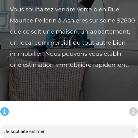
Vous souhaitez vendre votre bien Rue
Maurice Pellerin à Asnieres sur seine 92600
que ce soit une maison, un appartement,
un local commercial, ou tout autre bien
immobilier. Nous pouvons vous établir
une estimation immobilière rapidement.
1
2
REMPLIR LE FORMULAIRE :