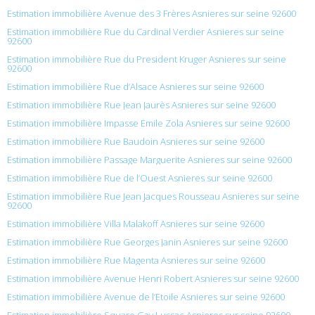
Estimation immobilière Avenue des 3 Frères Asnieres sur seine 92600
Estimation immobilière Rue du Cardinal Verdier Asnieres sur seine
92600
Estimation immobilière Rue du President Kruger Asnieres sur seine
92600
Estimation immobilière Rue d’Alsace Asnieres sur seine 92600
Estimation immobilière Rue Jean Jaurès Asnieres sur seine 92600
Estimation immobilière Impasse Émile Zola Asnieres sur seine 92600
Estimation immobilière Rue Baudoin Asnieres sur seine 92600
Estimation immobilière Passage Marguerite Asnieres sur seine 92600
Estimation immobilière Rue de l’Ouest Asnieres sur seine 92600
Estimation immobilière Rue Jean Jacques Rousseau Asnieres sur seine
92600
Estimation immobilière Villa Malakoff Asnieres sur seine 92600
Estimation immobilière Rue Georges Janin Asnieres sur seine 92600
Estimation immobilière Rue Magenta Asnieres sur seine 92600
Estimation immobilière Avenue Henri Robert Asnieres sur seine 92600
Estimation immobilière Avenue de l’Etoile Asnieres sur seine 92600
Estimation immobilière Square Gay Lussac Asnieres sur seine 92600