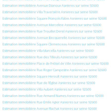
Estimation immobilière Avenue Dianoux Asnieres sur seine 92600
Estimation immobilière Villa Traversière Asnieres sur seine 92600
Estimation immobilière Square François Fabie Asnieres sur seine 92600
Estimation immobilière Avenue Marceline Asnieres sur seine 92600
Estimation immobilière Rue Trouillet Derel Asnieres sur seine 92600
Estimation immobilière Avenue Becquerelle Asnieres sur seine 92600
Estimation immobilière Square Clemenceau Asnieres sur seine 92600
Estimation immobilière Villa Marcella Asnieres sur seine 92600
Estimation immobilière Rue des Tilleuls Asnieres sur seine 92600
Estimation immobilière Place de l’Hôtel de Ville Asnieres sur seine 92600
Estimation immobilière Rue Roger Campestre Asnieres sur seine 92600
Estimation immobilière Square Heroult Asnieres sur seine 92600
Estimation immobilière Rue de l’Église Asnieres sur seine 92600
Estimation immobilière Villa Aubert Asnieres sur seine 92600
Estimation immobilière Rue Armand Numes Asnieres sur seine 92600
Estimation immobilière Rue Émile Agier Asnieres sur seine 92600
Estimation immobilière Avenue Flachat Asnieres sur seine 92600