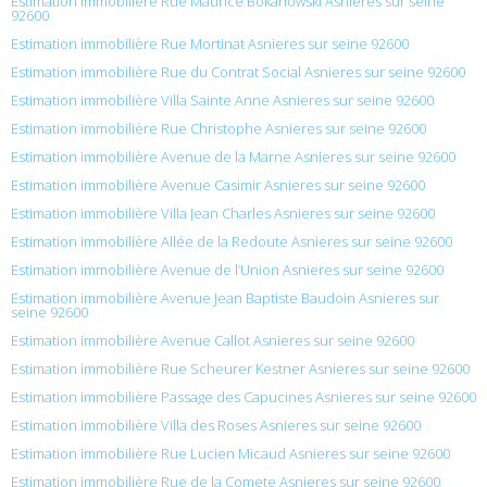
Estimation immobilière Rue Maurice Bokanowski Asnieres sur seine
92600
Estimation immobilière Rue Mortinat Asnieres sur seine 92600
Estimation immobilière Rue du Contrat Social Asnieres sur seine 92600
Estimation immobilière Villa Sainte Anne Asnieres sur seine 92600
Estimation immobilière Rue Christophe Asnieres sur seine 92600
Estimation immobilière Avenue de la Marne Asnieres sur seine 92600
Estimation immobilière Avenue Casimir Asnieres sur seine 92600
Estimation immobilière Villa Jean Charles Asnieres sur seine 92600
Estimation immobilière Allée de la Redoute Asnieres sur seine 92600
Estimation immobilière Avenue de l’Union Asnieres sur seine 92600
Estimation immobilière Avenue Jean Baptiste Baudoin Asnieres sur
seine 92600
Estimation immobilière Avenue Callot Asnieres sur seine 92600
Estimation immobilière Rue Scheurer Kestner Asnieres sur seine 92600
Estimation immobilière Passage des Capucines Asnieres sur seine 92600
Estimation immobilière Villa des Roses Asnieres sur seine 92600
Estimation immobilière Rue Lucien Micaud Asnieres sur seine 92600
Estimation immobilière Rue de la Comete Asnieres sur seine 92600