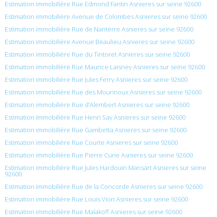
Estimation immobilière Rue Edmond Fantin Asnieres sur seine 92600
Estimation immobilière Avenue de Colombes Asnieres sur seine 92600
Estimation immobilière Rue de Nanterre Asnieres sur seine 92600
Estimation immobilière Avenue Beaulieu Asnieres sur seine 92600
Estimation immobilière Rue du Tintoret Asnieres sur seine 92600
Estimation immobilière Rue Maurice Laisney Asnieres sur seine 92600
Estimation immobilière Rue Jules Ferry Asnieres sur seine 92600
Estimation immobilière Rue des Mourinoux Asnieres sur seine 92600
Estimation immobilière Rue d’Alembert Asnieres sur seine 92600
Estimation immobilière Rue Henri Say Asnieres sur seine 92600
Estimation immobilière Rue Gambetta Asnieres sur seine 92600
Estimation immobilière Rue Courte Asnieres sur seine 92600
Estimation immobilière Rue Pierre Curie Asnieres sur seine 92600
Estimation immobilière Rue Jules Hardouin Mansart Asnieres sur seine
92600
Estimation immobilière Rue de la Concorde Asnieres sur seine 92600
Estimation immobilière Rue Louis Vion Asnieres sur seine 92600
Estimation immobilière Rue Malakoff Asnieres sur seine 92600