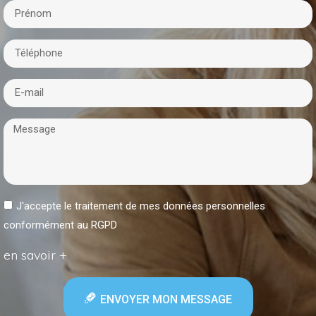
J'accepte le traitement de mes données personnelles
conformément au RGPD
en savoir +
ENVOYER MON MESSAGE