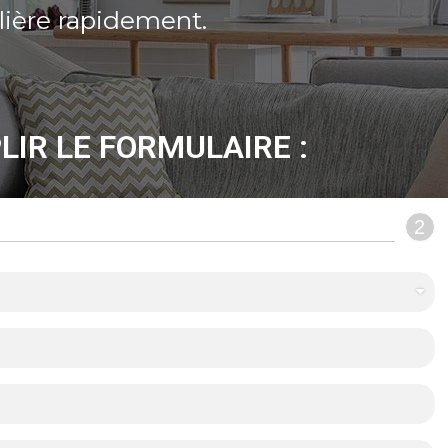
lière rapidement.
LIR LE FORMULAIRE :
2