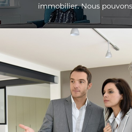
immobilier. Nous pouvons