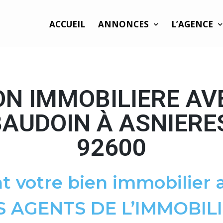
ACCUEIL
ANNONCES
L’AGENCE
ON IMMOBILIERE AV
AUDOIN À ASNIERE
92600
t votre bien immobilier a
S AGENTS DE L’IMMOBILI