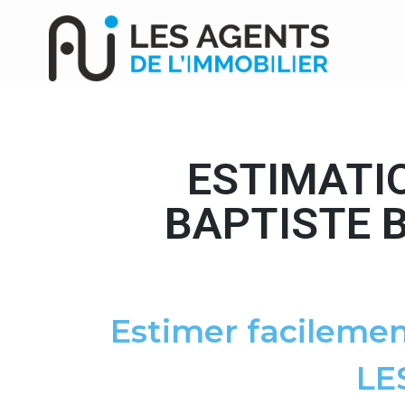
ESTIMATI
BAPTISTE B
Estimer facilemen
LE