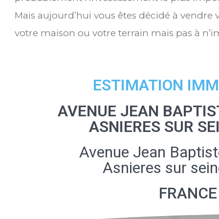
Mais aujourd’hui vous êtes décidé à vendre
votre maison ou votre terrain mais pas à n’i
ESTIMATION IMM
AVENUE JEAN BAPTIS
ASNIERES SUR SE
Avenue Jean Baptist
Asnieres sur sei
FRANCE