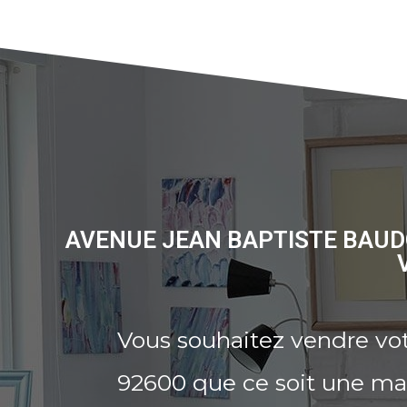
AVENUE JEAN BAPTISTE BAUDO
Vous souhaitez vendre vot
92600 que ce soit une mai