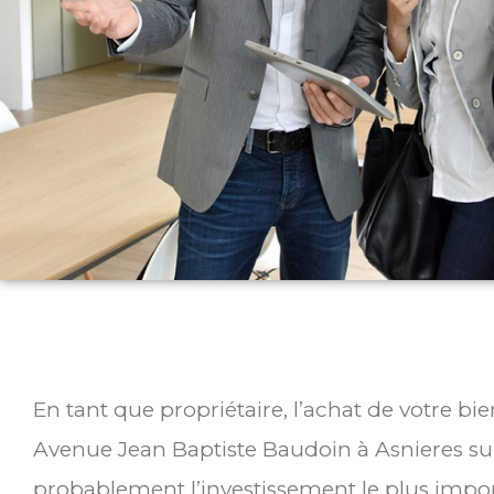
En tant que propriétaire, l’achat de votre bi
Avenue Jean Baptiste Baudoin à Asnieres su
probablement l’investissement le plus impor