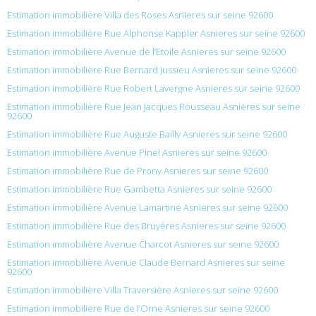
Estimation immobilière Villa des Roses Asnieres sur seine 92600
Estimation immobilière Rue Alphonse Kappler Asnieres sur seine 92600
Estimation immobilière Avenue de l’Etoile Asnieres sur seine 92600
Estimation immobilière Rue Bernard Jussieu Asnieres sur seine 92600
Estimation immobilière Rue Robert Lavergne Asnieres sur seine 92600
Estimation immobilière Rue Jean Jacques Rousseau Asnieres sur seine
92600
Estimation immobilière Rue Auguste Bailly Asnieres sur seine 92600
Estimation immobilière Avenue Pinel Asnieres sur seine 92600
Estimation immobilière Rue de Prony Asnieres sur seine 92600
Estimation immobilière Rue Gambetta Asnieres sur seine 92600
Estimation immobilière Avenue Lamartine Asnieres sur seine 92600
Estimation immobilière Rue des Bruyères Asnieres sur seine 92600
Estimation immobilière Avenue Charcot Asnieres sur seine 92600
Estimation immobilière Avenue Claude Bernard Asnieres sur seine
92600
Estimation immobilière Villa Traversière Asnieres sur seine 92600
Estimation immobilière Rue de l’Orne Asnieres sur seine 92600