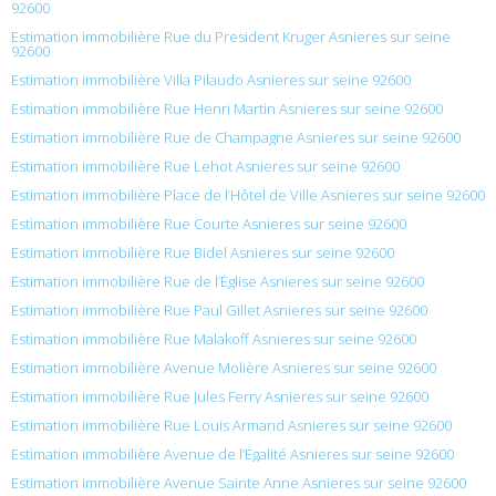
92600
Estimation immobilière Rue du President Kruger Asnieres sur seine
92600
Estimation immobilière Villa Pilaudo Asnieres sur seine 92600
Estimation immobilière Rue Henri Martin Asnieres sur seine 92600
Estimation immobilière Rue de Champagne Asnieres sur seine 92600
Estimation immobilière Rue Lehot Asnieres sur seine 92600
Estimation immobilière Place de l’Hôtel de Ville Asnieres sur seine 92600
Estimation immobilière Rue Courte Asnieres sur seine 92600
Estimation immobilière Rue Bidel Asnieres sur seine 92600
Estimation immobilière Rue de l’Église Asnieres sur seine 92600
Estimation immobilière Rue Paul Gillet Asnieres sur seine 92600
Estimation immobilière Rue Malakoff Asnieres sur seine 92600
Estimation immobilière Avenue Molière Asnieres sur seine 92600
Estimation immobilière Rue Jules Ferry Asnieres sur seine 92600
Estimation immobilière Rue Louis Armand Asnieres sur seine 92600
Estimation immobilière Avenue de l’Égalité Asnieres sur seine 92600
Estimation immobilière Avenue Sainte Anne Asnieres sur seine 92600