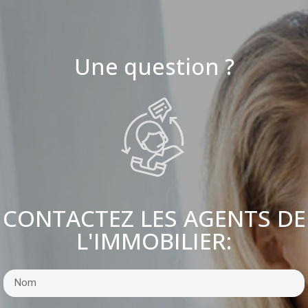
Une question ?
CONTACTEZ LES AGENTS DE
L'IMMOBILIER: