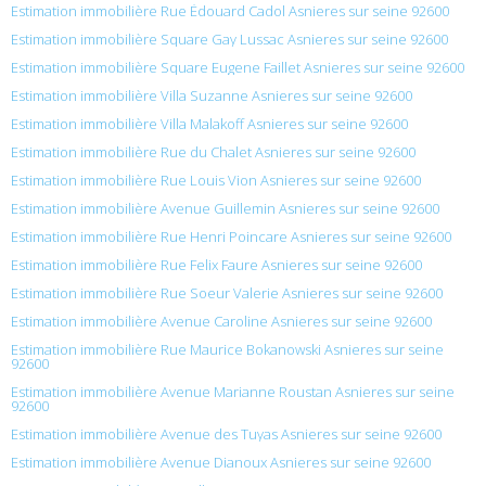
Estimation immobilière Rue Édouard Cadol Asnieres sur seine 92600
Estimation immobilière Square Gay Lussac Asnieres sur seine 92600
Estimation immobilière Square Eugene Faillet Asnieres sur seine 92600
Estimation immobilière Villa Suzanne Asnieres sur seine 92600
Estimation immobilière Villa Malakoff Asnieres sur seine 92600
Estimation immobilière Rue du Chalet Asnieres sur seine 92600
Estimation immobilière Rue Louis Vion Asnieres sur seine 92600
Estimation immobilière Avenue Guillemin Asnieres sur seine 92600
Estimation immobilière Rue Henri Poincare Asnieres sur seine 92600
Estimation immobilière Rue Felix Faure Asnieres sur seine 92600
Estimation immobilière Rue Soeur Valerie Asnieres sur seine 92600
Estimation immobilière Avenue Caroline Asnieres sur seine 92600
Estimation immobilière Rue Maurice Bokanowski Asnieres sur seine
92600
Estimation immobilière Avenue Marianne Roustan Asnieres sur seine
92600
Estimation immobilière Avenue des Tuyas Asnieres sur seine 92600
Estimation immobilière Avenue Dianoux Asnieres sur seine 92600