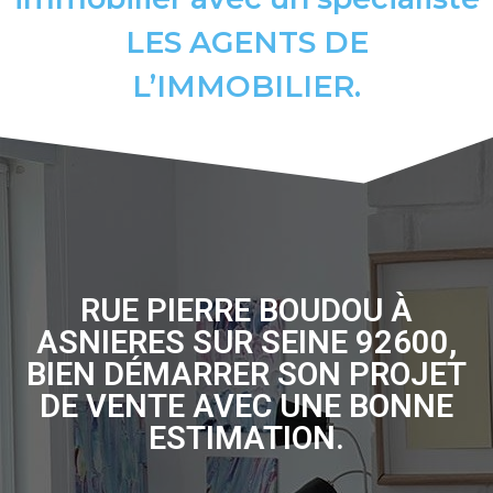
LES AGENTS DE
L’IMMOBILIER.
RUE PIERRE BOUDOU À
ASNIERES SUR SEINE 92600,
BIEN DÉMARRER SON PROJET
DE VENTE AVEC UNE BONNE
ESTIMATION.