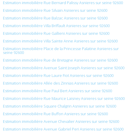
Estimation immobilière Rue Bernard Palissy Asnieres sur seine 92600
Estimation immobilière Rue Silvain Asnieres sur seine 92600
Estimation immobilière Rue Balzac Asnieres sur seine 92600
Estimation immobilière Villa Briffault Asnieres sur seine 92600
Estimation immobilière Rue Gallieni Asnieres sur seine 92600
Estimation immobilière Villa Sainte Anne Asnieres sur seine 92600
Estimation immobilière Place de la Princesse Palatine Asnieres sur
seine 92600
Estimation immobilière Rue de Bretagne Asnieres sur seine 92600
Estimation immobilière Avenue Saint Joseph Asnieres sur seine 92600
Estimation immobilière Rue Laure Fiot Asnieres sur seine 92600
Estimation immobilière Allée des Zinnias Asnieres sur seine 92600
Estimation immobilière Rue Paul Bert Asnieres sur seine 92600
Estimation immobilière Rue Maurice Laisney Asnieres sur seine 92600
Estimation immobilière Square Chalgrin Asnieres sur seine 92600
Estimation immobilière Rue Buffon Asnieres sur seine 92600
Estimation immobilière Avenue Chevalier Asnieres sur seine 92600
Estimation immobilière Avenue Gabriel Peri Asnieres sur seine 92600