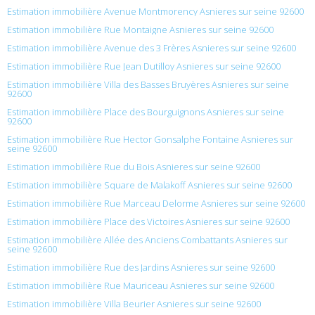
Estimation immobilière Avenue Montmorency Asnieres sur seine 92600
Estimation immobilière Rue Montaigne Asnieres sur seine 92600
Estimation immobilière Avenue des 3 Frères Asnieres sur seine 92600
Estimation immobilière Rue Jean Dutilloy Asnieres sur seine 92600
Estimation immobilière Villa des Basses Bruyères Asnieres sur seine
92600
Estimation immobilière Place des Bourguignons Asnieres sur seine
92600
Estimation immobilière Rue Hector Gonsalphe Fontaine Asnieres sur
seine 92600
Estimation immobilière Rue du Bois Asnieres sur seine 92600
Estimation immobilière Square de Malakoff Asnieres sur seine 92600
Estimation immobilière Rue Marceau Delorme Asnieres sur seine 92600
Estimation immobilière Place des Victoires Asnieres sur seine 92600
Estimation immobilière Allée des Anciens Combattants Asnieres sur
seine 92600
Estimation immobilière Rue des Jardins Asnieres sur seine 92600
Estimation immobilière Rue Mauriceau Asnieres sur seine 92600
Estimation immobilière Villa Beurier Asnieres sur seine 92600