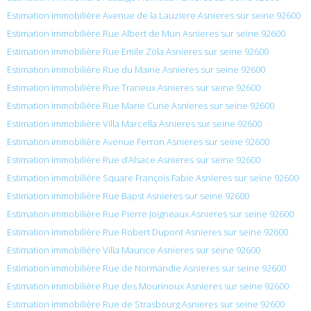
Estimation immobilière Avenue de la Lauziere Asnieres sur seine 92600
Estimation immobilière Rue Albert de Mun Asnieres sur seine 92600
Estimation immobilière Rue Émile Zola Asnieres sur seine 92600
Estimation immobilière Rue du Maine Asnieres sur seine 92600
Estimation immobilière Rue Trarieux Asnieres sur seine 92600
Estimation immobilière Rue Marie Curie Asnieres sur seine 92600
Estimation immobilière Villa Marcella Asnieres sur seine 92600
Estimation immobilière Avenue Ferron Asnieres sur seine 92600
Estimation immobilière Rue d’Alsace Asnieres sur seine 92600
Estimation immobilière Square François Fabie Asnieres sur seine 92600
Estimation immobilière Rue Bapst Asnieres sur seine 92600
Estimation immobilière Rue Pierre Joigneaux Asnieres sur seine 92600
Estimation immobilière Rue Robert Dupont Asnieres sur seine 92600
Estimation immobilière Villa Maurice Asnieres sur seine 92600
Estimation immobilière Rue de Normandie Asnieres sur seine 92600
Estimation immobilière Rue des Mourinoux Asnieres sur seine 92600
Estimation immobilière Rue de Strasbourg Asnieres sur seine 92600