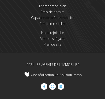
Estimer mon bien
Frais de notaire
Capacité de prêt immobilier
Crédit immobilier
Nous rejoindre
Mentions légales
Plan de site
2021 LES AGENTS DE L'IMMOBILIER
Une réalisation La Solution Immo