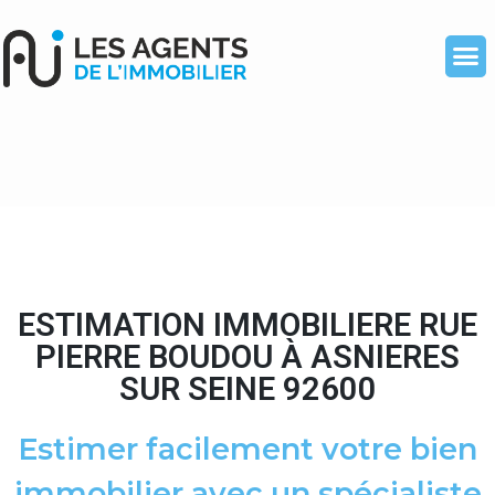
ESTIMATION IMMOBILIERE RUE
PIERRE BOUDOU À ASNIERES
SUR SEINE 92600
Estimer facilement votre bien
immobilier avec un spécialiste