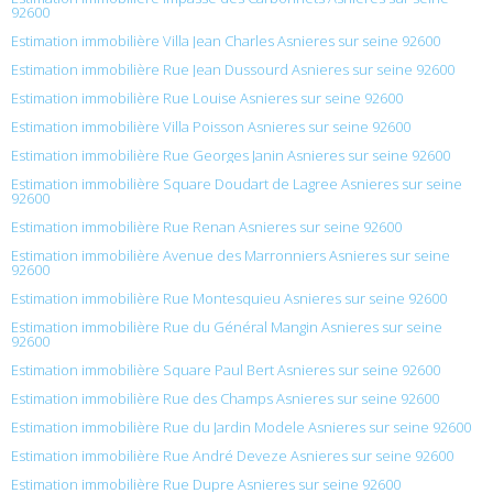
92600
Estimation immobilière Villa Jean Charles Asnieres sur seine 92600
Estimation immobilière Rue Jean Dussourd Asnieres sur seine 92600
Estimation immobilière Rue Louise Asnieres sur seine 92600
Estimation immobilière Villa Poisson Asnieres sur seine 92600
Estimation immobilière Rue Georges Janin Asnieres sur seine 92600
Estimation immobilière Square Doudart de Lagree Asnieres sur seine
92600
Estimation immobilière Rue Renan Asnieres sur seine 92600
Estimation immobilière Avenue des Marronniers Asnieres sur seine
92600
Estimation immobilière Rue Montesquieu Asnieres sur seine 92600
Estimation immobilière Rue du Général Mangin Asnieres sur seine
92600
Estimation immobilière Square Paul Bert Asnieres sur seine 92600
Estimation immobilière Rue des Champs Asnieres sur seine 92600
Estimation immobilière Rue du Jardin Modele Asnieres sur seine 92600
Estimation immobilière Rue André Deveze Asnieres sur seine 92600
Estimation immobilière Rue Dupre Asnieres sur seine 92600