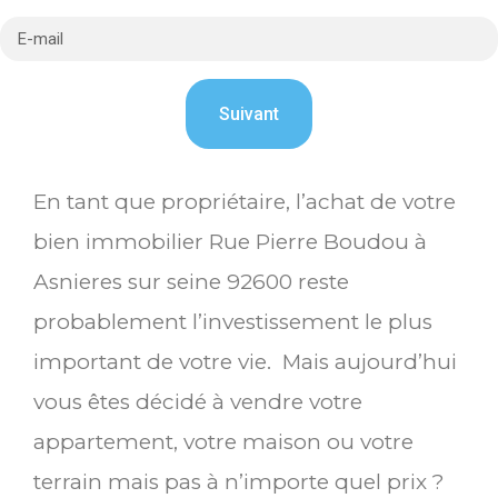
En tant que propriétaire, l’achat de votre
bien immobilier Rue Pierre Boudou à
Asnieres sur seine 92600 reste
probablement l’investissement le plus
important de votre vie. Mais aujourd’hui
vous êtes décidé à vendre votre
appartement, votre maison ou votre
terrain mais pas à n’importe quel prix ?