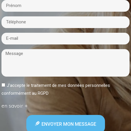
J'accepte le traitement de mes données personnelles
conformément au RGPD
en savoir +
ENVOYER MON MESSAGE