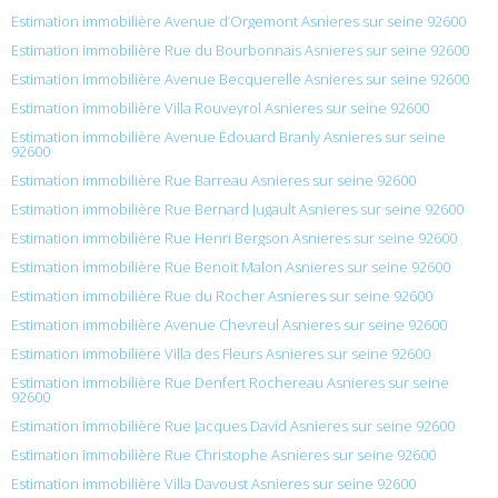
Estimation immobilière Avenue d’Orgemont Asnieres sur seine 92600
Estimation immobilière Rue du Bourbonnais Asnieres sur seine 92600
Estimation immobilière Avenue Becquerelle Asnieres sur seine 92600
Estimation immobilière Villa Rouveyrol Asnieres sur seine 92600
Estimation immobilière Avenue Édouard Branly Asnieres sur seine
92600
Estimation immobilière Rue Barreau Asnieres sur seine 92600
Estimation immobilière Rue Bernard Jugault Asnieres sur seine 92600
Estimation immobilière Rue Henri Bergson Asnieres sur seine 92600
Estimation immobilière Rue Benoit Malon Asnieres sur seine 92600
Estimation immobilière Rue du Rocher Asnieres sur seine 92600
Estimation immobilière Avenue Chevreul Asnieres sur seine 92600
Estimation immobilière Villa des Fleurs Asnieres sur seine 92600
Estimation immobilière Rue Denfert Rochereau Asnieres sur seine
92600
Estimation immobilière Rue Jacques David Asnieres sur seine 92600
Estimation immobilière Rue Christophe Asnieres sur seine 92600
Estimation immobilière Villa Davoust Asnieres sur seine 92600