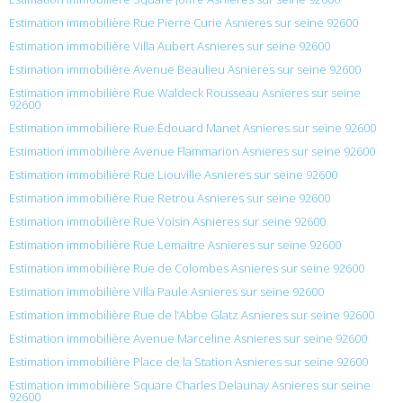
Estimation immobilière Rue Pierre Curie Asnieres sur seine 92600
Estimation immobilière Villa Aubert Asnieres sur seine 92600
Estimation immobilière Avenue Beaulieu Asnieres sur seine 92600
Estimation immobilière Rue Waldeck Rousseau Asnieres sur seine
92600
Estimation immobilière Rue Édouard Manet Asnieres sur seine 92600
Estimation immobilière Avenue Flammarion Asnieres sur seine 92600
Estimation immobilière Rue Liouville Asnieres sur seine 92600
Estimation immobilière Rue Retrou Asnieres sur seine 92600
Estimation immobilière Rue Voisin Asnieres sur seine 92600
Estimation immobilière Rue Lemaitre Asnieres sur seine 92600
Estimation immobilière Rue de Colombes Asnieres sur seine 92600
Estimation immobilière Villa Paule Asnieres sur seine 92600
Estimation immobilière Rue de l’Abbe Glatz Asnieres sur seine 92600
Estimation immobilière Avenue Marceline Asnieres sur seine 92600
Estimation immobilière Place de la Station Asnieres sur seine 92600
Estimation immobilière Square Charles Delaunay Asnieres sur seine
92600