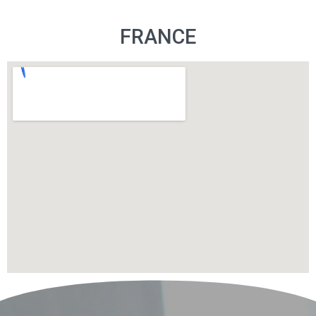
FRANCE