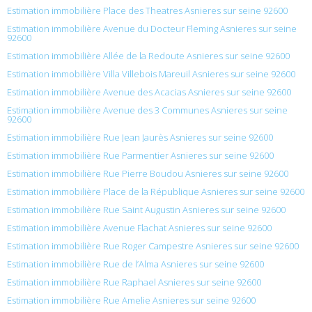
Estimation immobilière Place des Theatres Asnieres sur seine 92600
Estimation immobilière Avenue du Docteur Fleming Asnieres sur seine
92600
Estimation immobilière Allée de la Redoute Asnieres sur seine 92600
Estimation immobilière Villa Villebois Mareuil Asnieres sur seine 92600
Estimation immobilière Avenue des Acacias Asnieres sur seine 92600
Estimation immobilière Avenue des 3 Communes Asnieres sur seine
92600
Estimation immobilière Rue Jean Jaurès Asnieres sur seine 92600
Estimation immobilière Rue Parmentier Asnieres sur seine 92600
Estimation immobilière Rue Pierre Boudou Asnieres sur seine 92600
Estimation immobilière Place de la République Asnieres sur seine 92600
Estimation immobilière Rue Saint Augustin Asnieres sur seine 92600
Estimation immobilière Avenue Flachat Asnieres sur seine 92600
Estimation immobilière Rue Roger Campestre Asnieres sur seine 92600
Estimation immobilière Rue de l’Alma Asnieres sur seine 92600
Estimation immobilière Rue Raphael Asnieres sur seine 92600
Estimation immobilière Rue Amelie Asnieres sur seine 92600