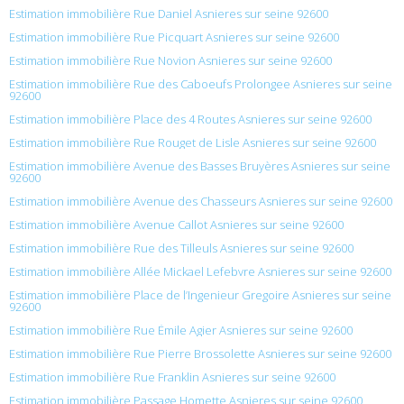
Estimation immobilière Rue Daniel Asnieres sur seine 92600
Estimation immobilière Rue Picquart Asnieres sur seine 92600
Estimation immobilière Rue Novion Asnieres sur seine 92600
Estimation immobilière Rue des Caboeufs Prolongee Asnieres sur seine
92600
Estimation immobilière Place des 4 Routes Asnieres sur seine 92600
Estimation immobilière Rue Rouget de Lisle Asnieres sur seine 92600
Estimation immobilière Avenue des Basses Bruyères Asnieres sur seine
92600
Estimation immobilière Avenue des Chasseurs Asnieres sur seine 92600
Estimation immobilière Avenue Callot Asnieres sur seine 92600
Estimation immobilière Rue des Tilleuls Asnieres sur seine 92600
Estimation immobilière Allée Mickael Lefebvre Asnieres sur seine 92600
Estimation immobilière Place de l’Ingenieur Gregoire Asnieres sur seine
92600
Estimation immobilière Rue Émile Agier Asnieres sur seine 92600
Estimation immobilière Rue Pierre Brossolette Asnieres sur seine 92600
Estimation immobilière Rue Franklin Asnieres sur seine 92600
Estimation immobilière Passage Homette Asnieres sur seine 92600