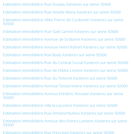
Estimation immobilière Rue Dussau Asnieres sur seine 92600
Estimation immobilière Rue Amelie Maria Asnieres sur seine 92600
Estimation immobilière Allée Pierre de Coubertin Asnieres sur seine
92600
Estimation immobilière Rue Sadi Carnot Asnieres sur seine 92600
Estimation immobilière Avenue de la Marne Asnieres sur seine 92600
Estimation immobilière Avenue Henri Robert Asnieres sur seine 92600
Estimation immobilière Rue Basly Asnieres sur seine 92600
Estimation immobilière Rue du Contrat Social Asnieres sur seine 92600
Estimation immobilière Rue de l’Abbe Lemire Asnieres sur seine 92600
Estimation immobilière Rue du Tintoret Asnieres sur seine 92600
Estimation immobilière Avenue Teissonniere Asnieres sur seine 92600
Estimation immobilière Avenue Frédéric Roustan Asnieres sur seine
92600
Estimation immobilière Villa la Lauziere Asnieres sur seine 92600
Estimation immobilière Rue Armand Numes Asnieres sur seine 92600
Estimation immobilière Avenue des Frères Lumiere Asnieres sur seine
92600
Estimation immobilière Rue Freycinet Asnieres sur seine 92600