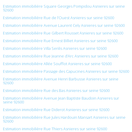
Estimation immobilière Square Georges Pompidou Asnieres sur seine
92600
Estimation immobilière Rue de l’Ouest Asnieres sur seine 92600
Estimation immobilière Avenue Laurent Cely Asnieres sur seine 92600
Estimation immobilière Rue Gilbert Rousset Asnieres sur seine 92600
Estimation immobilière Rue Ernest Billiet Asnieres sur seine 92600
Estimation immobilière Villa Senlis Asnieres sur seine 92600
Estimation immobilière Rue Jeanne d’Arc Asnieres sur seine 92600
Estimation immobilière Allée Soufflot Asnieres sur seine 92600
Estimation immobilière Passage des Capucines Asnieres sur seine 92600
Estimation immobilière Avenue Henri Barbusse Asnieres sur seine
92600
Estimation immobilière Rue des Bas Asnieres sur seine 92600
Estimation immobilière Avenue Jean Baptiste Baudoin Asnieres sur
seine 92600
Estimation immobilière Rue Diderot Asnieres sur seine 92600
Estimation immobilière Rue Jules Hardouin Mansart Asnieres sur seine
92600
Estimation immobilière Rue Thiers Asnieres sur seine 92600