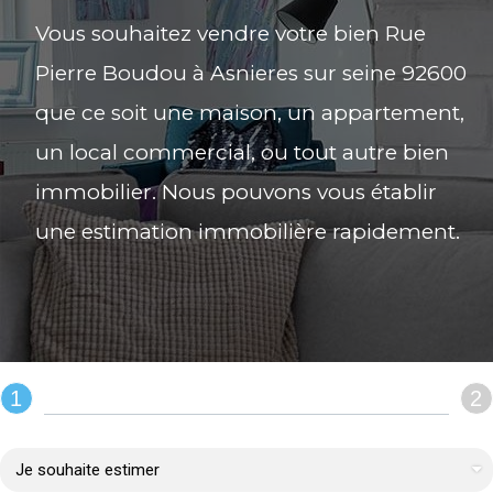
Vous souhaitez vendre votre bien Rue
Pierre Boudou à Asnieres sur seine 92600
que ce soit une maison, un appartement,
un local commercial, ou tout autre bien
immobilier. Nous pouvons vous établir
une estimation immobilière rapidement.
1
2
REMPLIR LE FORMULAIRE :