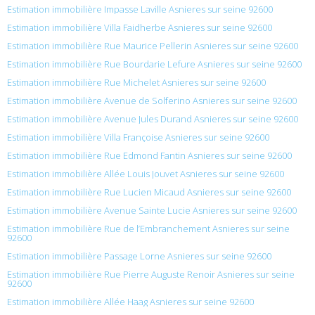
Estimation immobilière Impasse Laville Asnieres sur seine 92600
Estimation immobilière Villa Faidherbe Asnieres sur seine 92600
Estimation immobilière Rue Maurice Pellerin Asnieres sur seine 92600
Estimation immobilière Rue Bourdarie Lefure Asnieres sur seine 92600
Estimation immobilière Rue Michelet Asnieres sur seine 92600
Estimation immobilière Avenue de Solferino Asnieres sur seine 92600
Estimation immobilière Avenue Jules Durand Asnieres sur seine 92600
Estimation immobilière Villa Françoise Asnieres sur seine 92600
Estimation immobilière Rue Edmond Fantin Asnieres sur seine 92600
Estimation immobilière Allée Louis Jouvet Asnieres sur seine 92600
Estimation immobilière Rue Lucien Micaud Asnieres sur seine 92600
Estimation immobilière Avenue Sainte Lucie Asnieres sur seine 92600
Estimation immobilière Rue de l’Embranchement Asnieres sur seine
92600
Estimation immobilière Passage Lorne Asnieres sur seine 92600
Estimation immobilière Rue Pierre Auguste Renoir Asnieres sur seine
92600
Estimation immobilière Allée Haag Asnieres sur seine 92600