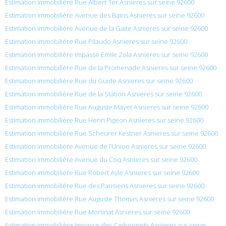
Estimation immobilière Rue Albert 1er Asnieres sur seine 92600
Estimation immobilière Avenue des Bains Asnieres sur seine 92600
Estimation immobilière Avenue de la Gaite Asnieres sur seine 92600
Estimation immobilière Rue Pilaudo Asnieres sur seine 92600
Estimation immobilière Impasse Émile Zola Asnieres sur seine 92600
Estimation immobilière Rue de la Promenade Asnieres sur seine 92600
Estimation immobilière Rue du Guide Asnieres sur seine 92600
Estimation immobilière Rue de la Station Asnieres sur seine 92600
Estimation immobilière Rue Auguste Mayet Asnieres sur seine 92600
Estimation immobilière Rue Henri Pigeon Asnieres sur seine 92600
Estimation immobilière Rue Scheurer Kestner Asnieres sur seine 92600
Estimation immobilière Avenue de l’Union Asnieres sur seine 92600
Estimation immobilière Avenue du Coq Asnieres sur seine 92600
Estimation immobilière Rue Robert Ayle Asnieres sur seine 92600
Estimation immobilière Rue des Parisiens Asnieres sur seine 92600
Estimation immobilière Rue Auguste Thomas Asnieres sur seine 92600
Estimation immobilière Rue Mortinat Asnieres sur seine 92600
Estimation immobilière Impasse des Carbonnets Asnieres sur seine