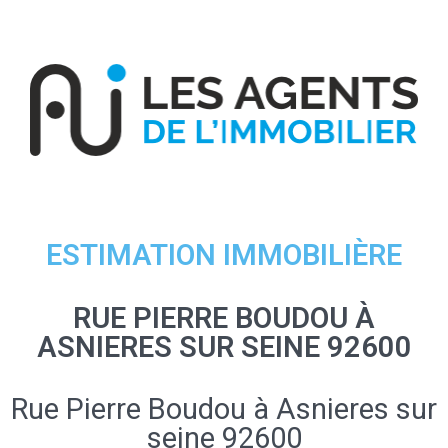
ESTIMATION IMMOBILIÈRE
RUE PIERRE BOUDOU À
ASNIERES SUR SEINE 92600
Rue Pierre Boudou à Asnieres sur
seine 92600