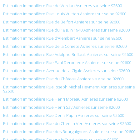
Estimation immobilière Rue de Verdun Asnieres sur seine 92600
Estimation immobilière Rue Louis Vuitton Asnieres sur seine 92600
Estimation immobilière Rue de Belfort Asnieres sur seine 92600
Estimation immobilière Rue du 18 Juin 1940 Asnieres sur seine 92600
Estimation immobilière Rue d’Alembert Asnieres sur seine 92600
Estimation immobilière Rue de la Comete Asnieres sur seine 92600
Estimation immobilière Rue Adolphe Briffault Asnieres sur seine 92600
Estimation immobilière Rue Paul Deroulede Asnieres sur seine 92600
Estimation immobilière Avenue de la Cigale Asnieres sur seine 92600
Estimation immobilière Rue du Château Asnieres sur seine 92600
Estimation immobilière Rue Joseph Michel Heymann Asnieres sur seine
92600
Estimation immobilière Rue Henri Moreau Asnieres sur seine 92600
Estimation immobilière Rue Henri Say Asnieres sur seine 92600
Estimation immobilière Rue Denis Papin Asnieres sur seine 92600
Estimation immobilière Rue du Chemin Vert Asnieres sur seine 92600
Estimation immobilière Rue des Bourguignons Asnieres sur seine 92600
Estimation immobilière Square Joffre Asnieres sur seine 92600