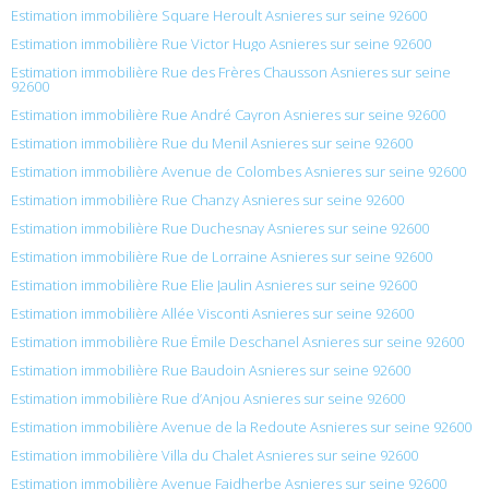
Estimation immobilière Square Heroult Asnieres sur seine 92600
Estimation immobilière Rue Victor Hugo Asnieres sur seine 92600
Estimation immobilière Rue des Frères Chausson Asnieres sur seine
92600
Estimation immobilière Rue André Cayron Asnieres sur seine 92600
Estimation immobilière Rue du Menil Asnieres sur seine 92600
Estimation immobilière Avenue de Colombes Asnieres sur seine 92600
Estimation immobilière Rue Chanzy Asnieres sur seine 92600
Estimation immobilière Rue Duchesnay Asnieres sur seine 92600
Estimation immobilière Rue de Lorraine Asnieres sur seine 92600
Estimation immobilière Rue Elie Jaulin Asnieres sur seine 92600
Estimation immobilière Allée Visconti Asnieres sur seine 92600
Estimation immobilière Rue Émile Deschanel Asnieres sur seine 92600
Estimation immobilière Rue Baudoin Asnieres sur seine 92600
Estimation immobilière Rue d’Anjou Asnieres sur seine 92600
Estimation immobilière Avenue de la Redoute Asnieres sur seine 92600
Estimation immobilière Villa du Chalet Asnieres sur seine 92600
Estimation immobilière Avenue Faidherbe Asnieres sur seine 92600