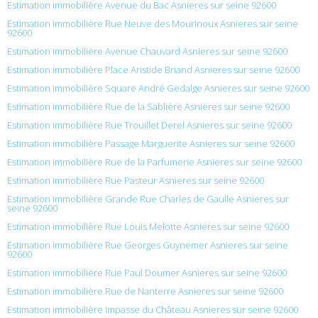
Estimation immobilière Avenue du Bac Asnieres sur seine 92600
Estimation immobilière Rue Neuve des Mourinoux Asnieres sur seine
92600
Estimation immobilière Avenue Chauvard Asnieres sur seine 92600
Estimation immobilière Place Aristide Briand Asnieres sur seine 92600
Estimation immobilière Square André Gedalge Asnieres sur seine 92600
Estimation immobilière Rue de la Sablière Asnieres sur seine 92600
Estimation immobilière Rue Trouillet Derel Asnieres sur seine 92600
Estimation immobilière Passage Marguerite Asnieres sur seine 92600
Estimation immobilière Rue de la Parfumerie Asnieres sur seine 92600
Estimation immobilière Rue Pasteur Asnieres sur seine 92600
Estimation immobilière Grande Rue Charles de Gaulle Asnieres sur
seine 92600
Estimation immobilière Rue Louis Melotte Asnieres sur seine 92600
Estimation immobilière Rue Georges Guynemer Asnieres sur seine
92600
Estimation immobilière Rue Paul Doumer Asnieres sur seine 92600
Estimation immobilière Rue de Nanterre Asnieres sur seine 92600
Estimation immobilière Impasse du Château Asnieres sur seine 92600